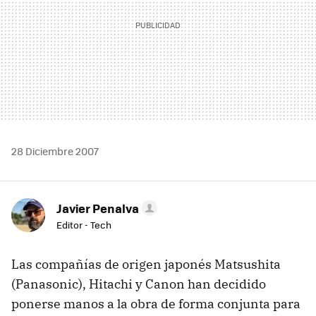
28 Diciembre 2007
Javier Penalva
Editor - Tech
Las compañías de origen japonés Matsushita
(Panasonic), Hitachi y Canon han decidido
ponerse manos a la obra de forma conjunta para