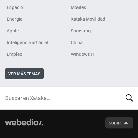
Espacio
Móviles
Energía
Xataka Movilidad
Apple
Samsung
Inteligencia artificial
China
Empleo
Windows 11
VER MÁS TEMAS
BUSCA
SUBIR