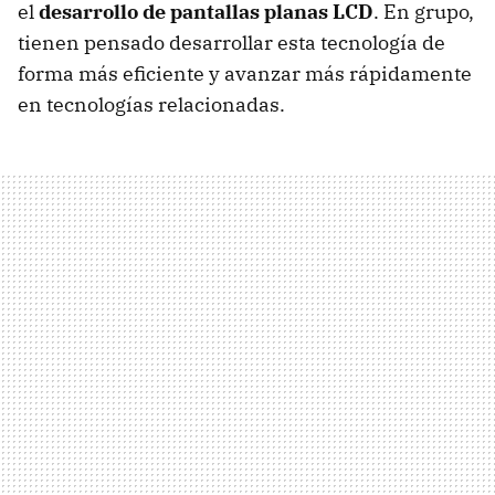
el
desarrollo de pantallas planas LCD
. En grupo,
tienen pensado desarrollar esta tecnología de
forma más eficiente y avanzar más rápidamente
en tecnologías relacionadas.