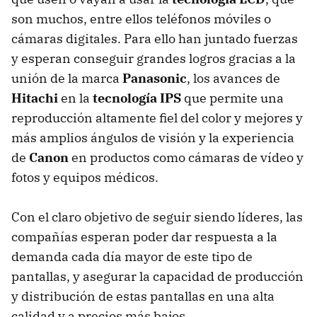
son muchos, entre ellos teléfonos móviles o
cámaras digitales. Para ello han juntado fuerzas
y esperan conseguir grandes logros gracias a la
unión de la marca
Panasonic
, los avances de
Hitachi
en la
tecnología IPS
que permite una
reproducción altamente fiel del color y mejores y
más amplios ángulos de visión y la experiencia
de
Canon
en productos como cámaras de vídeo y
fotos y equipos médicos.
Con el claro objetivo de seguir siendo líderes, las
compañías esperan poder dar respuesta a la
demanda cada día mayor de este tipo de
pantallas, y asegurar la capacidad de producción
y distribución de estas pantallas en una alta
calidad y a precios más bajos.