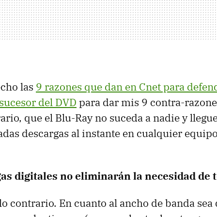
echo las
9 razones que dan en Cnet para defend
sucesor del DVD
para dar mis 9 contra-razone
rario, que el Blu-Ray no suceda a nadie y llegu
adas descargas al instante en cualquier equipo
as digitales no eliminarán la necesidad de 
lo contrario. En cuanto al ancho de banda sea