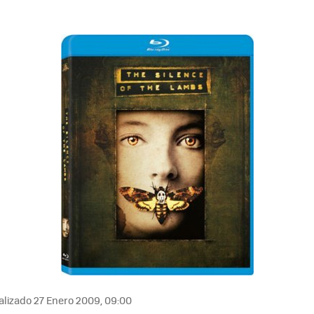
lizado 27 Enero 2009, 09:00