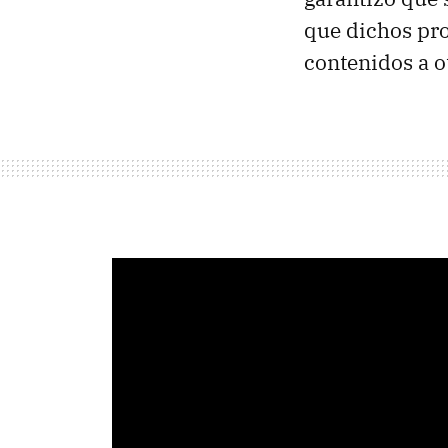
que dichos pro
contenidos a o