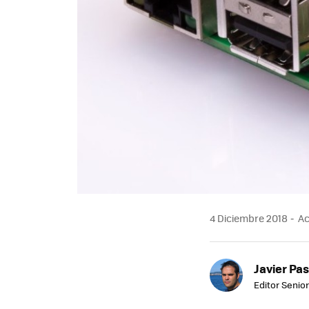
4 Diciembre 2018
Ac
Javier Pas
Editor Senior