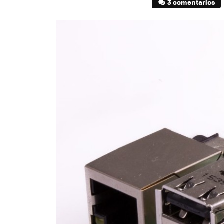
3 comentarios