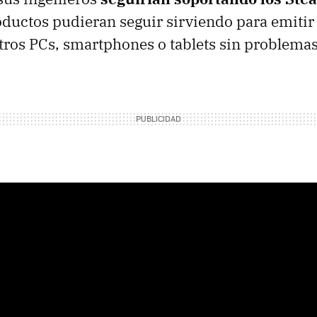
ductos pudieran seguir sirviendo para emitir 
tros PCs, smartphones o tablets sin problemas