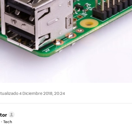
tualizado 4 Diciembre 2018, 20:24
tor
 - Tech