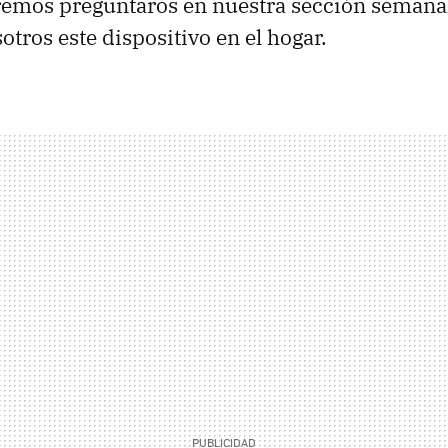
emos preguntaros en nuestra sección seman
otros este dispositivo en el hogar.