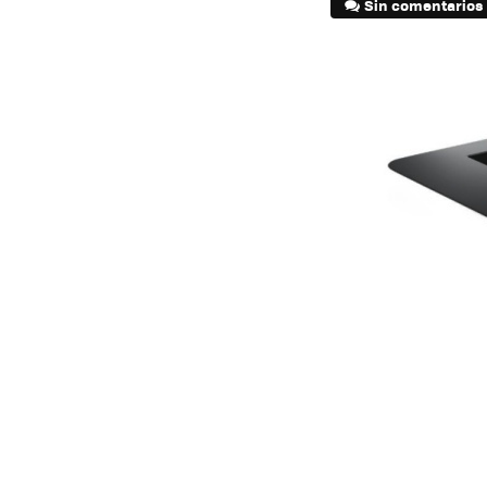
Sin comentarios