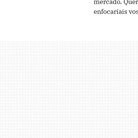
mercado. Quer
enfocaríais vos