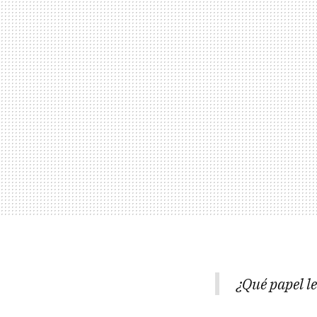
¿Qué papel le