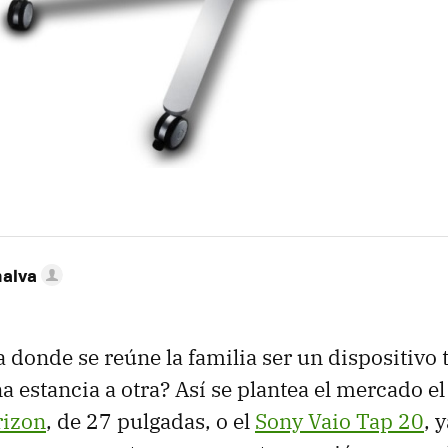
nalva
 donde se reúne la familia ser un dispositivo t
 estancia a otra? Así se plantea el mercado el 
rizon
, de 27 pulgadas, o el
Sony Vaio Tap 20
, 