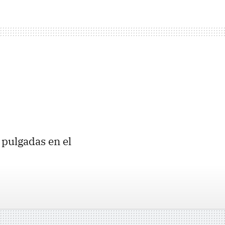
 pulgadas en el