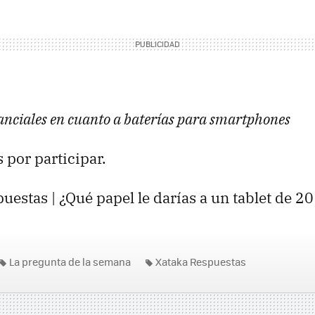
anciales en cuanto a baterías para smartphones
 por participar.
uestas | ¿Qué papel le darías a un tablet de 20
La pregunta de la semana
Xataka Respuestas