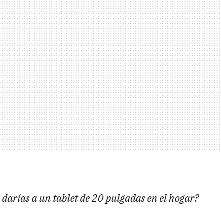
 darías a un tablet de 20 pulgadas en el hogar?