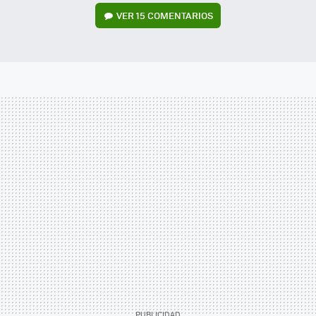
VER
15 COMENTARIOS