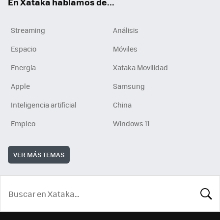
En Xataka hablamos de...
Streaming
Análisis
Espacio
Móviles
Energía
Xataka Movilidad
Apple
Samsung
Inteligencia artificial
China
Empleo
Windows 11
VER MÁS TEMAS
BUSCA