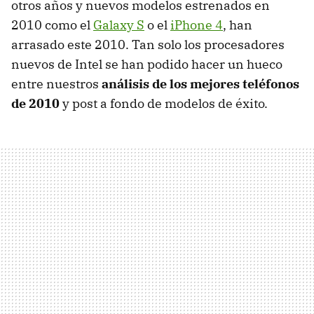
otros años y nuevos modelos estrenados en
2010 como el
Galaxy S
o el
iPhone 4
, han
arrasado este 2010. Tan solo los procesadores
nuevos de Intel se han podido hacer un hueco
entre nuestros
análisis de los mejores teléfonos
de 2010
y post a fondo de modelos de éxito.