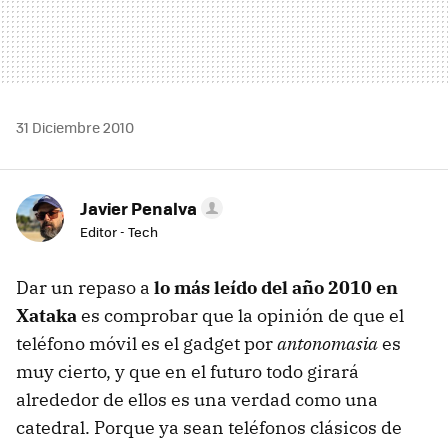
31 Diciembre 2010
Javier Penalva
Editor - Tech
Dar un repaso a
lo más leído del año 2010 en
Xataka
es comprobar que la opinión de que el
teléfono móvil es el gadget por
antonomasia
es
muy cierto, y que en el futuro todo girará
alrededor de ellos es una verdad como una
catedral. Porque ya sean teléfonos clásicos de