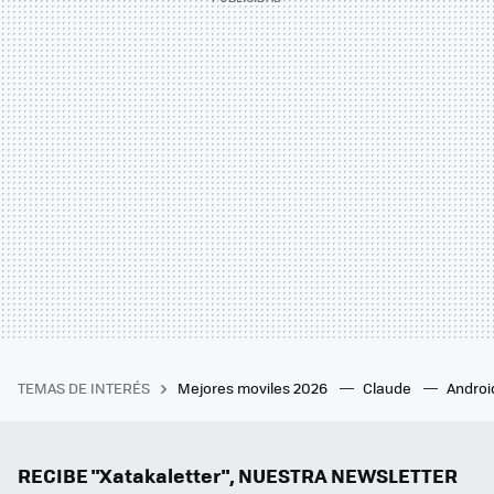
TEMAS DE INTERÉS
Mejores moviles 2026
Claude
Androi
RECIBE "Xatakaletter", NUESTRA NEWSLETTER