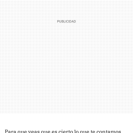
Para que veas que es cierto lo que te contamos,