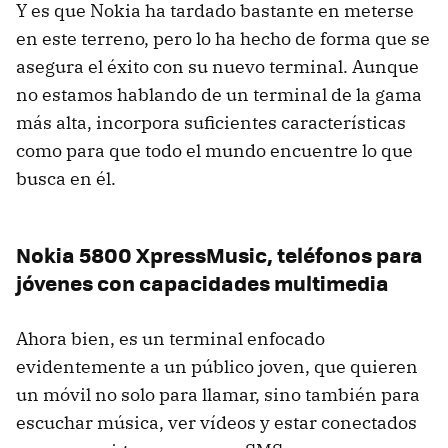
Y es que Nokia ha tardado bastante en meterse
en este terreno, pero lo ha hecho de forma que se
asegura el éxito con su nuevo terminal. Aunque
no estamos hablando de un terminal de la gama
más alta, incorpora suficientes características
como para que todo el mundo encuentre lo que
busca en él.
Nokia 5800 XpressMusic, teléfonos para
jóvenes con capacidades multimedia
Ahora bien, es un terminal enfocado
evidentemente a un público joven, que quieren
un móvil no solo para llamar, sino también para
escuchar música, ver vídeos y estar conectados