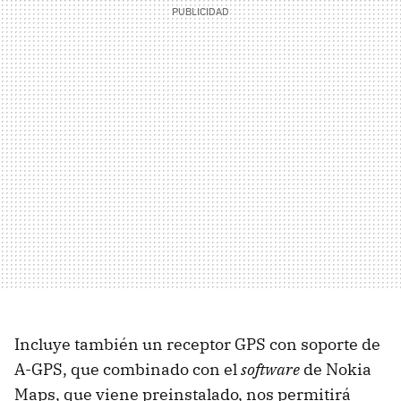
Incluye también un receptor
GPS
con soporte de
A-GPS
, que combinado con el
software
de Nokia
Maps, que viene preinstalado, nos permitirá