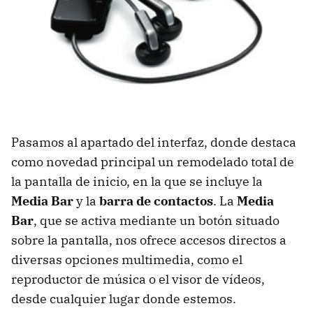
Pasamos al apartado del interfaz, donde destaca
como novedad principal un remodelado total de
la pantalla de inicio, en la que se incluye la
Media Bar
y la
barra de contactos
. La
Media
Bar
, que se activa mediante un botón situado
sobre la pantalla, nos ofrece accesos directos a
diversas opciones multimedia, como el
reproductor de música o el visor de vídeos,
desde cualquier lugar donde estemos.