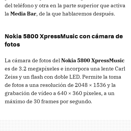
del teléfono y otra en la parte superior que activa
la
Media Bar
, de la que hablaremos después.
Nokia 5800 XpressMusic con cámara de
fotos
La cámara de fotos del
Nokia 5800 XpressMusic
es de 3.2 megapíxeles e incorpora una lente Carl
Zeiss y un flash con doble
LED
. Permite la toma
de fotos a una resolución de 2048 × 1536 y la
grabación de vídeo a 640 × 360 píxeles, a un
máximo de 30 frames por segundo.