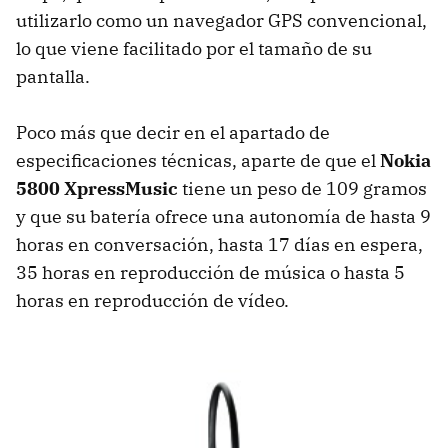
utilizarlo como un navegador
GPS
convencional,
lo que viene facilitado por el tamaño de su
pantalla.
Poco más que decir en el apartado de
especificaciones técnicas, aparte de que el
Nokia
5800 XpressMusic
tiene un peso de 109 gramos
y que su batería ofrece una autonomía de hasta 9
horas en conversación, hasta 17 días en espera,
35 horas en reproducción de música o hasta 5
horas en reproducción de vídeo.