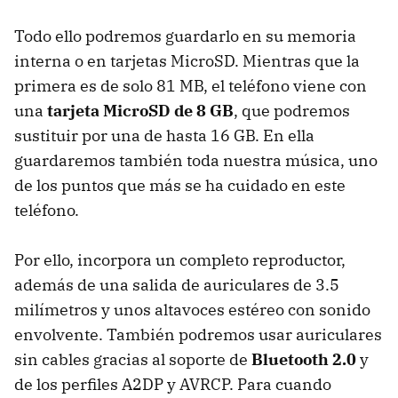
Todo ello podremos guardarlo en su memoria
interna o en tarjetas MicroSD. Mientras que la
primera es de solo 81 MB, el teléfono viene con
una
tarjeta MicroSD de 8 GB
, que podremos
sustituir por una de hasta 16 GB. En ella
guardaremos también toda nuestra música, uno
de los puntos que más se ha cuidado en este
teléfono.
Por ello, incorpora un completo reproductor,
además de una salida de auriculares de 3.5
milímetros y unos altavoces estéreo con sonido
envolvente. También podremos usar auriculares
sin cables gracias al soporte de
Bluetooth 2.0
y
de los perfiles A2DP y
AVRCP
. Para cuando