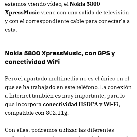
estemos viendo vídeo, el
Nokia 5800
XpressMusic
viene con una salida de televisión
y con el correspondiente cable para conectarla a
esta.
Nokia 5800 XpressMusic, con
GPS
y
conectividad WiFi
Pero el apartado multimedia no es el único en el
que se ha trabajado en este teléfono. La conexión
a Internet también es muy importante, para lo
que incorpora
conectividad HSDPA
y
Wi-Fi
,
compatible con 802.11g.
Con ellas, podremos utilizar las diferentes