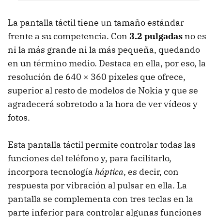
La pantalla táctil tiene un tamaño estándar
frente a su competencia. Con
3.2 pulgadas
no es
ni la más grande ni la más pequeña, quedando
en un término medio. Destaca en ella, por eso, la
resolución de 640 × 360 píxeles que ofrece,
superior al resto de modelos de Nokia y que se
agradecerá sobretodo a la hora de ver vídeos y
fotos.
Esta pantalla táctil permite controlar todas las
funciones del teléfono y, para facilitarlo,
incorpora tecnología
háptica
, es decir, con
respuesta por vibración al pulsar en ella. La
pantalla se complementa con tres teclas en la
parte inferior para controlar algunas funciones