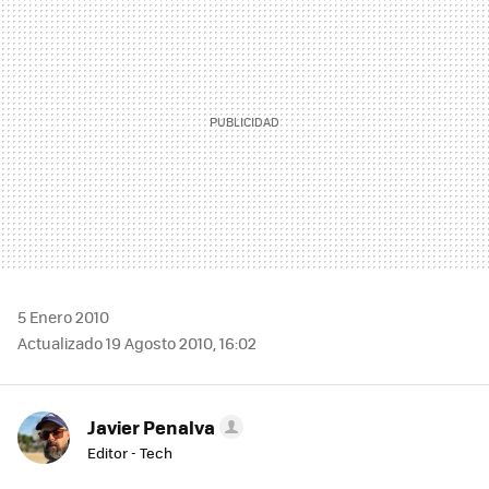
5 Enero 2010
Actualizado 19 Agosto 2010, 16:02
Javier Penalva
Editor - Tech