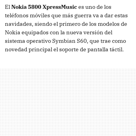
El
Nokia 5800 XpressMusic
es uno de los
teléfonos móviles que más guerra va a dar estas
navidades, siendo el primero de los modelos de
Nokia equipados con la nueva versión del
sistema operativo Symbian S60, que trae como
novedad principal el soporte de pantalla táctil.