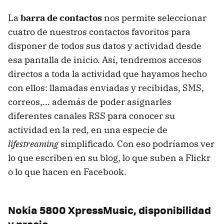
La
barra de contactos
nos permite seleccionar
cuatro de nuestros contactos favoritos para
disponer de todos sus datos y actividad desde
esa pantalla de inicio. Así, tendremos accesos
directos a toda la actividad que hayamos hecho
con ellos: llamadas enviadas y recibidas,
SMS
,
correos,... además de poder asignarles
diferentes canales
RSS
para conocer su
actividad en la red, en una especie de
lifestreaming
simplificado. Con eso podríamos ver
lo que escriben en su blog, lo que suben a Flickr
o lo que hacen en Facebook.
Nokia 5800 XpressMusic, disponibilidad
y precio