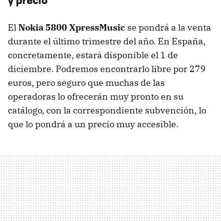
El
Nokia 5800 XpressMusic
se pondrá a la venta
durante el último trimestre del año. En España,
concretamente, estará disponible el 1 de
diciembre. Podremos encontrarlo libre por 279
euros, pero seguro que muchas de las
operadoras lo ofrecerán muy pronto en su
catálogo, con la correspondiente subvención, lo
que lo pondrá a un precio muy accesible.