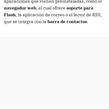
aplicaciones que vienen preinstaladas, como el
navegador web
, el cual ofrece
soporte para
Flash
, la aplicación de correo o el lector de
RSS
,
que se integra con la
barra de contactos
.