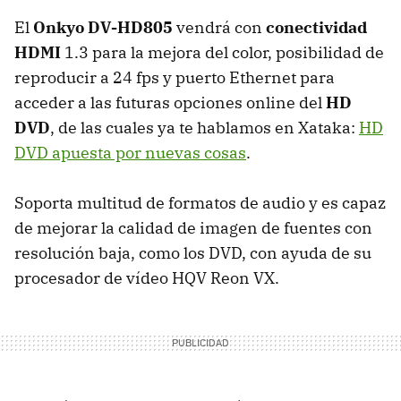
El
Onkyo DV-HD805
vendrá con
conectividad
HDMI
1.3 para la mejora del color, posibilidad de
reproducir a 24 fps y puerto Ethernet para
acceder a las futuras opciones online del
HD
DVD
, de las cuales ya te hablamos en Xataka:
HD
DVD apuesta por nuevas cosas
.
Soporta multitud de formatos de audio y es capaz
de mejorar la calidad de imagen de fuentes con
resolución baja, como los DVD, con ayuda de su
procesador de vídeo HQV Reon VX.