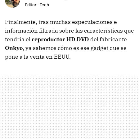
Editor - Tech
Finalmente, tras muchas especulaciones e
información filtrada sobre las características que
tendría el
reproductor HD DVD
del fabricante
Onkyo
, ya sabemos cómo es ese gadget que se
pone a la venta en EEUU.