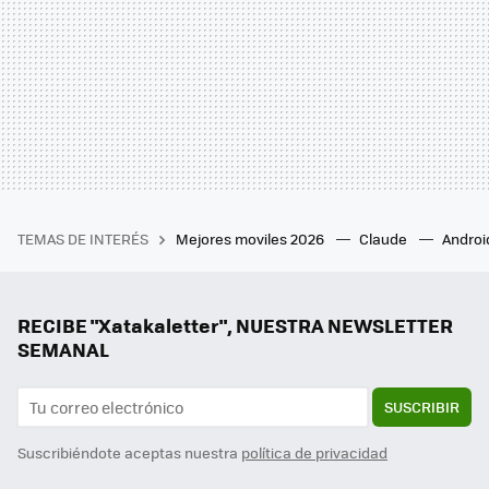
TEMAS DE INTERÉS
Mejores moviles 2026
Claude
Androi
RECIBE "Xatakaletter", NUESTRA NEWSLETTER
SEMANAL
SUSCRIBIR
Suscribiéndote aceptas nuestra
política de privacidad