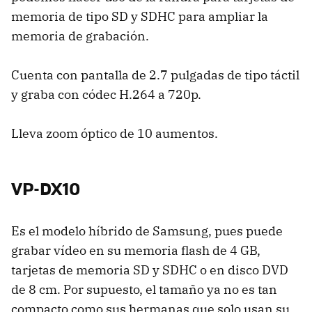
memoria de tipo SD y SDHC para ampliar la
memoria de grabación.
Cuenta con pantalla de 2.7 pulgadas de tipo táctil
y graba con códec H.264 a 720p.
Lleva zoom óptico de 10 aumentos.
VP-DX10
Es el modelo híbrido de Samsung, pues puede
grabar vídeo en su memoria flash de 4 GB,
tarjetas de memoria SD y SDHC o en disco DVD
de 8 cm. Por supuesto, el tamaño ya no es tan
compacto como sus hermanas que solo usan su