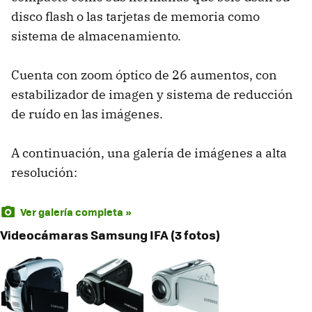
disco flash o las tarjetas de memoria como
sistema de almacenamiento.
Cuenta con zoom óptico de 26 aumentos, con
estabilizador de imagen y sistema de reducción
de ruído en las imágenes.
A continuación, una galería de imágenes a alta
resolución:
Ver galería completa »
Videocámaras Samsung IFA (3 fotos)