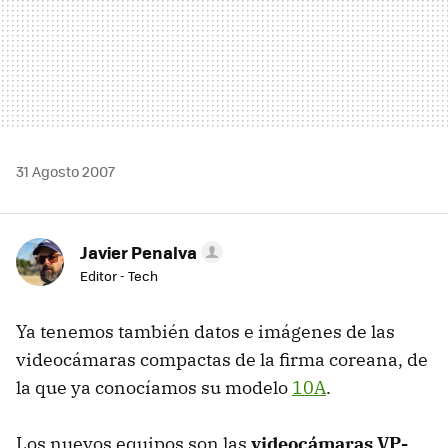
31 Agosto 2007
Javier Penalva
Editor - Tech
Ya tenemos también datos e imágenes de las
videocámaras compactas de la firma coreana, de
la que ya conocíamos su modelo
10A
.
Los nuevos equipos son las
videocámaras VP-