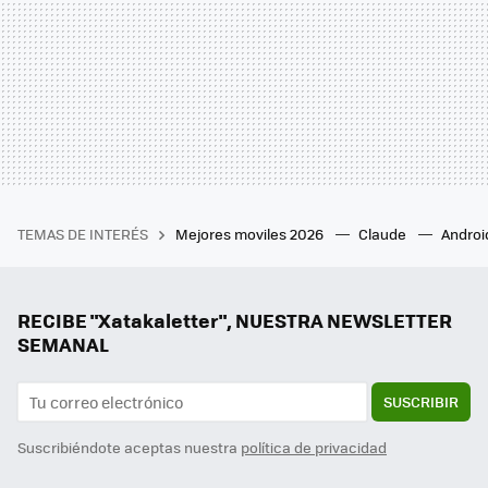
TEMAS DE INTERÉS
Mejores moviles 2026
Claude
Androi
RECIBE "Xatakaletter", NUESTRA NEWSLETTER
SEMANAL
SUSCRIBIR
Suscribiéndote aceptas nuestra
política de privacidad