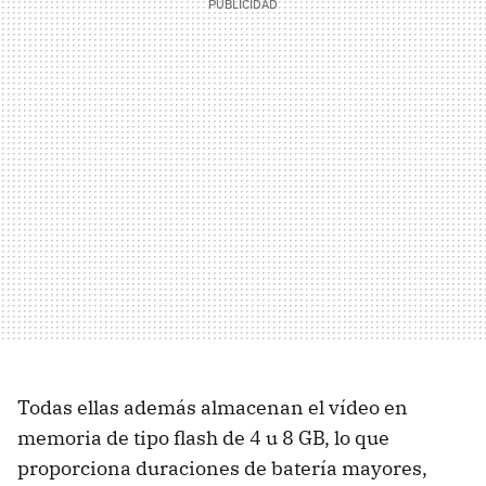
Todas ellas además almacenan el vídeo en
memoria de tipo flash de 4 u 8 GB, lo que
proporciona duraciones de batería mayores,