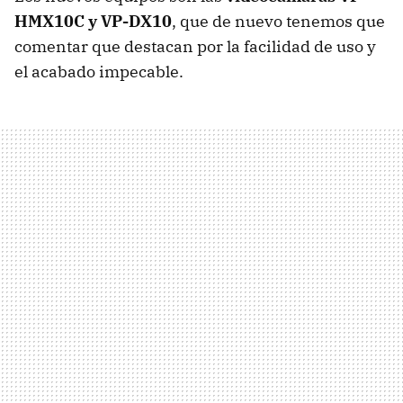
HMX10C y VP-DX10
, que de nuevo tenemos que
comentar que destacan por la facilidad de uso y
el acabado impecable.