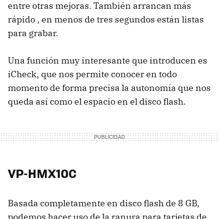
entre otras mejoras. También arrancan más
rápido , en menos de tres segundos están listas
para grabar.
Una función muy interesante que introducen es
iCheck, que nos permite conocer en todo
momento de forma precisa la autonomía que nos
queda así como el espacio en el disco flash.
VP-HMX10C
Basada completamente en disco flash de 8 GB,
podemos hacer uso de la ranura para tarjetas de