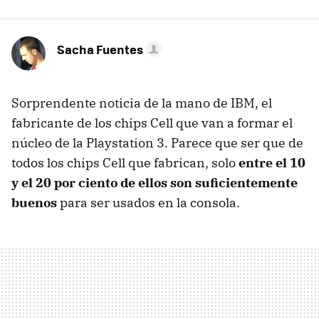
Sacha Fuentes
Sorprendente noticia de la mano de IBM, el
fabricante de los chips Cell que van a formar el
núcleo de la Playstation 3. Parece que ser que de
todos los chips Cell que fabrican, solo
entre el 10
y el 20 por ciento de ellos son suficientemente
buenos
para ser usados en la consola.