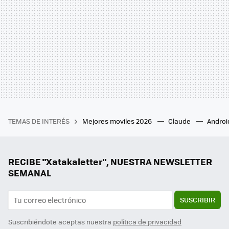
TEMAS DE INTERÉS
Mejores moviles 2026
Claude
Androi
RECIBE "Xatakaletter", NUESTRA NEWSLETTER
SEMANAL
SUSCRIBIR
Suscribiéndote aceptas nuestra
política de privacidad