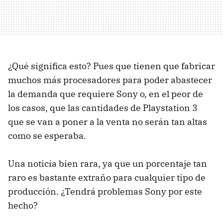
¿Qué significa esto? Pues que tienen que fabricar
muchos más procesadores para poder abastecer
la demanda que requiere Sony o, en el peor de
los casos, que las cantidades de Playstation 3
que se van a poner a la venta no serán tan altas
como se esperaba.
Una noticia bien rara, ya que un porcentaje tan
raro es bastante extraño para cualquier tipo de
producción. ¿Tendrá problemas Sony por este
hecho?