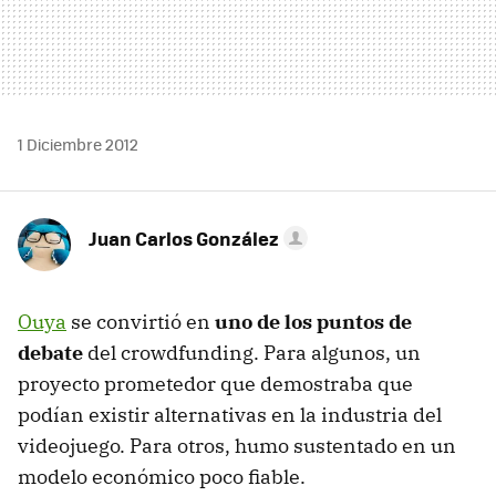
1 Diciembre 2012
Juan Carlos González
Ouya
se convirtió en
uno de los puntos de
debate
del crowdfunding. Para algunos, un
proyecto prometedor que demostraba que
podían existir alternativas en la industria del
videojuego. Para otros, humo sustentado en un
modelo económico poco fiable.