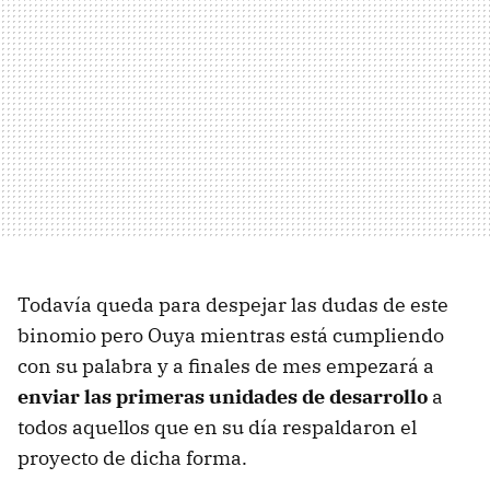
Todavía queda para despejar las dudas de este
binomio pero Ouya mientras está cumpliendo
con su palabra y a finales de mes empezará a
enviar las primeras unidades de desarrollo
a
todos aquellos que en su día respaldaron el
proyecto de dicha forma.