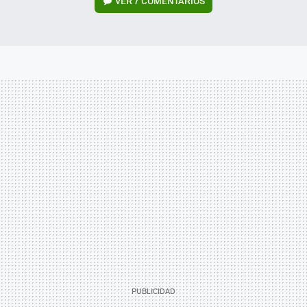
VER
7 COMENTARIOS