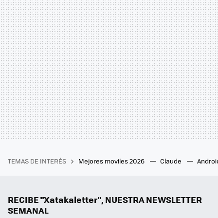
TEMAS DE INTERÉS
Mejores moviles 2026
Claude
Androi
RECIBE "Xatakaletter", NUESTRA NEWSLETTER
SEMANAL