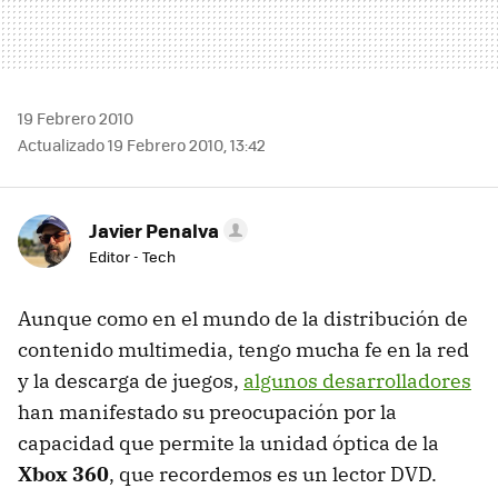
19 Febrero 2010
Actualizado 19 Febrero 2010, 13:42
Javier Penalva
Editor - Tech
Aunque como en el mundo de la distribución de
contenido multimedia, tengo mucha fe en la red
y la descarga de juegos,
algunos desarrolladores
han manifestado su preocupación por la
capacidad que permite la unidad óptica de la
Xbox 360
, que recordemos es un lector
DVD
.