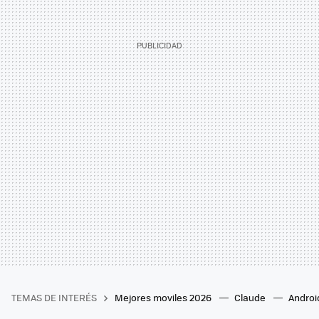
TEMAS DE INTERÉS
Mejores moviles 2026
Claude
Androi