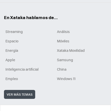
En Xataka hablamos de...
Streaming
Análisis
Espacio
Móviles
Energía
Xataka Movilidad
Apple
Samsung
Inteligencia artificial
China
Empleo
Windows 11
VER MÁS TEMAS