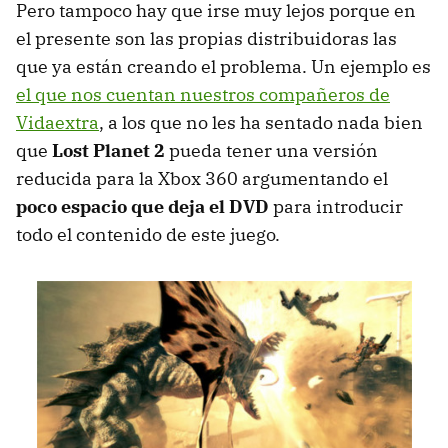
Pero tampoco hay que irse muy lejos porque en
el presente son las propias distribuidoras las
que ya están creando el problema. Un ejemplo es
el que nos cuentan nuestros compañeros de
Vidaextra
, a los que no les ha sentado nada bien
que
Lost Planet 2
pueda tener una versión
reducida para la Xbox 360 argumentando el
poco espacio que deja el DVD
para introducir
todo el contenido de este juego.