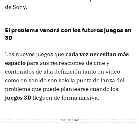
de Sony.
El problema vendrá con los futuros juegos en
3D
Los nuevos juegos que
cada vez necesitan más
espacio
para sus recreaciones de cine y
contenidos de alta definición tanto en vídeo
como en sonido son solo la punta de lanza del
problema que puede plantearse cuando los
juegos 3D
lleguen de forma masiva.