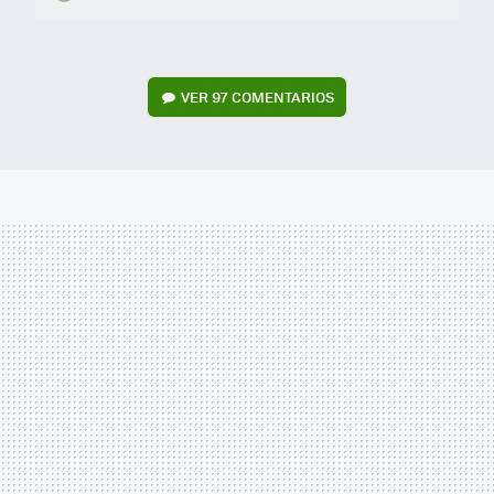
VER
97 COMENTARIOS