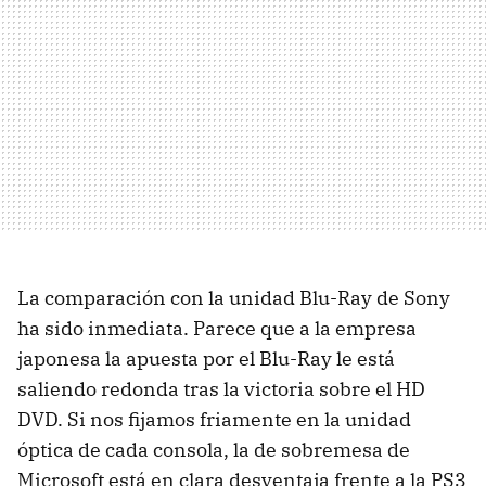
La comparación con la unidad Blu-Ray de Sony
ha sido inmediata. Parece que a la empresa
japonesa la apuesta por el Blu-Ray le está
saliendo redonda tras la victoria sobre el HD
DVD
. Si nos fijamos friamente en la unidad
óptica de cada consola, la de sobremesa de
Microsoft está en clara desventaja frente a la PS3