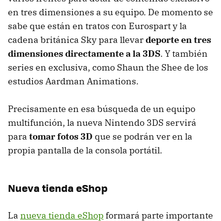
en tres dimensiones a su equipo. De momento se
sabe que están en tratos con Eurospart y la
cadena británica Sky para llevar
deporte en tres
dimensiones directamente a la 3DS
. Y también
series en exclusiva, como Shaun the Shee de los
estudios Aardman Animations.
Precisamente en esa búsqueda de un equipo
multifunción, la nueva Nintendo 3DS servirá
para
tomar fotos 3D
que se podrán ver en la
propia pantalla de la consola portátil.
Nueva tienda eShop
La
nueva tienda eShop
formará parte importante