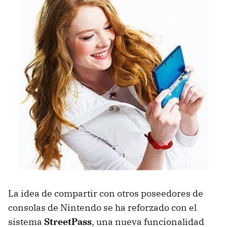
La idea de compartir con otros poseedores de
consolas de Nintendo se ha reforzado con el
sistema
StreetPass
, una nueva funcionalidad