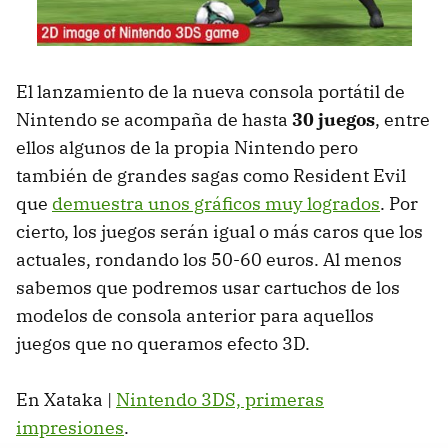
El lanzamiento de la nueva consola portátil de
Nintendo se acompaña de hasta
30 juegos
, entre
ellos algunos de la propia Nintendo pero
también de grandes sagas como Resident Evil
que
demuestra unos gráficos muy logrados
. Por
cierto, los juegos serán igual o más caros que los
actuales, rondando los 50-60 euros. Al menos
sabemos que podremos usar cartuchos de los
modelos de consola anterior para aquellos
juegos que no queramos efecto 3D.
En Xataka |
Nintendo 3DS, primeras
impresiones
.