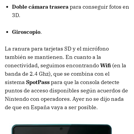
Doble cámara trasera
para conseguir fotos en
3D.
Giroscopio
.
La ranura para tarjetas SD y el micrófono
también se mantienen. En cuanto a la
conectividad, seguimos encontrando
Wifi
(en la
banda de 2.4 Ghz), que se combina con el
sistema
SpotPass
para que la consola detecte
puntos de acceso disponibles según acuerdos de
Nintendo con operadores. Ayer no se dijo nada
de que en España vaya a ser posible.