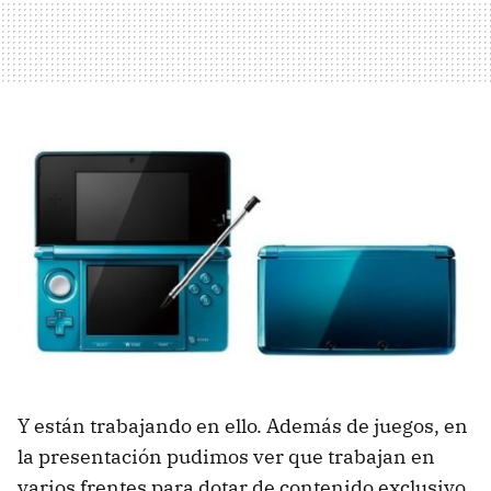
Y están trabajando en ello. Además de juegos, en
la presentación pudimos ver que trabajan en
varios frentes para dotar de contenido exclusivo