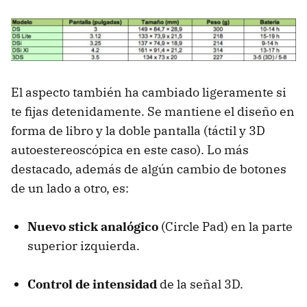
El aspecto también ha cambiado ligeramente si
te fijas detenidamente. Se mantiene el diseño en
forma de libro y la doble pantalla (táctil y 3D
autoestereoscópica en este caso). Lo más
destacado, además de algún cambio de botones
de un lado a otro, es:
Nuevo stick analógico
(Circle Pad) en la parte
superior izquierda.
Control de intensidad
de la señal 3D.