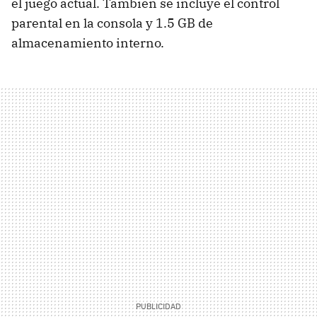
el juego actual. También se incluye el control
parental en la consola y 1.5 GB de
almacenamiento interno.