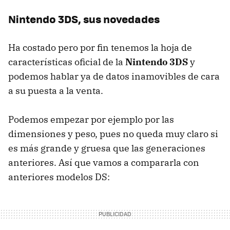
Nintendo 3DS, sus novedades
Ha costado pero por fin tenemos la hoja de
características oficial de la
Nintendo 3DS
y
podemos hablar ya de datos inamovibles de cara
a su puesta a la venta.
Podemos empezar por ejemplo por las
dimensiones y peso, pues no queda muy claro si
es más grande y gruesa que las generaciones
anteriores. Así que vamos a compararla con
anteriores modelos DS: