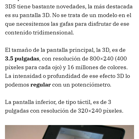
3DS tiene bastante novedades, la más destacada
es su pantalla 3D. No se trata de un modelo en el
que necesitemos las gafas para disfrutar de ese
contenido tridimensional.
El tamaño de la pantalla principal, la 3D, es de
3.5 pulgadas
, con resolución de 800×240 (400
píxeles para cada ojo) y 16 millones de colores.
La intensidad o profundidad de ese efecto 3D lo
podemos
regular
con un potenciómetro.
La pantalla inferior, de tipo táctil, es de 3
pulgadas con resolución de 320×240 píxeles.