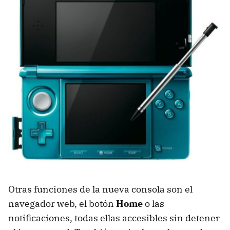
Otras funciones de la nueva consola son el
navegador web, el botón
Home
o las
notificaciones, todas ellas accesibles sin detener