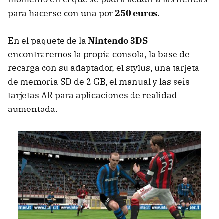
para hacerse con una por
250 euros
.
En el paquete de la
Nintendo 3DS
encontraremos la propia consola, la base de
recarga con su adaptador, el stylus, una tarjeta
de memoria SD de 2 GB, el manual y las seis
tarjetas AR para aplicaciones de realidad
aumentada.