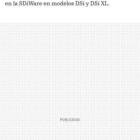
en la SDiWare en modelos DSi y DSi XL.