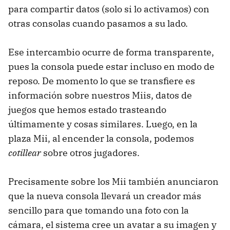
para compartir datos (solo si lo activamos) con
otras consolas cuando pasamos a su lado.
Ese intercambio ocurre de forma transparente,
pues la consola puede estar incluso en modo de
reposo. De momento lo que se transfiere es
información sobre nuestros Miis, datos de
juegos que hemos estado trasteando
últimamente y cosas similares. Luego, en la
plaza Mii, al encender la consola, podemos
cotillear
sobre otros jugadores.
Precisamente sobre los Mii también anunciaron
que la nueva consola llevará un creador más
sencillo para que tomando una foto con la
cámara, el sistema cree un avatar a su imagen y