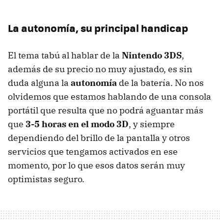
La autonomía, su principal handicap
El tema tabú al hablar de la
Nintendo 3DS
,
además de su precio no muy ajustado, es sin
duda alguna la
autonomía
de la batería. No nos
olvidemos que estamos hablando de una consola
portátil que resulta que no podrá aguantar más
que
3-5 horas en el modo 3D
, y siempre
dependiendo del brillo de la pantalla y otros
servicios que tengamos activados en ese
momento, por lo que esos datos serán muy
optimistas seguro.