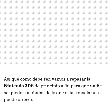
Así que como debe ser, vamos a repasar la
Nintendo 3DS
de principio a fin para que nadie
se quede con dudas de lo que esta consola nos
puede ofrecer.