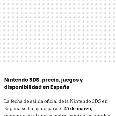
Nintendo 3DS, precio, juegos y
disponibilidad en España
La fecha de salida oficial de la Nintendo 3DS en
España se ha fijado para el
25 de marzo
,
momento en el que se podrá acudir a las tiendas