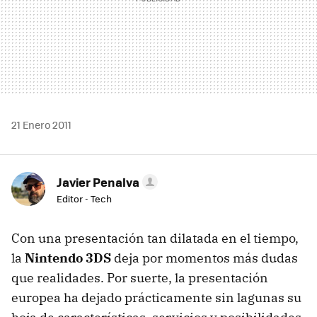
21 Enero 2011
Javier Penalva
Editor - Tech
Con una presentación tan dilatada en el tiempo,
la
Nintendo 3DS
deja por momentos más dudas
que realidades. Por suerte, la presentación
europea ha dejado prácticamente sin lagunas su