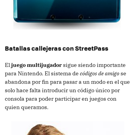
Batallas callejeras con StreetPass
El
juego multijugador
sigue siendo importante
para Nintendo. El sistema de
códigos de amigo
se
abandona por fin para pasar a un modo en el que
solo hace falta introducir un código único por
consola para poder participar en juegos con
quien queramos.