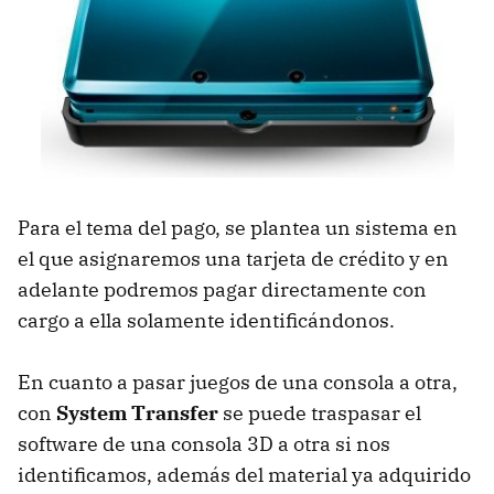
Para el tema del pago, se plantea un sistema en
el que asignaremos una tarjeta de crédito y en
adelante podremos pagar directamente con
cargo a ella solamente identificándonos.
En cuanto a pasar juegos de una consola a otra,
con
System Transfer
se puede traspasar el
software de una consola 3D a otra si nos
identificamos, además del material ya adquirido