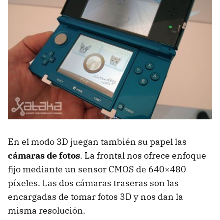
En el modo 3D juegan también su papel las
cámaras de fotos
. La frontal nos ofrece enfoque
fijo mediante un sensor
CMOS
de 640×480
píxeles. Las dos cámaras traseras son las
encargadas de tomar fotos 3D y nos dan la
misma resolución.