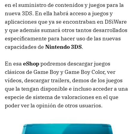
en el suministro de contenidos y juegos para la
nueva 3DS. En ella habrá acceso a juegos y
aplicaciones que ya se encontraban en DSiWare
y que además sumará otros tantos desarrollados
específicamente para hacer uso de las nuevas
capacidades de
Nintendo 3DS
.
En esa
eShop
podremos descargar juegos
clásicos de Game Boy y Game Boy Color, ver
vídeos, descargar trailers, demos de los juegos
que la tengan disponible e incluso acceder a una
especie de sistema de valoraciones en el que
poder ver la opinión de otros usuarios.