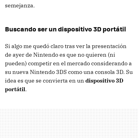
semejanza.
Buscando ser un dispositivo 3D portátil
Si algo me quedó claro tras ver la presentación
de ayer de Nintendo es que no quieren (ni
pueden) competir en el mercado considerando a
su nueva Nintendo 3DS como una consola 3D. Su
idea es que se convierta en un
dispositivo 3D
portátil
.