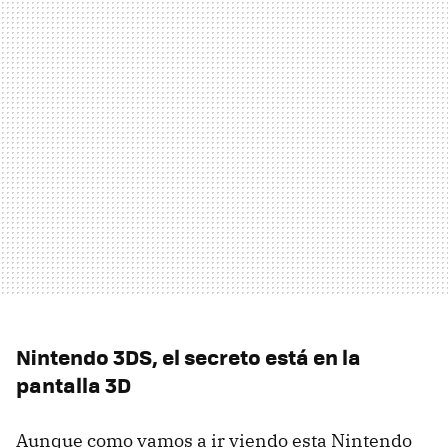
Nintendo 3DS, el secreto está en la
pantalla 3D
Aunque como vamos a ir viendo esta Nintendo