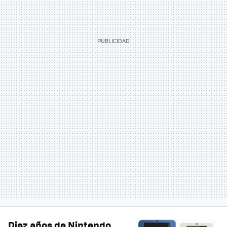
Diez años de Nintendo