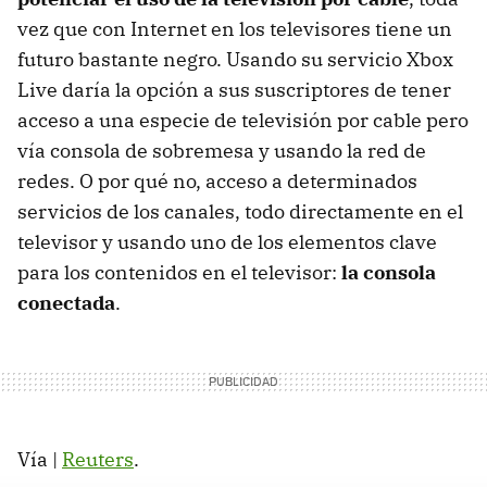
vez que con Internet en los televisores tiene un
futuro bastante negro. Usando su servicio Xbox
Live daría la opción a sus suscriptores de tener
acceso a una especie de televisión por cable pero
vía consola de sobremesa y usando la red de
redes. O por qué no, acceso a determinados
servicios de los canales, todo directamente en el
televisor y usando uno de los elementos clave
para los contenidos en el televisor:
la consola
conectada
.
Vía |
Reuters
.