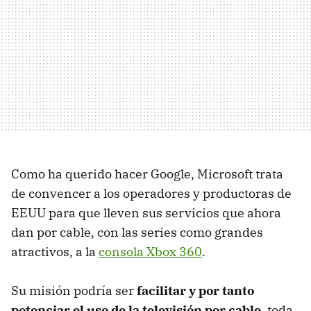
Como ha querido hacer Google, Microsoft trata
de convencer a los operadores y productoras de
EEUU para que lleven sus servicios que ahora
dan por cable, con las series como grandes
atractivos, a la
consola Xbox 360
.
Su misión podría ser
facilitar y por tanto
potenciar el uso de la televisión por cable
, toda