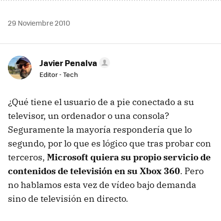
29 Noviembre 2010
Javier Penalva
Editor - Tech
¿Qué tiene el usuario de a pie conectado a su
televisor, un ordenador o una consola?
Seguramente la mayoría respondería que lo
segundo, por lo que es lógico que tras probar con
terceros,
Microsoft quiera su propio servicio de
contenidos de televisión en su Xbox 360
. Pero
no hablamos esta vez de vídeo bajo demanda
sino de televisión en directo.