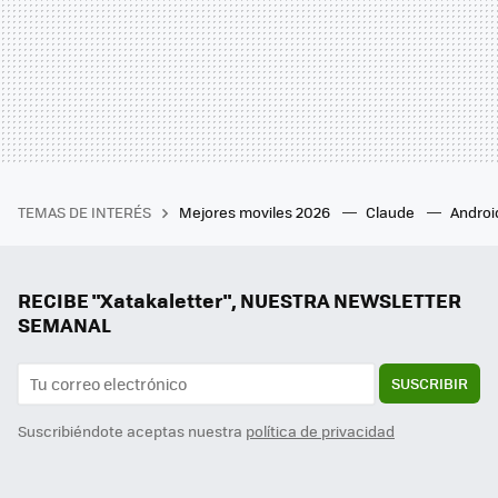
TEMAS DE INTERÉS
Mejores moviles 2026
Claude
Androi
RECIBE "Xatakaletter", NUESTRA NEWSLETTER
SEMANAL
SUSCRIBIR
Suscribiéndote aceptas nuestra
política de privacidad