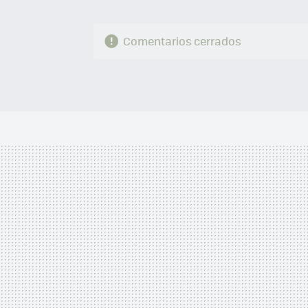
Comentarios cerrados