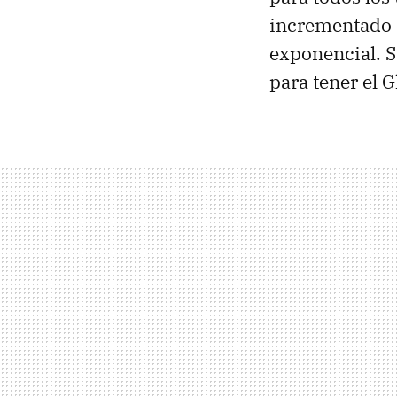
incrementado e
exponencial. S
para tener el G