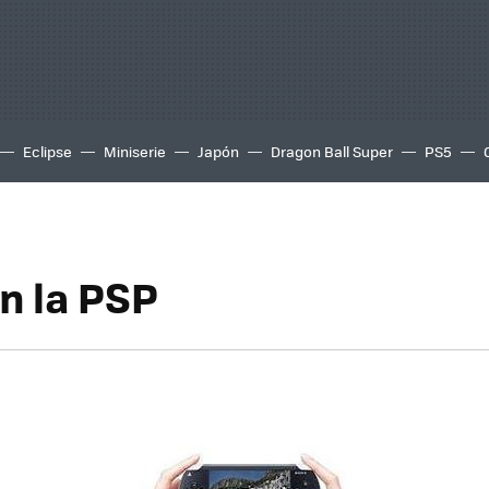
Eclipse
Miniserie
Japón
Dragon Ball Super
PS5
n la PSP