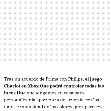
Tras un acuerdo de Frima con Philips,
el juego
Chariot en Xbox One podrá controlar todas las
luces Hue
que tengamos en casa para
personalizar la apariencia de acuerdo con los
tonos e intensidad de los colores que aparecen