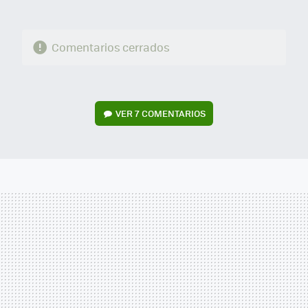
Comentarios cerrados
VER
7 COMENTARIOS