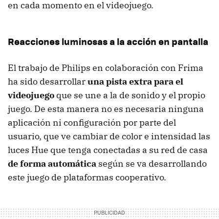
en cada momento en el videojuego.
Reacciones luminosas a la acción en pantalla
El trabajo de Philips en colaboración con Frima
ha sido desarrollar
una pista extra para el
videojuego
que se une a la de sonido y el propio
juego. De esta manera no es necesaria ninguna
aplicación ni configuración por parte del
usuario, que ve cambiar de color e intensidad las
luces Hue que tenga conectadas a su red de casa
de forma automática
según se va desarrollando
este juego de plataformas cooperativo.