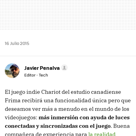
16 Julio 2015
Javier Penalva
Editor - Tech
El juego indie Chariot del estudio canadiense
Frima recibirá una funcionalidad única pero que
deseamos ver más a menudo en el mundo de los
videojuegos:
más inmersión con ayuda de luces
conectadas y sincronizadas con el juego
. Buena
compañera de experiencia para
la realidad