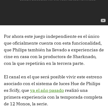
Por ahora este juego independiente es el único
que oficialmente cuenta con esta funcionalidad,
que Philips también ha llevado a experiencias de
cine en casa con la productora de Sharknado,
con la que repetirán en la tercera parte.
El canal en el que será posible vivir este estreno
asociado con el sistema de luces Hue de Philips
es Scify, que
ya el año pasado
realizó una
primera experiencia con la temporada completa
de 12 Monos, la serie.