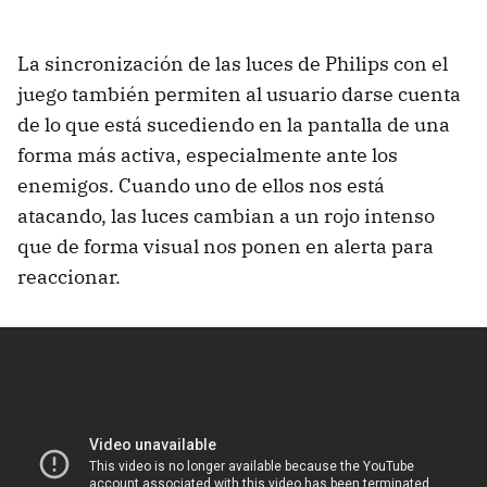
La sincronización de las luces de Philips con el
juego también permiten al usuario darse cuenta
de lo que está sucediendo en la pantalla de una
forma más activa, especialmente ante los
enemigos. Cuando uno de ellos nos está
atacando, las luces cambian a un rojo intenso
que de forma visual nos ponen en alerta para
reaccionar.