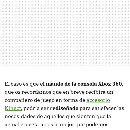
El caso es que
el mando de la consola Xbox 360
,
que os recordamos que en breve recibirá un
compañero de juego en forma de
accesorio
Kinect
, podría ser
rediseñado
para satisfacer las
necesidades de aquellos que sienten que la
actual cruceta no es lo mejor que podemos