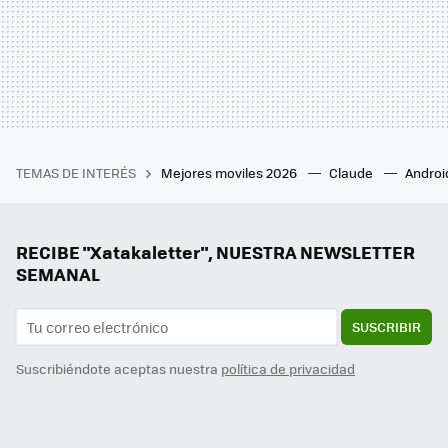
TEMAS DE INTERÉS
Mejores moviles 2026
Claude
Androi
RECIBE "Xatakaletter", NUESTRA NEWSLETTER
SEMANAL
SUSCRIBIR
Suscribiéndote aceptas nuestra
política de privacidad