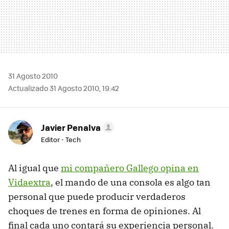
31 Agosto 2010
Actualizado 31 Agosto 2010, 19:42
Javier Penalva
Editor - Tech
Al igual que
mi compañero Gallego opina en
Vidaextra
, el mando de una consola es algo tan
personal que puede producir verdaderos
choques de trenes en forma de opiniones. Al
final cada uno contará su experiencia personal.