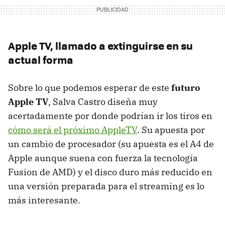
Apple TV, llamado a extinguirse en su
actual forma
Sobre lo que podemos esperar de este
futuro
Apple TV
, Salva Castro diseña muy
acertadamente por donde podrían ir los tiros en
cómo será el próximo AppleTV
. Su apuesta por
un cambio de procesador (su apuesta es el A4 de
Apple aunque suena con fuerza la tecnología
Fusion de AMD) y el disco duro más reducido en
una versión preparada para el streaming es lo
más interesante.