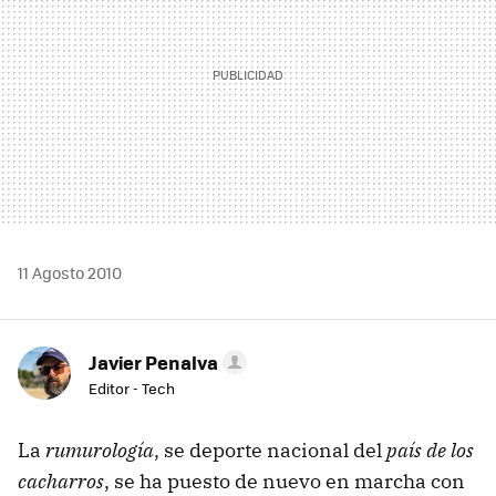
11 Agosto 2010
Javier Penalva
Editor - Tech
La
rumurología
, se deporte nacional del
país de los
cacharros
, se ha puesto de nuevo en marcha con