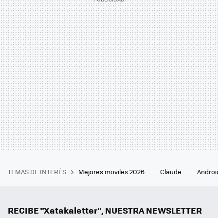
TEMAS DE INTERÉS
Mejores moviles 2026
Claude
Androi
RECIBE "Xatakaletter", NUESTRA NEWSLETTER