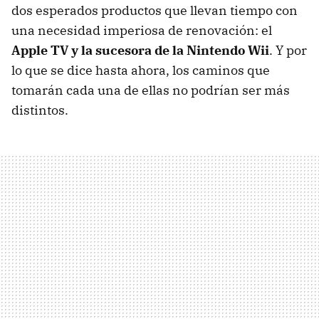
dos esperados productos que llevan tiempo con
una necesidad imperiosa de renovación: el
Apple TV y la sucesora de la Nintendo Wii
. Y por
lo que se dice hasta ahora, los caminos que
tomarán cada una de ellas no podrían ser más
distintos.