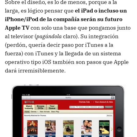
Sobre el diseño, es lo de menos, porque a la
larga, es lógico pensar que
el iPad o incluso un
iPhone/iPod de la compañía serán su futuro
Apple TV
con solo una base que pongamos junto
al televisor (
pagándola
claro). Su integración
(perdón, quería decir paso por iTunes a la
fuerza) con iTunes y la llegada de un sistema
operativo tipo iOS también son pasos que Apple
dará irremisiblemente.