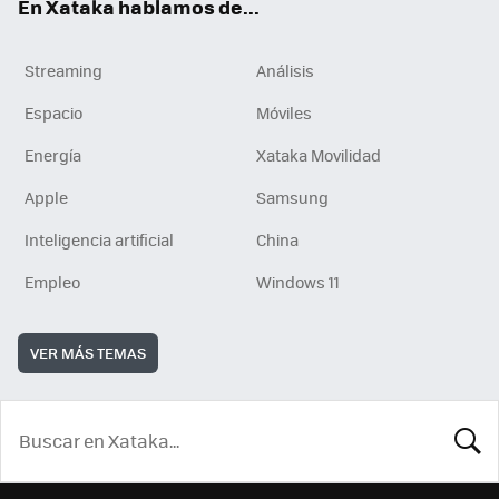
En Xataka hablamos de...
Streaming
Análisis
Espacio
Móviles
Energía
Xataka Movilidad
Apple
Samsung
Inteligencia artificial
China
Empleo
Windows 11
VER MÁS TEMAS
BUSCA