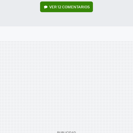
VER
12 COMENTARIOS