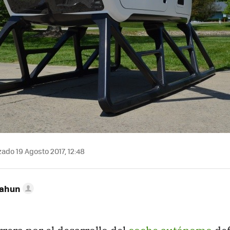
zado 19 Agosto 2017, 12:48
Cahun