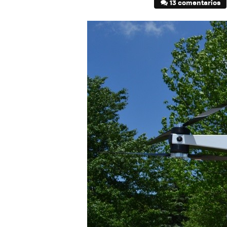
13 comentarios