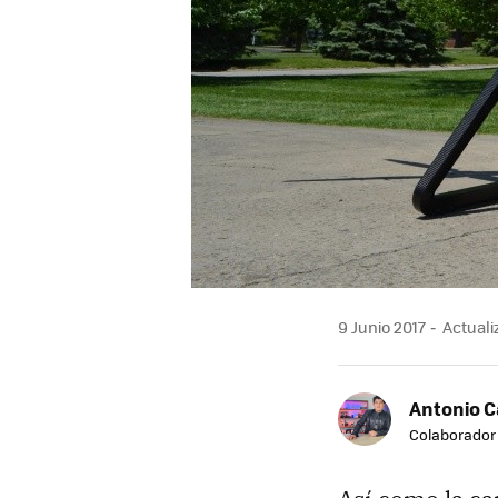
9 Junio 2017
Actuali
Antonio 
Colaborador