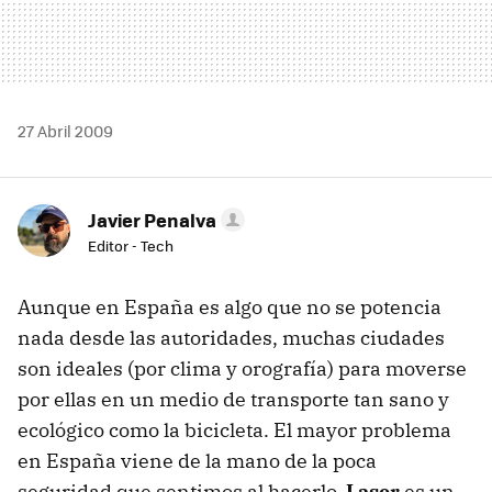
27 Abril 2009
Javier Penalva
Editor - Tech
Aunque en España es algo que no se potencia
nada desde las autoridades, muchas ciudades
son ideales (por clima y orografía) para moverse
por ellas en un medio de transporte tan sano y
ecológico como la bicicleta. El mayor problema
en España viene de la mano de la poca
seguridad que sentimos al hacerlo.
Laser
es un