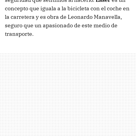
concepto que iguala a la bicicleta con el coche en
la carretera y es obra de Leonardo Manavella,
seguro que un apasionado de este medio de
transporte.