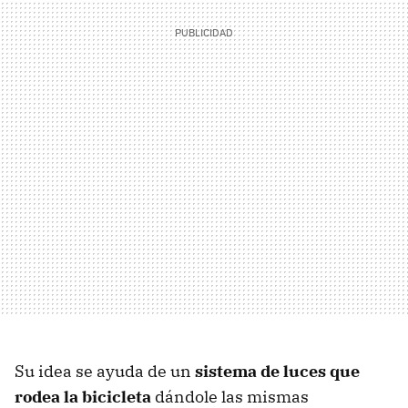
Su idea se ayuda de un
sistema de luces que
rodea la bicicleta
dándole las mismas