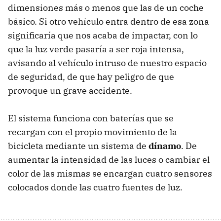
dimensiones más o menos que las de un coche
básico. Si otro vehículo entra dentro de esa zona
significaría que nos acaba de impactar, con lo
que la luz verde pasaría a ser roja intensa,
avisando al vehículo intruso de nuestro espacio
de seguridad, de que hay peligro de que
provoque un grave accidente.
El sistema funciona con baterías que se
recargan con el propio movimiento de la
bicicleta mediante un sistema de
dínamo
. De
aumentar la intensidad de las luces o cambiar el
color de las mismas se encargan cuatro sensores
colocados donde las cuatro fuentes de luz.