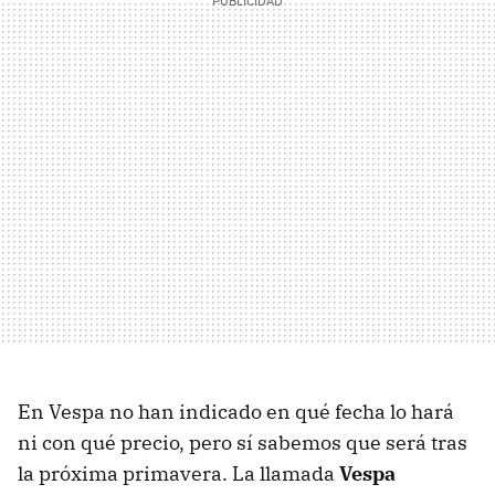
En Vespa no han indicado en qué fecha lo hará
ni con qué precio, pero sí sabemos que será tras
la próxima primavera. La llamada
Vespa