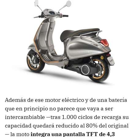
Además de ese motor eléctrico y de una batería
que en principio no parece que vaya a ser
intercambiable —tras 1.000 ciclos de recarga su
capacidad quedará reducido al 80% del original
— la moto
integra una pantalla TFT de 4,3