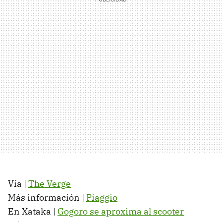
Vía |
The Verge
Más información |
Piaggio
En Xataka |
Gogoro se aproxima al scooter