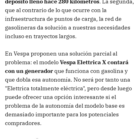
depósito lleno hace 280 kilómetros
. La segunda,
que al contrario de lo que ocurre con la
infraestructura de puntos de carga, la red de
gasolineras da solución a nuestras necesidades
incluso en trayectos largos.
En Vespa proponen una solución parcial al
problema: el modelo
Vespa Elettrica X contará
con un generador
que funciona con gasolina y
que dobla esa autonomía. No será por tanto una
"Elettrica totalmente eléctrica", pero desde luego
puede ofrecer una opción interesante si el
problema de la autonomía del modelo base es
demasiado importante para los potenciales
compradores.