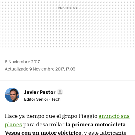
8 Noviembre 2017
Actualizado 9 Noviembre 2017, 17:03
Javier Pastor
Editor Senior - Tech
Hace ya tiempo que el grupo Piaggio
anunció sus
planes
para desarrollar
la primera motocicleta
Vespa con un motor eléctrico
, y este fabricante