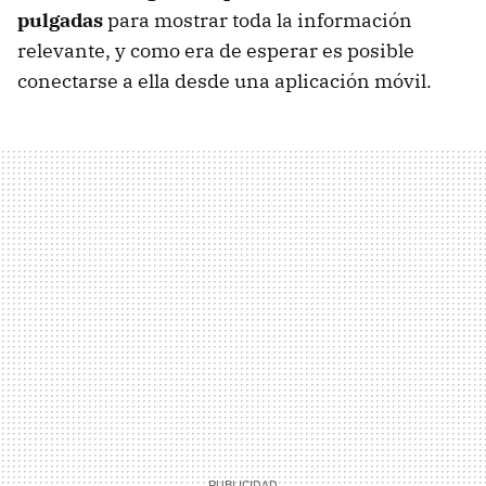
pulgadas
para mostrar toda la información
relevante, y como era de esperar es posible
conectarse a ella desde una aplicación móvil.