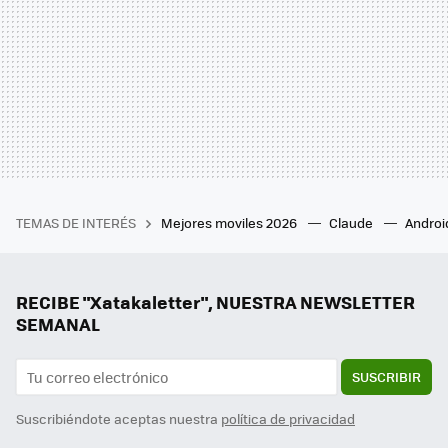
TEMAS DE INTERÉS
Mejores moviles 2026
Claude
Androi
RECIBE "Xatakaletter", NUESTRA NEWSLETTER
SEMANAL
SUSCRIBIR
Suscribiéndote aceptas nuestra
política de privacidad