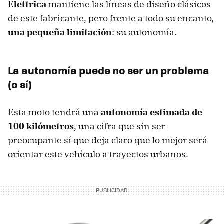
Elettrica
mantiene las líneas de diseño clásicos
de este fabricante, pero frente a todo su encanto,
una pequeña limitación
: su autonomía.
La autonomía puede no ser un problema
(o sí)
Esta moto tendrá una
autonomía estimada de
100 kilómetros
, una cifra que sin ser
preocupante sí que deja claro que lo mejor será
orientar este vehículo a trayectos urbanos.