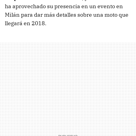
ha aprovechado su presencia en un evento en
Milán para dar más detalles sobre una moto que
llegará en 2018.