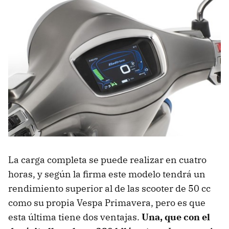
La carga completa se puede realizar en cuatro
horas, y según la firma este modelo tendrá un
rendimiento superior al de las scooter de 50 cc
como su propia Vespa Primavera, pero es que
esta última tiene dos ventajas.
Una, que con el