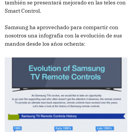
también se presentará mejorado en las teles con
Smart Control.
Samsung ha aprovechado para compartir con
nosotros una infografía con la evolución de sus
mandos desde los años ochenta: