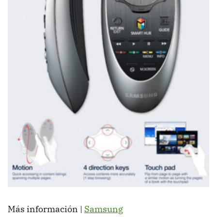
Más información |
Samsung