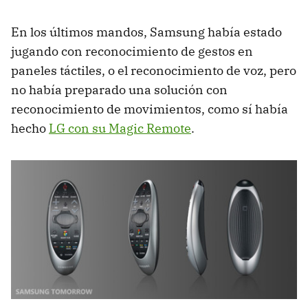
En los últimos mandos, Samsung había estado
jugando con reconocimiento de gestos en
paneles táctiles, o el reconocimiento de voz, pero
no había preparado una solución con
reconocimiento de movimientos, como sí había
hecho
LG con su Magic Remote
.