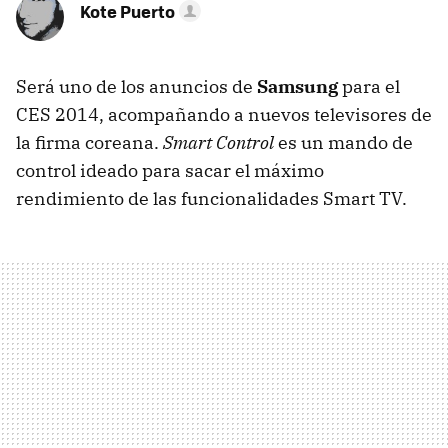
Kote Puerto
Será uno de los anuncios de
Samsung
para el
CES 2014, acompañando a nuevos televisores de
la firma coreana.
Smart Control
es un mando de
control ideado para sacar el máximo
rendimiento de las funcionalidades Smart TV.