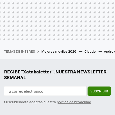
TEMAS DE INTERÉS
Mejores moviles 2026
Claude
Androi
RECIBE "Xatakaletter", NUESTRA NEWSLETTER
SEMANAL
SUSCRIBIR
Suscribiéndote aceptas nuestra
política de privacidad