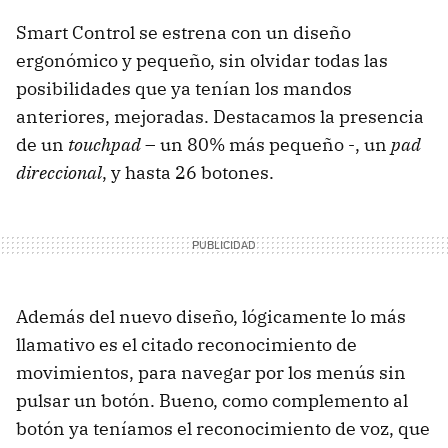
Smart Control se estrena con un diseño
ergonómico y pequeño, sin olvidar todas las
posibilidades que ya tenían los mandos
anteriores, mejoradas. Destacamos la presencia
de un
touchpad
– un 80% más pequeño -, un
pad
direccional
, y hasta 26 botones.
Además del nuevo diseño, lógicamente lo más
llamativo es el citado reconocimiento de
movimientos, para navegar por los menús sin
pulsar un botón. Bueno, como complemento al
botón ya teníamos el reconocimiento de voz, que