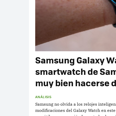
Samsung Galaxy Watc
smartwatch de Sam
muy bien hacerse d
ANÁLISIS
Samsung no olvida a los relojes inteligen
modificaciones del Galaxy Watch en est