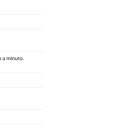
o a minuto.