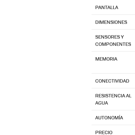
PANTALLA
DIMENSIONES
SENSORES Y
COMPONENTES
MEMORIA
CONECTIVIDAD
RESISTENCIA AL
AGUA
AUTONOMÍA
PRECIO