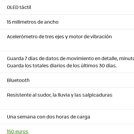
OLED táctil
15 milímetros de ancho
Acelerómetro de tres ejes y motor de vibración
Guarda 7 días de datos de movimiento en detalle, minut
Guarda los totales diarios de los últimos 30 días.
Bluetooth
Resistente al sudor, la lluvia y las salpicaduras
Una semana con dos horas de carga
150 euros