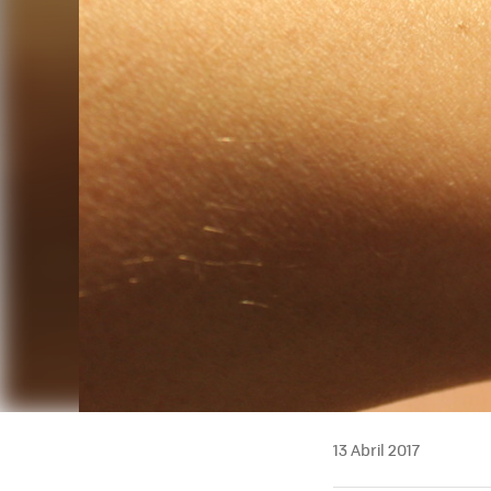
13 Abril 2017