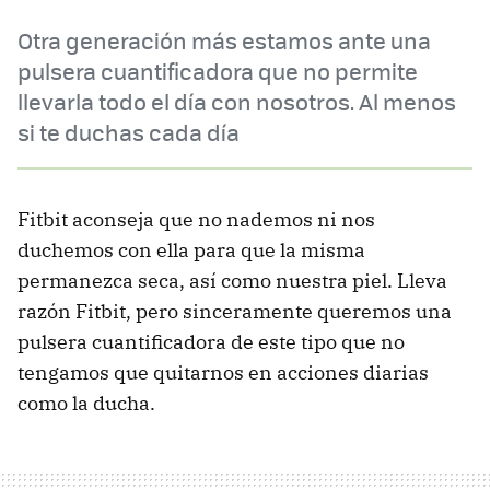
Otra generación más estamos ante una
pulsera cuantificadora que no permite
llevarla todo el día con nosotros. Al menos
si te duchas cada día
Fitbit aconseja que no nademos ni nos
duchemos con ella para que la misma
permanezca seca, así como nuestra piel. Lleva
razón Fitbit, pero sinceramente queremos una
pulsera cuantificadora de este tipo que no
tengamos que quitarnos en acciones diarias
como la ducha.