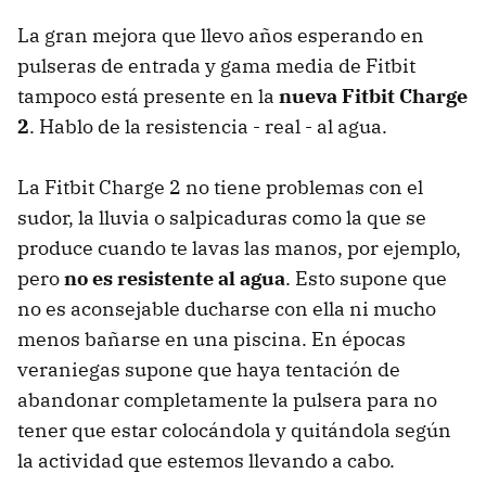
La gran mejora que llevo años esperando en
pulseras de entrada y gama media de Fitbit
tampoco está presente en la
nueva Fitbit Charge
2
. Hablo de la resistencia - real - al agua.
La Fitbit Charge 2 no tiene problemas con el
sudor, la lluvia o salpicaduras como la que se
produce cuando te lavas las manos, por ejemplo,
pero
no es resistente al agua
. Esto supone que
no es aconsejable ducharse con ella ni mucho
menos bañarse en una piscina. En épocas
veraniegas supone que haya tentación de
abandonar completamente la pulsera para no
tener que estar colocándola y quitándola según
la actividad que estemos llevando a cabo.