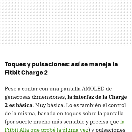
Toques y pulsaciones: así se maneja la
Fitbit Charge 2
Pese a contar con una pantalla AMOLED de
generosas dimensiones,
la interfaz de la Charge
2 es básica
. Muy básica. Lo es también el control
de la misma, basada en toques sobre la pantalla
(por suerte mucho más sensible y precisa que
la
Fitbit Alta que probé la última vez
) y pulsaciones