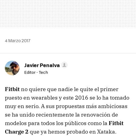
4 Marzo 2017
Javier Penalva
Editor - Tech
Fitbit
no quiere que nadie le quite el primer
puesto en wearables y este 2016 se lo ha tomado
muy en serio. A sus propuestas más ambiciosas
se ha unido recientemente la renovación de
modelos para todos los públicos como la
Fitbit
Charge 2
que ya hemos probado en Xataka.