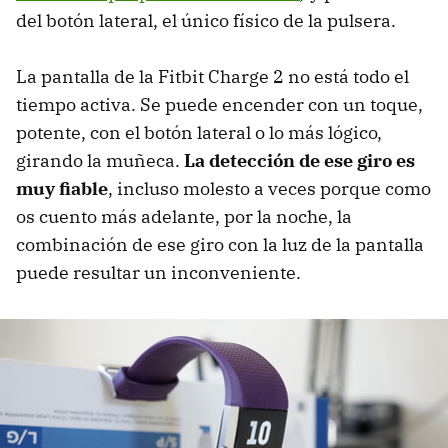
del botón lateral, el único físico de la pulsera.
La pantalla de la Fitbit Charge 2 no está todo el
tiempo activa. Se puede encender con un toque,
potente, con el botón lateral o lo más lógico,
girando la muñeca.
La detección de ese giro es
muy fiable
, incluso molesto a veces porque como
os cuento más adelante, por la noche, la
combinación de ese giro con la luz de la pantalla
puede resultar un inconveniente.