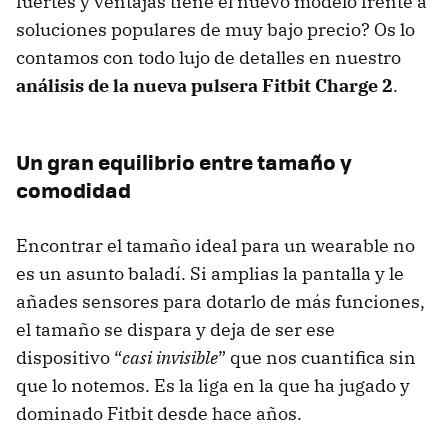
fuertes y ventajas tiene el nuevo modelo frente a
soluciones populares de muy bajo precio? Os lo
contamos con todo lujo de detalles en nuestro
análisis de la nueva pulsera Fitbit Charge 2
.
Un gran equilibrio entre tamaño y
comodidad
Encontrar el tamaño ideal para un wearable no
es un asunto baladí. Si amplias la pantalla y le
añades sensores para dotarlo de más funciones,
el tamaño se dispara y deja de ser ese
dispositivo “
casi invisible
” que nos cuantifica sin
que lo notemos. Es la liga en la que ha jugado y
dominado Fitbit desde hace años.