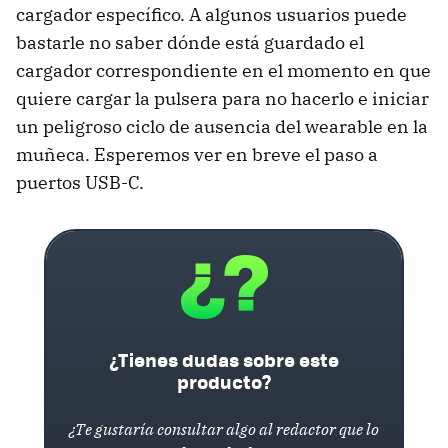
cargador específico. A algunos usuarios puede
bastarle no saber dónde está guardado el
cargador correspondiente en el momento en que
quiere cargar la pulsera para no hacerlo e iniciar
un peligroso ciclo de ausencia del wearable en la
muñeca. Esperemos ver en breve el paso a
puertos USB-C.
¿Tienes dudas sobre este
producto?
¿Te gustaría consultar algo al redactor que lo