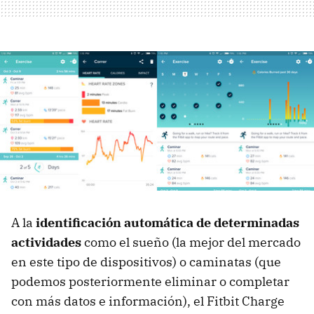
A la
identificación automática de determinadas
actividades
como el sueño (la mejor del mercado
en este tipo de dispositivos) o caminatas (que
podemos posteriormente eliminar o completar
con más datos e información), el Fitbit Charge