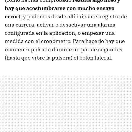
hay que acostumbrarse con mucho ensayo
error
), y podemos desde allí iniciar el registro de
una carrera, activar o desactivar una alarma
configurada en la aplicación, o empezar una
medida con el cronómetro. Para hacerlo hay que
mantener pulsado durante un par de segundos
(hasta que vibre la pulsera) el botón lateral.