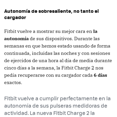
Autonomía de sobresaliente, no tanto el
cargador
Fitbit vuelve a mostrar su mejor cara en
la
autonomía
de sus dispositivos. Durante las
semanas en que hemos estado usando de forma
continuada, incluidas las noches y con sesiones
de ejercidos de una hora al día de media durante
cinco días a la semana, la Fitbit Charge 2 nos
pedía recuperarse con su cargador cada
6 días
exactos.
Fitbit vuelve a cumplir perfectamente en la
autonomía de sus pulseras medidoras de
actividad. La nueva Fitbit Charge 2 la