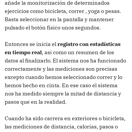
añade la monitorización de determinados
ejercicios como bicicleta, correr , yoga o pesas.
Basta seleccionar en la pantalla y mantener
pulsado el botón físico unos segundos.
Entonces se inicia el
registro con estadísticas
en tiempo real
, así como un resumen de los
datos al finalizarlo. El sistema nos ha funcionado
correctamente y las mediciones son precisas
excepto cuando hemos seleccionado correr y lo
hemos hecho en cinta. En ese caso el sistema
nos ha medido siempre la mitad de distancia y
pasos que en la realidad.
Cuando ha sido carrera en exteriores o bicicleta,
las mediciones de distancia, calorías, pasos o