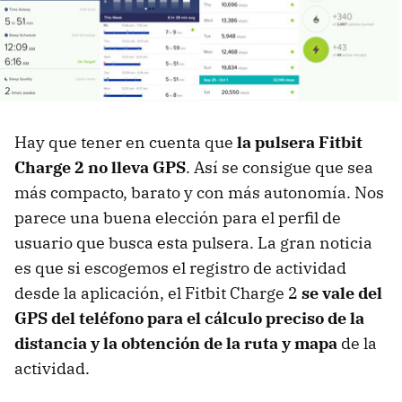
Hay que tener en cuenta que
la pulsera Fitbit
Charge 2 no lleva GPS
. Así se consigue que sea
más compacto, barato y con más autonomía. Nos
parece una buena elección para el perfil de
usuario que busca esta pulsera. La gran noticia
es que si escogemos el registro de actividad
desde la aplicación, el Fitbit Charge 2
se vale del
GPS del teléfono para el cálculo preciso de la
distancia y la obtención de la ruta y mapa
de la
actividad.