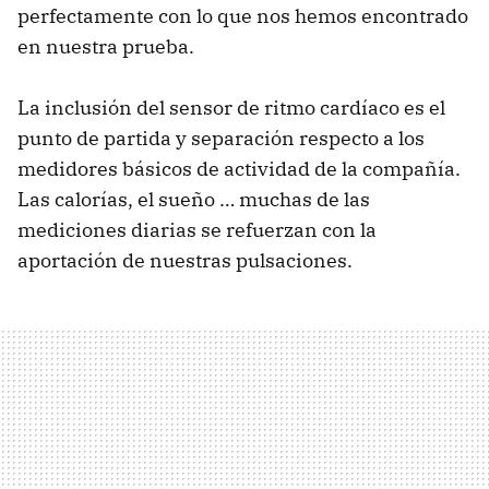
perfectamente con lo que nos hemos encontrado
en nuestra prueba.
La inclusión del sensor de ritmo cardíaco es el
punto de partida y separación respecto a los
medidores básicos de actividad de la compañía.
Las calorías, el sueño … muchas de las
mediciones diarias se refuerzan con la
aportación de nuestras pulsaciones.