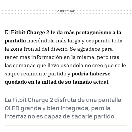
El
Fitbit Charge 2 le da más protagonismo a la
pantalla
haciéndola más larga y ocupando toda
la zona frontal del diseño. Se agradece para
tener más información en la misma, pero tras
las semanas que llevo usándola no creo que se le
saque realmente partido y
podría haberse
quedado en la mitad de su tamaño
actual.
La Fitbit Charge 2 disfruta de una pantalla
OLED grande y bien integrada, pero la
interfaz no es capaz de sacarle partido