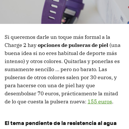
Si queremos darle un toque más formal a la
Charge 2 hay
opciones de pulseras de piel
(una
buena idea si no eres habitual de deporte más
intenso) y otros colores. Quitarlas y ponerlas es
sumamente sencillo … pero no barato. Las
pulseras de otros colores salen por 30 euros, y
para hacerse con una de piel hay que
desembolsar 70 euros, prácticamente la mitad
de lo que cuesta la pulsera nueva:
155 euros
.
El tema pendiente de la resistencia al agua