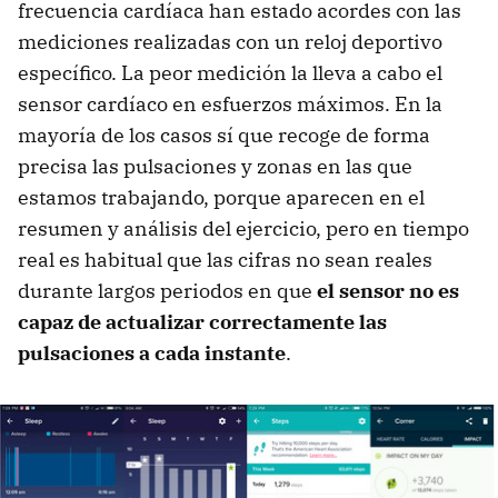
frecuencia cardíaca han estado acordes con las
mediciones realizadas con un reloj deportivo
específico. La peor medición la lleva a cabo el
sensor cardíaco en esfuerzos máximos. En la
mayoría de los casos sí que recoge de forma
precisa las pulsaciones y zonas en las que
estamos trabajando, porque aparecen en el
resumen y análisis del ejercicio, pero en tiempo
real es habitual que las cifras no sean reales
durante largos periodos en que
el sensor no es
capaz de actualizar correctamente las
pulsaciones a cada instante
.