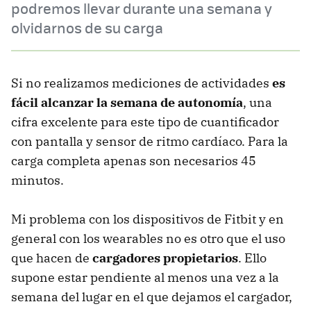
podremos llevar durante una semana y
olvidarnos de su carga
Si no realizamos mediciones de actividades
es
fácil alcanzar la semana de autonomía
, una
cifra excelente para este tipo de cuantificador
con pantalla y sensor de ritmo cardíaco. Para la
carga completa apenas son necesarios 45
minutos.
Mi problema con los dispositivos de Fitbit y en
general con los wearables no es otro que el uso
que hacen de
cargadores propietarios
. Ello
supone estar pendiente al menos una vez a la
semana del lugar en el que dejamos el cargador,