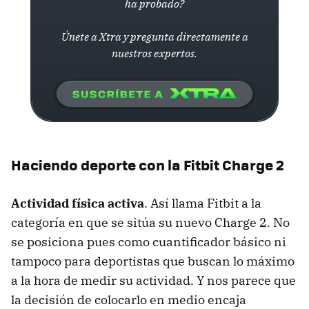
ha probado?
Únete a Xtra y pregunta directamente a
nuestros expertos.
Haciendo deporte con la Fitbit Charge 2
Actividad física activa
. Así llama Fitbit a la
categoría en que se sitúa su nuevo Charge 2. No
se posiciona pues como cuantificador básico ni
tampoco para deportistas que buscan lo máximo
a la hora de medir su actividad. Y nos parece que
la decisión de colocarlo en medio encaja