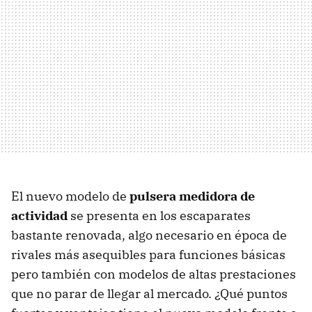
El nuevo modelo de
pulsera medidora de
actividad
se presenta en los escaparates
bastante renovada, algo necesario en época de
rivales más asequibles para funciones básicas
pero también con modelos de altas prestaciones
que no parar de llegar al mercado. ¿Qué puntos