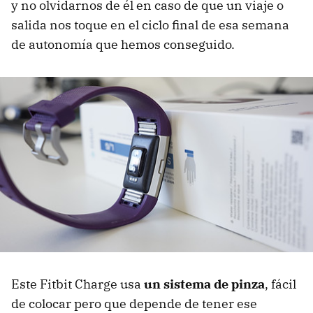
y no olvidarnos de él en caso de que un viaje o
salida nos toque en el ciclo final de esa semana
de autonomía que hemos conseguido.
Este Fitbit Charge usa
un sistema de pinza
, fácil
de colocar pero que depende de tener ese