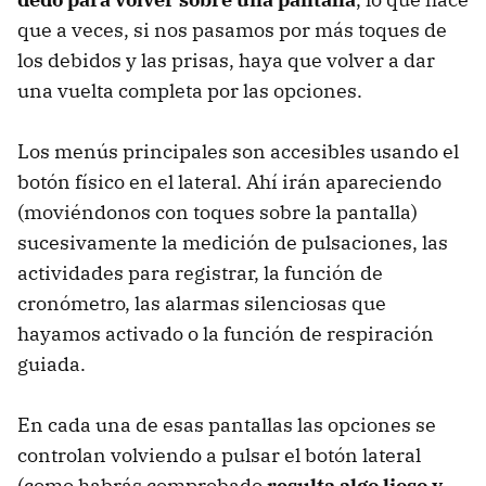
que a veces, si nos pasamos por más toques de
los debidos y las prisas, haya que volver a dar
una vuelta completa por las opciones.
Los menús principales son accesibles usando el
botón físico en el lateral. Ahí irán apareciendo
(moviéndonos con toques sobre la pantalla)
sucesivamente la medición de pulsaciones, las
actividades para registrar, la función de
cronómetro, las alarmas silenciosas que
hayamos activado o la función de respiración
guiada.
En cada una de esas pantallas las opciones se
controlan volviendo a pulsar el botón lateral
(como habrás comprobado
resulta algo lioso y