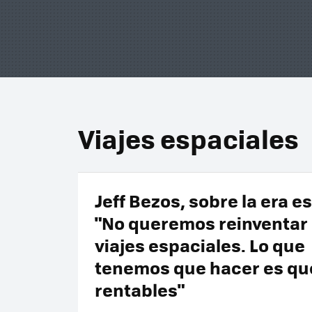
Viajes espaciales
Jeff Bezos, sobre la era e
"No queremos reinventar 
viajes espaciales. Lo que
tenemos que hacer es qu
rentables"