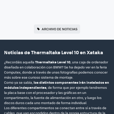
ARCHIVO DE NOTICIAS
Noticias de Thermaltake Level 10 en Xataka
¿Recordáis aquella
Thermaltake Level 10
, una caja de ordenador
diseñada en colaboración con BMW? Se ha dejado ver en la feria
Computex, donde a través de unas fotografías podemos conocer
más sobre ese curioso sistema de montaje.
Como ya se sabía,
los distintos componentes irán instalados en
módulos independientes
, de forma que por ejemplo tendremos
la placa base con el procesador y las gráficas en un
compartimento, la fuente de alimentación en otro, y luego los
discos duros cada uno montado de forma individual.
Los diferentes compartimentos se conectan entre sí a través de
cables, que van escondidos dentro de la propia estructura de la