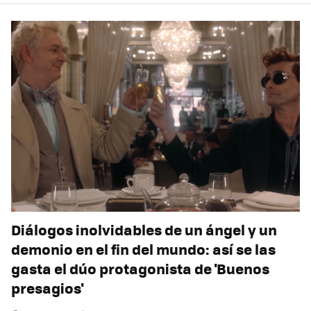
Diálogos inolvidables de un ángel y un
demonio en el fin del mundo: así se las
gasta el dúo protagonista de 'Buenos
presagios'