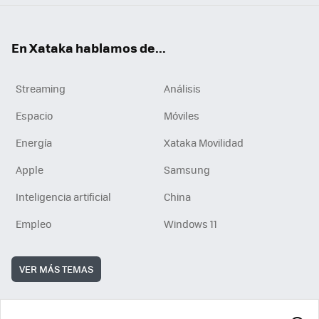
En Xataka hablamos de...
Streaming
Análisis
Espacio
Móviles
Energía
Xataka Movilidad
Apple
Samsung
Inteligencia artificial
China
Empleo
Windows 11
VER MÁS TEMAS