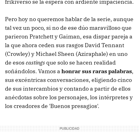
frikiverso se la espera con ardiente impaciencia.
Pero hoy no queremos hablar de la serie, aunque
tal vez un poco, si no de ese dúo maravilloso que
parieron Pratchett y Gaiman, esa dispar pareja a
la que ahora ceden sus rasgos David Tennant
(Crowley) y Michael Sheen (Aziraphale) en uno
de esos
castings
que solo se hacen realidad
soñándolos. Vamos a
honrar sus raras palabras
,
sus excéntricas conversaciones, eligiendo cinco
de sus intercambios y contando a partir de ellos
anécdotas sobre los personajes, los intérpretes y
los creadores de 'Buenos presagios'.