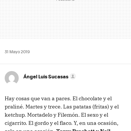
31 Mayo 2019
Ángel Luis Sucasas
Hay cosas que van a pares. El chocolate y el
praliné. Martes y trece. Las patatas (fritas) y el
ketchup. Mortadelo y Filemón. El sexo y el
cigarrito. El gordo y el flaco. Y, en una ocasión,