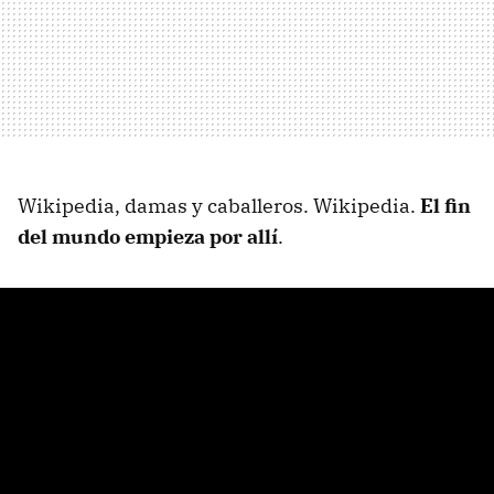
Wikipedia, damas y caballeros. Wikipedia.
El fin
del mundo empieza por allí
.