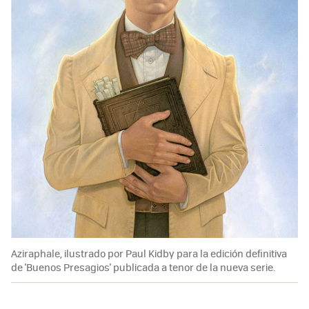
Aziraphale, ilustrado por Paul Kidby para la edición definitiva
de 'Buenos Presagios' publicada a tenor de la nueva serie.