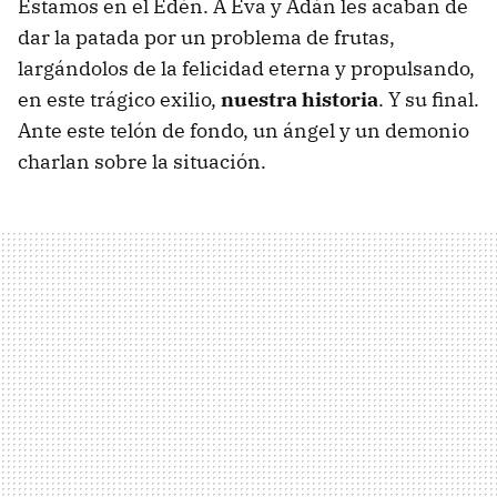
Estamos en el Edén. A Eva y Adán les acaban de
dar la patada por un problema de frutas,
largándolos de la felicidad eterna y propulsando,
en este trágico exilio,
nuestra historia
. Y su final.
Ante este telón de fondo, un ángel y un demonio
charlan sobre la situación.