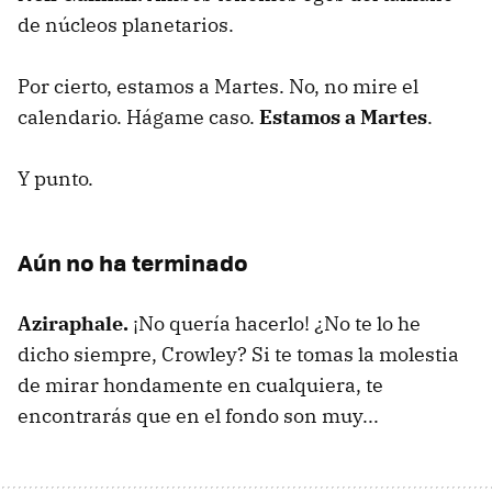
de núcleos planetarios.
Por cierto, estamos a Martes. No, no mire el
calendario. Hágame caso.
Estamos a Martes
.
Y punto.
Aún no ha terminado
Aziraphale.
¡No quería hacerlo! ¿No te lo he
dicho siempre, Crowley? Si te tomas la molestia
de mirar hondamente en cualquiera, te
encontrarás que en el fondo son muy...