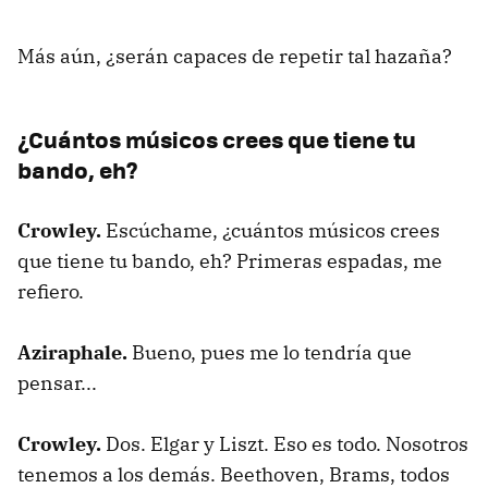
Más aún, ¿serán capaces de repetir tal hazaña?
¿Cuántos músicos crees que tiene tu
bando, eh?
Crowley.
Escúchame, ¿cuántos músicos crees
que tiene tu bando, eh? Primeras espadas, me
refiero.
Aziraphale.
Bueno, pues me lo tendría que
pensar...
Crowley.
Dos. Elgar y Liszt. Eso es todo. Nosotros
tenemos a los demás. Beethoven, Brams, todos