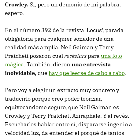
Crowley.
Si, pero un demonio de mi palabra,
espero.
En el número 392 de la revista 'Locus', parada
obligatoria para cualquier soñador de una
realidad más amplia, Neil Gaiman y Terry
Pratchett posaron cual
rockstars
para
una foto
mágica
. También, dieron
una entrevista
inolvidable
, que
hay que leerse de cabo a rabo
.
Pero voy a elegir un extracto muy concreto y
traducirlo porque creo poder teorizar,
equivocándome seguro, que Neil Gaiman es
Crowley y Terry Pratchett Aziraphale. Y al revés.
Escucharlos hablar entre sí, dispararse ingenio a
velocidad luz, da entender el porqué de tantos