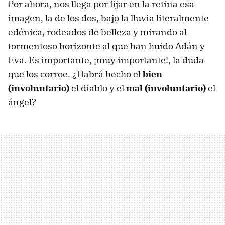
Por ahora, nos llega por fijar en la retina esa
imagen, la de los dos, bajo la lluvia literalmente
edénica, rodeados de belleza y mirando al
tormentoso horizonte al que han huido Adán y
Eva. Es importante, ¡muy importante!, la duda
que los corroe. ¿Habrá hecho el
bien
(involuntario)
el diablo y el
mal (involuntario)
el
ángel?