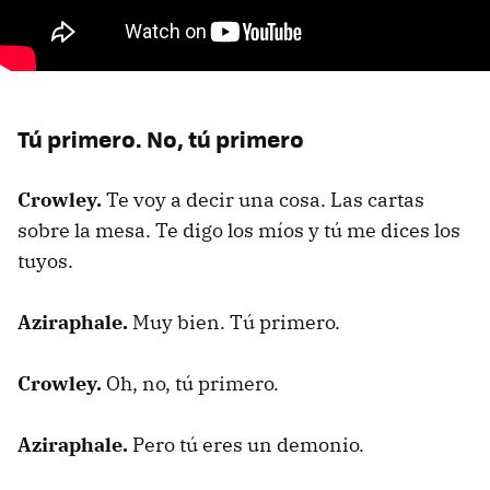
Tú primero. No, tú primero
Crowley.
Te voy a decir una cosa. Las cartas
sobre la mesa. Te digo los míos y tú me dices los
tuyos.
Aziraphale.
Muy bien. Tú primero.
Crowley.
Oh, no, tú primero.
Aziraphale.
Pero tú eres un demonio.