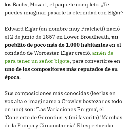
los Bachs, Mozart, el paquete completo. ¿Te
puedes imaginar pasarte la eternidad con Elgar?
Edward Elgar (un nombre muy Pratchett) nació
el 2 de junio de 1857 en Lower Broadheath,
un
pueblito de poco más de 1.000 habitantes
en el
condado de Worcester. Elgar creció,
amén de
para tener un señor bigote
, para convertirse en
uno de los compositores más reputados de su
época
.
Sus composiciones más conocidas (leerlas en
voz alta e imaginarse a Crowley bostezar es todo
en uno) son: 'Las Variaciones Enigma', el
'Concierto de Gerontius' y (mi favorita) 'Marchas
de la Pompa y Circunstancia'. El espectacular