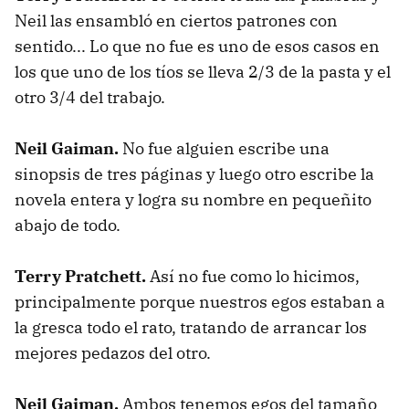
Neil las ensambló en ciertos patrones con
sentido... Lo que no fue es uno de esos casos en
los que uno de los tíos se lleva 2/3 de la pasta y el
otro 3/4 del trabajo.
Neil Gaiman.
No fue alguien escribe una
sinopsis de tres páginas y luego otro escribe la
novela entera y logra su nombre en pequeñito
abajo de todo.
Terry Pratchett.
Así no fue como lo hicimos,
principalmente porque nuestros egos estaban a
la gresca todo el rato, tratando de arrancar los
mejores pedazos del otro.
Neil Gaiman.
Ambos tenemos egos del tamaño