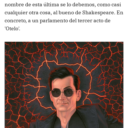
nombre de esta última se lo debemos, como casi
cualquier otra cosa, al bueno de Shakespeare. En
concreto, a un parlamento del tercer acto de
'Otelo'.