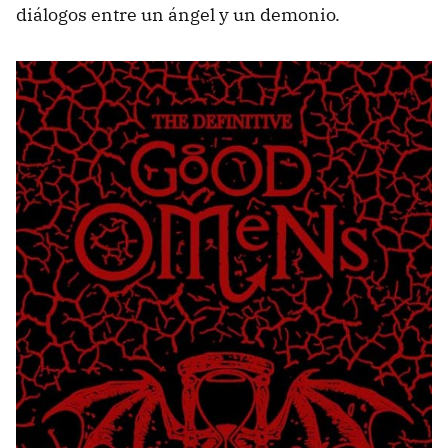
diálogos entre un ángel y un demonio.