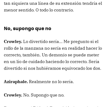
tan siquiera una línea de su extensión tendría el
menor sentido. O todo lo contrario.
No, supongo que no
Crowley.
Lo divertido sería... Me pregunto si el
rollo de la manzana no sería en realidad hacer lo
correcto, también. Un demonio se puede meter
en un lío de cuidado haciendo lo correcto. Sería
divertido si nos hubiéramos equivocado los dos.
Aziraphale.
Realmente no lo sería.
Crowley.
No. Supongo que no.