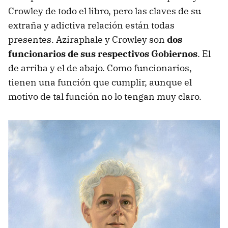
Crowley de todo el libro, pero las claves de su
extraña y adictiva relación están todas
presentes. Aziraphale y Crowley son
dos
funcionarios de sus respectivos Gobiernos
. El
de arriba y el de abajo. Como funcionarios,
tienen una función que cumplir, aunque el
motivo de tal función no lo tengan muy claro.