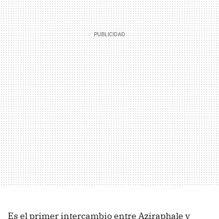
Es el primer intercambio entre Aziraphale y