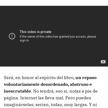
Será, en honor al espíritu del libro,
un repaso
voluntariamente desordenado, abstruso e
inescrutable
. No tendrá, eso sí, notas a pie de
página. Internet las lleva mal. Pero pueden
imaginárselas; serían, todas, muy largas. Y ni