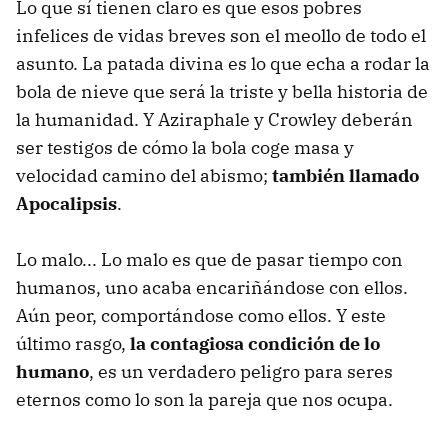
Lo que sí tienen claro es que esos pobres
infelices de vidas breves son el meollo de todo el
asunto. La patada divina es lo que echa a rodar la
bola de nieve que será la triste y bella historia de
la humanidad. Y Aziraphale y Crowley deberán
ser testigos de cómo la bola coge masa y
velocidad camino del abismo;
también llamado
Apocalipsis
.
Lo malo... Lo malo es que de pasar tiempo con
humanos, uno acaba encariñándose con ellos.
Aún peor, comportándose como ellos. Y este
último rasgo,
la contagiosa condición de lo
humano
, es un verdadero peligro para seres
eternos como lo son la pareja que nos ocupa.