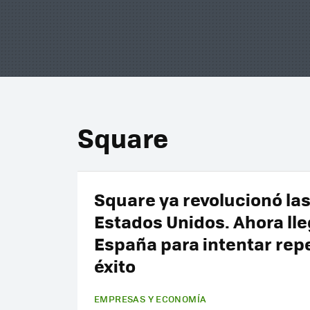
Square
Square ya revolucionó la
Estados Unidos. Ahora lle
España para intentar repe
éxito
EMPRESAS Y ECONOMÍA