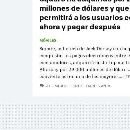
millones de dólares y que
permitirá a los usuarios 
ahora y pagar después
MÓVILES
Square, la fintech de Jack Dorsey con la 
conquistar los pagos electrónicos entre
consumidores, adquirirá la startup austr
Afterpay por 29.000 millones de dólares.
convierte así en una de las mayores...
LEE
COMENTARIOS
20
MIGUEL LÓPEZ
HACE 5 AÑOS