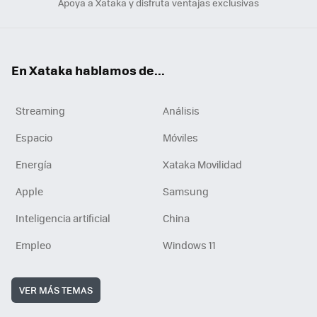
Apoya a Xataka y disfruta ventajas exclusivas
En Xataka hablamos de...
Streaming
Análisis
Espacio
Móviles
Energía
Xataka Movilidad
Apple
Samsung
Inteligencia artificial
China
Empleo
Windows 11
VER MÁS TEMAS