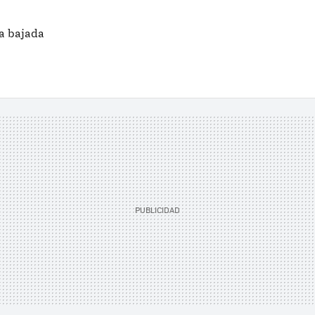
a bajada