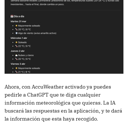
Ahora, con AccuWeather activado ya puedes
pedirle a ChatGPT que te diga cualquier
información meteorológica que quieras. La IA
buscará las respuestas en la aplicación, y te dará
la información que esta haya recogido.