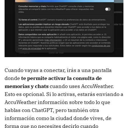
Cuando vayas a conectar, irás a una pantalla
donde
te permite activar la consulta de
memorias y chats
cuando uses AccuWeather.
Esto es opcional. Si lo activas, estarás enviando a
AccuWeather información sobre todo lo que
hablas con ChatGPT, pero también otra
información como la ciudad donde vives, de
forma que no necesites decirlo cuando