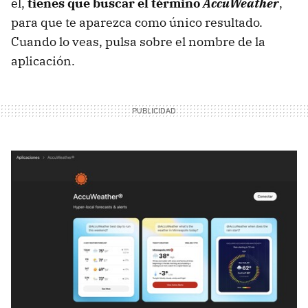
él,
tienes que buscar el término
AccuWeather
,
para que te aparezca como único resultado.
Cuando lo veas, pulsa sobre el nombre de la
aplicación.