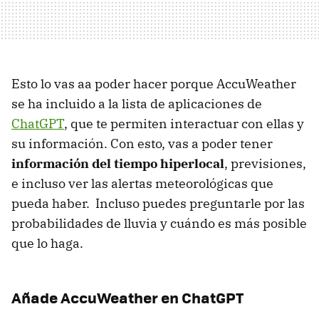
Esto lo vas aa poder hacer porque AccuWeather
se ha incluido a la lista de aplicaciones de
ChatGPT
, que te permiten interactuar con ellas y
su información. Con esto, vas a poder tener
información del tiempo hiperlocal
, previsiones,
e incluso ver las alertas meteorológicas que
pueda haber. Incluso puedes preguntarle por las
probabilidades de lluvia y cuándo es más posible
que lo haga.
Añade AccuWeather en ChatGPT