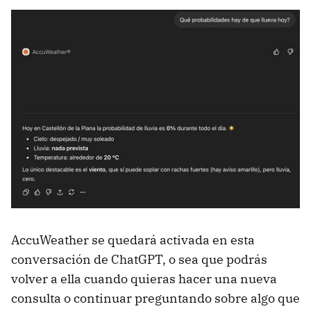
AccuWeather se quedará activada en esta
conversación de ChatGPT, o sea que podrás
volver a ella cuando quieras hacer una nueva
consulta o continuar preguntando sobre algo que