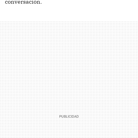
conversación.