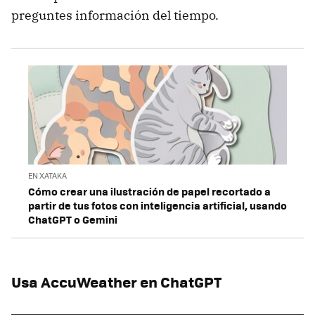
preguntes información del tiempo.
EN XATAKA
Cómo crear una ilustración de papel recortado a
partir de tus fotos con inteligencia artificial, usando
ChatGPT o Gemini
Usa AccuWeather en ChatGPT