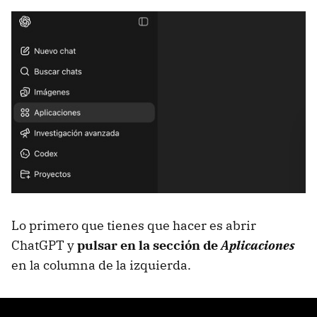
Lo primero que tienes que hacer es abrir
ChatGPT y
pulsar en la sección de
Aplicaciones
en la columna de la izquierda.