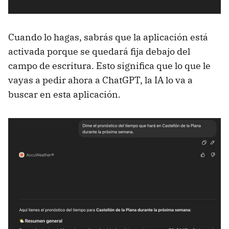
Cuando lo hagas, sabrás que la aplicación está
activada porque se quedará fija debajo del
campo de escritura. Esto significa que lo que le
vayas a pedir ahora a ChatGPT, la IA lo va a
buscar en esta aplicación.