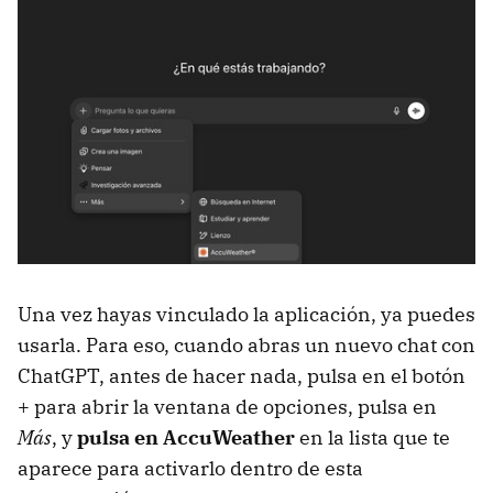
Una vez hayas vinculado la aplicación, ya puedes
usarla. Para eso, cuando abras un nuevo chat con
ChatGPT, antes de hacer nada, pulsa en el botón
+ para abrir la ventana de opciones, pulsa en
Más
, y
pulsa en AccuWeather
en la lista que te
aparece para activarlo dentro de esta