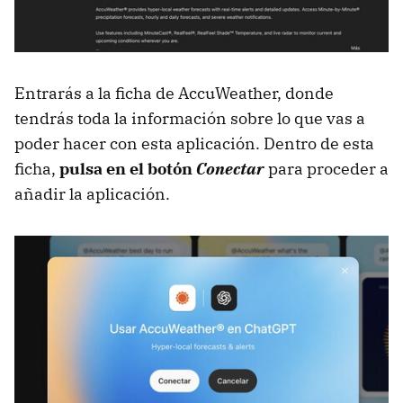
Entrarás a la ficha de AccuWeather, donde
tendrás toda la información sobre lo que vas a
poder hacer con esta aplicación. Dentro de esta
ficha,
pulsa en el botón
Conectar
para proceder a
añadir la aplicación.