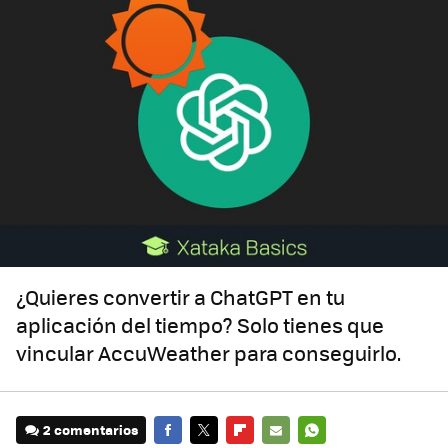
¿Quieres convertir a ChatGPT en tu
aplicación del tiempo? Solo tienes que
vincular AccuWeather para conseguirlo.
2 comentarios