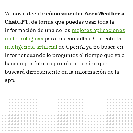
Vamos a decirte
cómo vincular AccuWeather a
ChatGPT
, de forma que puedas usar toda la
información de una de las
mejores aplicaciones
meteorológicas
para tus consultas. Con esto, la
inteligencia artificial
de OpenAI ya no busca en
Internet cuando le preguntes el tiempo que va a
hacer o por futuros pronósticos, sino que
buscará directamente en la información de la
app.