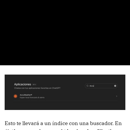
Esto te llevará a un índice con una buscador. En