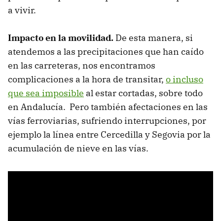
a vivir.
Impacto en la movilidad.
De esta manera, si
atendemos a las precipitaciones que han caído
en las carreteras, nos encontramos
complicaciones a la hora de transitar,
o incluso
que sea imposible
al estar cortadas, sobre todo
en Andalucía. Pero también afectaciones en las
vías ferroviarias, sufriendo interrupciones, por
ejemplo la línea entre Cercedilla y Segovia por la
acumulación de nieve en las vías.