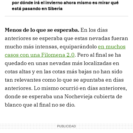
por dónde irá el invierno ahora mismo es mirar qué
está pasando en Siberia
Menos de lo que se esperaba.
En los días
anteriores se esperaba que estas nevadas fueran
mucho más intensas, equiparándolo
en muchos
casos con una Filomena 2.0
. Pero al final se ha
quedado en unas nevadas más localizadas en
cotas altas y en las cotas más bajas no han sido
tan relevantes como lo que se apuntaba en días
anteriores. Lo mismo ocurrió en días anteriores,
donde se esperaba una Nochevieja cubierta de
blanco que al final no se dio.