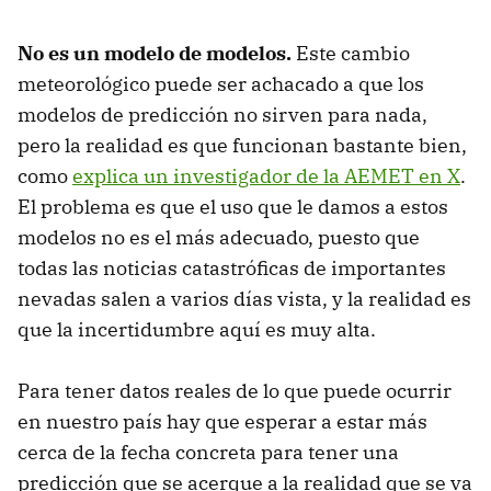
No es un modelo de modelos.
Este cambio
meteorológico puede ser achacado a que los
modelos de predicción no sirven para nada,
pero la realidad es que funcionan bastante bien,
como
explica un investigador de la AEMET en X
.
El problema es que el uso que le damos a estos
modelos no es el más adecuado, puesto que
todas las noticias catastróficas de importantes
nevadas salen a varios días vista, y la realidad es
que la incertidumbre aquí es muy alta.
Para tener datos reales de lo que puede ocurrir
en nuestro país hay que esperar a estar más
cerca de la fecha concreta para tener una
predicción que se acerque a la realidad que se va