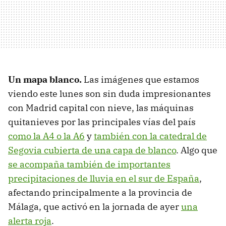
Un mapa blanco.
Las imágenes que estamos
viendo este lunes son sin duda impresionantes
con Madrid capital con nieve, las máquinas
quitanieves por las principales vías del país
como la A4 o la A6
y
también con la catedral de
Segovia cubierta de una capa de blanco
. Algo que
se acompaña también de importantes
precipitaciones de lluvia en el sur de España
,
afectando principalmente a la provincia de
Málaga, que activó en la jornada de ayer
una
alerta roja
.