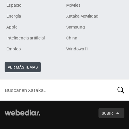
Espacio
Móviles
Energía
Xataka Movilidad
Apple
Samsung
Inteligencia artificial
China
Empleo
Windows 11
VER MÁS TEMAS
BUSCA
SUBIR