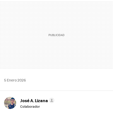
MAIL
5 Enero 2026
José A. Lizana
Colaborador