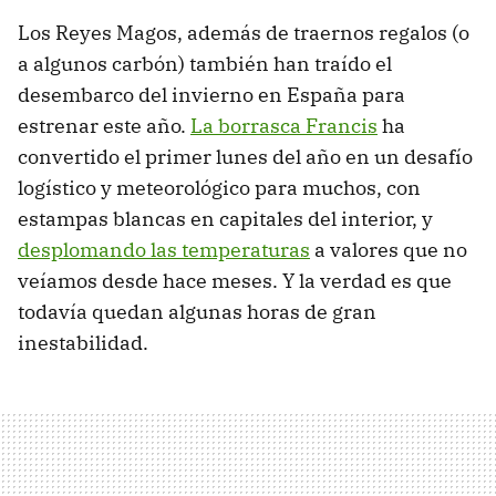
Los Reyes Magos, además de traernos regalos (o
a algunos carbón) también han traído el
desembarco del invierno en España para
estrenar este año.
La borrasca Francis
ha
convertido el primer lunes del año en un desafío
logístico y meteorológico para muchos, con
estampas blancas en capitales del interior, y
desplomando las temperaturas
a valores que no
veíamos desde hace meses. Y la verdad es que
todavía quedan algunas horas de gran
inestabilidad.