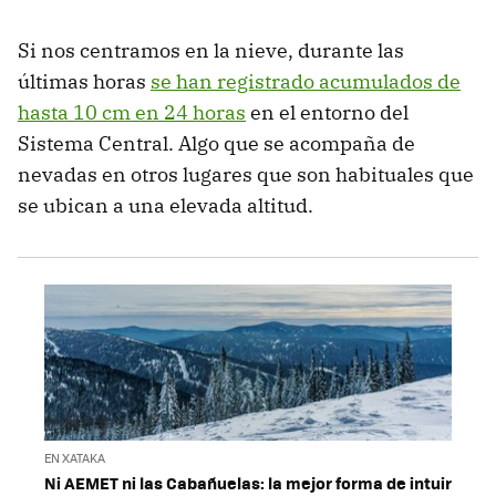
Si nos centramos en la nieve, durante las
últimas horas
se han registrado acumulados de
hasta 10 cm en 24 horas
en el entorno del
Sistema Central. Algo que se acompaña de
nevadas en otros lugares que son habituales que
se ubican a una elevada altitud.
EN XATAKA
Ni AEMET ni las Cabañuelas: la mejor forma de intuir