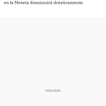
en la Meseta disminuirá drásticamente.