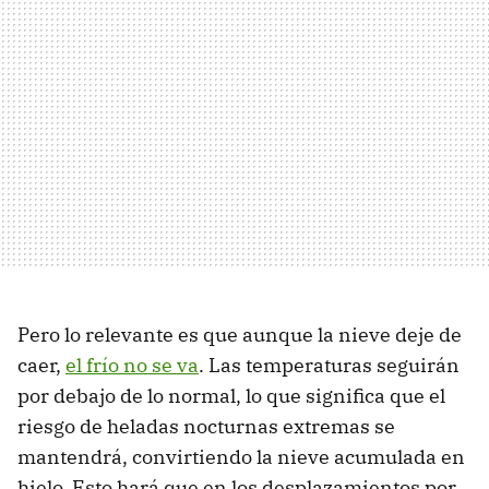
Pero lo relevante es que aunque la nieve deje de
caer,
el frío no se va
. Las temperaturas seguirán
por debajo de lo normal, lo que significa que el
riesgo de heladas nocturnas extremas se
mantendrá, convirtiendo la nieve acumulada en
hielo. Esto hará que en los desplazamientos por