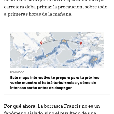
carretera deba primar la precaución, sobre todo
a primeras horas de la mañana.
EN XATAKA
Este mapa interactivo te prepara para tu próximo
vuelo: muestra si habrá turbulencias y cómo de
intensas serán antes de despegar
Por qué ahora.
La borrasca Francis no es un
fenómeno aislado, sino el resultado de una