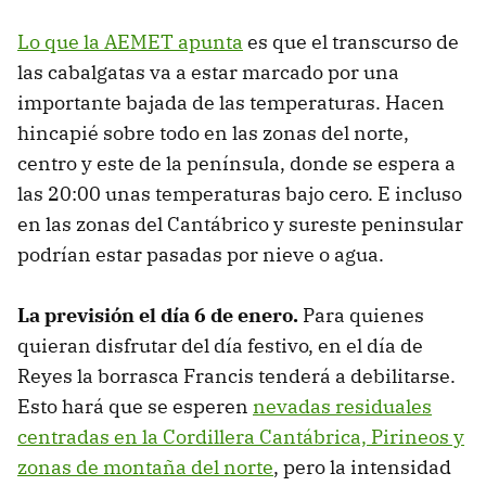
Lo que la AEMET apunta
es que el transcurso de
las cabalgatas va a estar marcado por una
importante bajada de las temperaturas. Hacen
hincapié sobre todo en las zonas del norte,
centro y este de la península, donde se espera a
las 20:00 unas temperaturas bajo cero. E incluso
en las zonas del Cantábrico y sureste peninsular
podrían estar pasadas por nieve o agua.
La previsión el día 6 de enero.
Para quienes
quieran disfrutar del día festivo, en el día de
Reyes la borrasca Francis tenderá a debilitarse.
Esto hará que se esperen
nevadas residuales
centradas en la Cordillera Cantábrica, Pirineos y
zonas de montaña del norte
, pero la intensidad