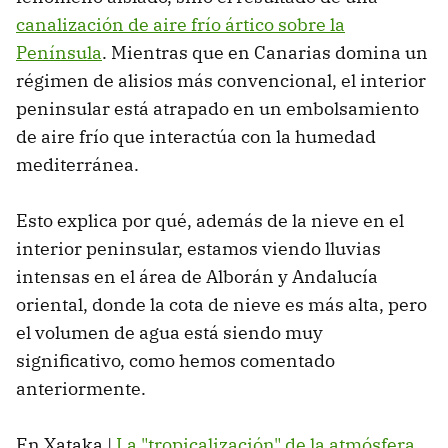
canalización de aire frío ártico sobre la
Península
. Mientras que en Canarias domina un
régimen de alisios más convencional, el interior
peninsular está atrapado en un embolsamiento
de aire frío que interactúa con la humedad
mediterránea.
Esto explica por qué, además de la nieve en el
interior peninsular, estamos viendo lluvias
intensas en el área de Alborán y Andalucía
oriental, donde la cota de nieve es más alta, pero
el volumen de agua está siendo muy
significativo, como hemos comentado
anteriormente.
En Xataka |
La "tropicalización" de la atmósfera