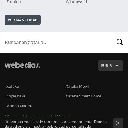
Empleo
Windows 11
VER MÁS TEMAS
BUSCA
SUBIR
Xataka
Xataka Móvil
Applesfera
Xataka Smart Home
Mundo Xiaomi
Otras publicaciones de Webedia
Utilizamos cookies de terceros para generar estadísticas
de audiencia y mostrar publicidad personalizada