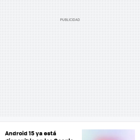
Android 15 ya está