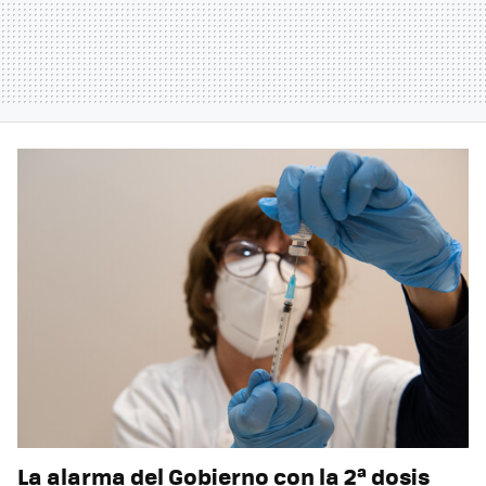
La alarma del Gobierno con la 2ª dosis