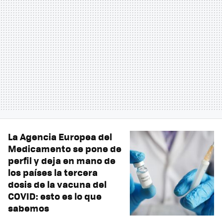
La Agencia Europea del
Medicamento se pone de
perfil y deja en mano de
los países la tercera
dosis de la vacuna del
COVID: esto es lo que
sabemos