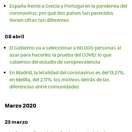
España frente a Grecia y Portugal en la pandemia del
coronavirus: por qué dos países tan parecidos
tienen cifras tan diferentes
08 abril
El Gobierno va a seleccionar a 60.000 personas al
azar para hacerles la prueba del COVID: lo que
sabemos del estudio de seroprevalencia
En Madrid, la letalidad del coronavirus es del 13,27%;
en Melilla, del 2,17%: los motivos detrás de las
diferencias entre comunidades
Marzo 2020
23 marzo