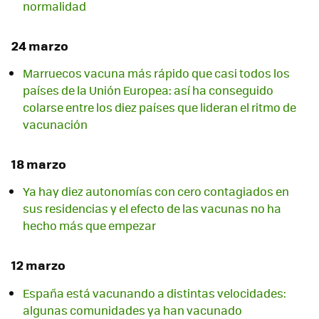
normalidad
24 marzo
Marruecos vacuna más rápido que casi todos los
países de la Unión Europea: así ha conseguido
colarse entre los diez países que lideran el ritmo de
vacunación
18 marzo
Ya hay diez autonomías con cero contagiados en
sus residencias y el efecto de las vacunas no ha
hecho más que empezar
12 marzo
España está vacunando a distintas velocidades:
algunas comunidades ya han vacunado