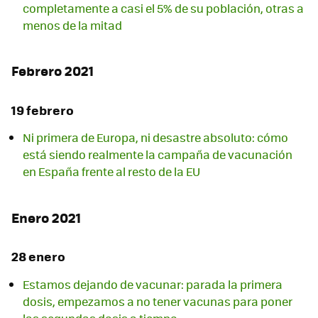
completamente a casi el 5% de su población, otras a
menos de la mitad
Febrero 2021
19 febrero
Ni primera de Europa, ni desastre absoluto: cómo
está siendo realmente la campaña de vacunación
en España frente al resto de la EU
Enero 2021
28 enero
Estamos dejando de vacunar: parada la primera
dosis, empezamos a no tener vacunas para poner