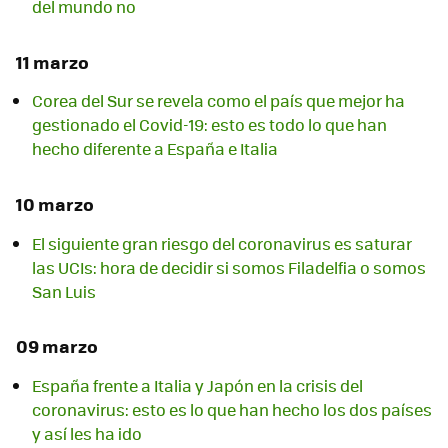
del mundo no
11 marzo
Corea del Sur se revela como el país que mejor ha
gestionado el Covid-19: esto es todo lo que han
hecho diferente a España e Italia
10 marzo
El siguiente gran riesgo del coronavirus es saturar
las UCIs: hora de decidir si somos Filadelfia o somos
San Luis
09 marzo
España frente a Italia y Japón en la crisis del
coronavirus: esto es lo que han hecho los dos países
y así les ha ido