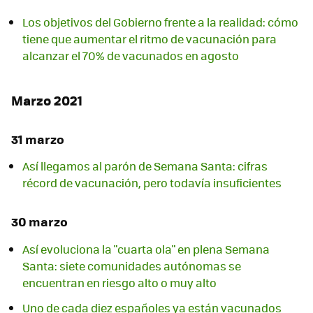
Los objetivos del Gobierno frente a la realidad: cómo
tiene que aumentar el ritmo de vacunación para
alcanzar el 70% de vacunados en agosto
Marzo 2021
31 marzo
Así llegamos al parón de Semana Santa: cifras
récord de vacunación, pero todavía insuficientes
30 marzo
Así evoluciona la "cuarta ola" en plena Semana
Santa: siete comunidades autónomas se
encuentran en riesgo alto o muy alto
Uno de cada diez españoles ya están vacunados