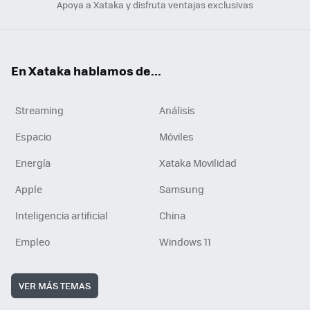
Apoya a Xataka y disfruta ventajas exclusivas
En Xataka hablamos de...
Streaming
Análisis
Espacio
Móviles
Energía
Xataka Movilidad
Apple
Samsung
Inteligencia artificial
China
Empleo
Windows 11
VER MÁS TEMAS