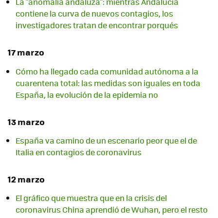
La "anomalía andaluza": mientras Andalucía
contiene la curva de nuevos contagios, los
investigadores tratan de encontrar porqués
17 marzo
Cómo ha llegado cada comunidad autónoma a la
cuarentena total: las medidas son iguales en toda
España, la evolución de la epidemia no
13 marzo
España va camino de un escenario peor que el de
Italia en contagios de coronavirus
12 marzo
El gráfico que muestra que en la crisis del
coronavirus China aprendió de Wuhan, pero el resto