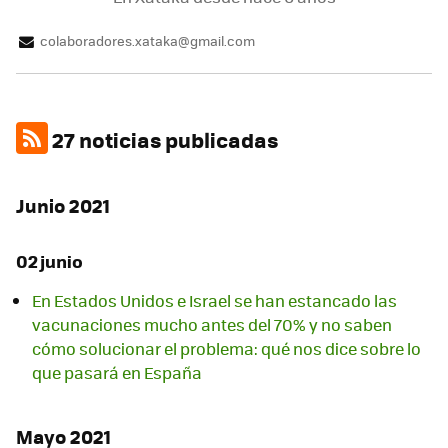
colaboradores.xataka@gmail.com
27 noticias publicadas
Junio 2021
02 junio
En Estados Unidos e Israel se han estancado las
vacunaciones mucho antes del 70% y no saben
cómo solucionar el problema: qué nos dice sobre lo
que pasará en España
Mayo 2021