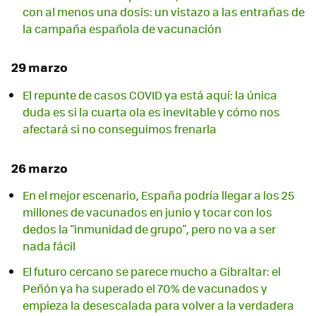
con al menos una dosis: un vistazo a las entrañas de
la campaña española de vacunación
29 marzo
El repunte de casos COVID ya está aquí: la única
duda es si la cuarta ola es inevitable y cómo nos
afectará si no conseguimos frenarla
26 marzo
En el mejor escenario, España podría llegar a los 25
millones de vacunados en junio y tocar con los
dedos la "inmunidad de grupo", pero no va a ser
nada fácil
El futuro cercano se parece mucho a Gibraltar: el
Peñón ya ha superado el 70% de vacunados y
empieza la desescalada para volver a la verdadera