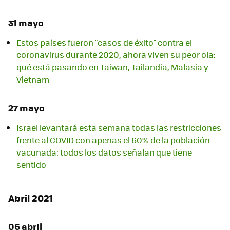
31 mayo
Estos países fueron "casos de éxito" contra el
coronavirus durante 2020, ahora viven su peor ola:
qué está pasando en Taiwan, Tailandia, Malasia y
Vietnam
27 mayo
Israel levantará esta semana todas las restricciones
frente al COVID con apenas el 60% de la población
vacunada: todos los datos señalan que tiene
sentido
Abril 2021
06 abril