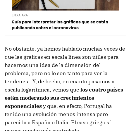
EN XATAKA
Guía para interpretar los gráficos que se están
publicando sobre el coronavirus
No obstante, ya hemos hablado muchas veces de
que las gráficas en escala linea son útiles para
hacernos una idea de la dimensión del
problema, pero no lo son tanto para ver la
tendencia. Y, de hecho, en cuanto pasamos a
escala logarítmica, vemos que
los cuatro países
están moderando sus crecimientos
exponenciales
y que, en efecto, Portugal ha
tenido una evolución menos intensa pero
parecida a España o Italia. El caso griego sí
parece mucho más controlado.