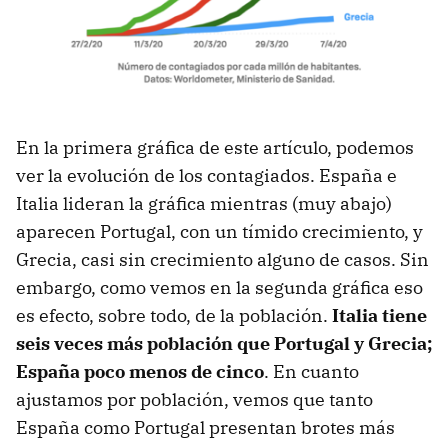
En la primera gráfica de este artículo, podemos
ver la evolución de los contagiados. España e
Italia lideran la gráfica mientras (muy abajo)
aparecen Portugal, con un tímido crecimiento, y
Grecia, casi sin crecimiento alguno de casos. Sin
embargo, como vemos en la segunda gráfica eso
es efecto, sobre todo, de la población.
Italia tiene
seis veces más población que Portugal y Grecia;
España poco menos de cinco
. En cuanto
ajustamos por población, vemos que tanto
España como Portugal presentan brotes más