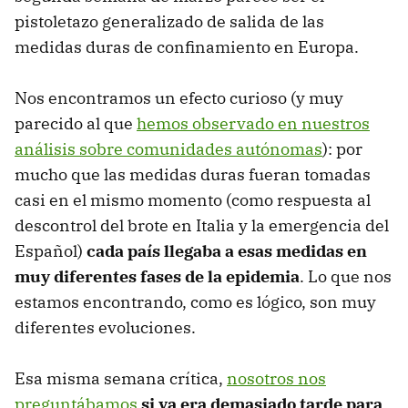
pistoletazo generalizado de salida de las
medidas duras de confinamiento en Europa.
Nos encontramos un efecto curioso (y muy
parecido al que
hemos observado en nuestros
análisis sobre comunidades autónomas
): por
mucho que las medidas duras fueran tomadas
casi en el mismo momento (como respuesta al
descontrol del brote en Italia y la emergencia del
Español)
cada país llegaba a esas medidas en
muy diferentes fases de la epidemia
. Lo que nos
estamos encontrando, como es lógico, son muy
diferentes evoluciones.
Esa misma semana crítica,
nosotros nos
preguntábamos
si ya era demasiado tarde para