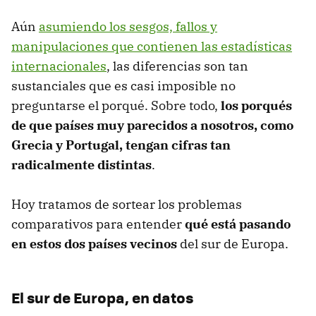
Aún
asumiendo los sesgos, fallos y
manipulaciones que contienen las estadísticas
internacionales
, las diferencias son tan
sustanciales que es casi imposible no
preguntarse el porqué. Sobre todo,
los porqués
de que países muy parecidos a nosotros, como
Grecia y Portugal, tengan cifras tan
radicalmente distintas
.
Hoy tratamos de sortear los problemas
comparativos para entender
qué está pasando
en estos dos países vecinos
del sur de Europa.
El sur de Europa, en datos