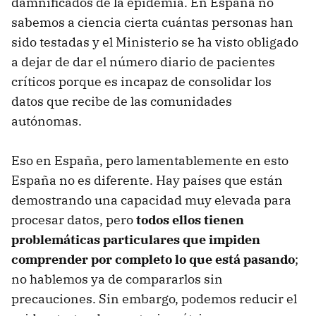
damnificados de la epidemia. En España no
sabemos a ciencia cierta cuántas personas han
sido testadas y el Ministerio se ha visto obligado
a dejar de dar el número diario de pacientes
críticos porque es incapaz de consolidar los
datos que recibe de las comunidades
autónomas.
Eso en España, pero lamentablemente en esto
España no es diferente. Hay países que están
demostrando una capacidad muy elevada para
procesar datos, pero
todos ellos tienen
problemáticas particulares que impiden
comprender por completo lo que está pasando
;
no hablemos ya de compararlos sin
precauciones. Sin embargo, podemos reducir el