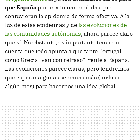
que España
pudiera tomar medidas que
contuvieran la epidemia de forma efectiva. A la
luz de estas epidemias y de
las evoluciones de
las comunidades autónomas
, ahora parece claro
que sí. No obstante, es importante tener en
cuenta que todo apunta a que tanto Portugal
como Grecia "van con retraso" frente a España.
Las evoluciones parece claras, pero tendremos
que esperar algunas semanas más (incluso
algún mes) para hacernos una idea global.