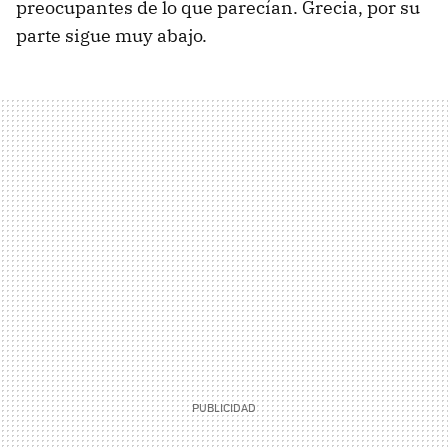
preocupantes de lo que parecían. Grecia, por su
parte sigue muy abajo.