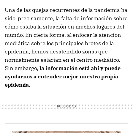
Una de las quejas recurrentes de la pandemia ha
sido, precisamente, la falta de información sobre
cómo estaba la situación en muchos lugares del
mundo. En cierta forma, al enfocar la atención
mediática sobre los principales brotes de la
epidemia, hemos desatendido zonas que
normalmente estarían en el centro mediático.
Sin embargo,
la información está ahí y puede
ayudarnos a entender mejor nuestra propia
epidemia
.