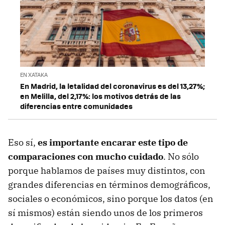
EN XATAKA
En Madrid, la letalidad del coronavirus es del 13,27%;
en Melilla, del 2,17%: los motivos detrás de las
diferencias entre comunidades
Eso sí,
es importante encarar este tipo de
comparaciones con mucho cuidado
. No sólo
porque hablamos de países muy distintos, con
grandes diferencias en términos demográficos,
sociales o económicos, sino porque los datos (en
sí mismos) están siendo unos de los primeros