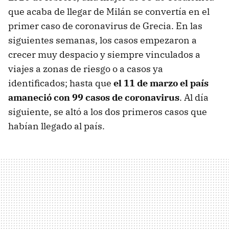
que acaba de llegar de Milán se convertía en el
primer caso de coronavirus de Grecia. En las
siguientes semanas, los casos empezaron a
crecer muy despacio y siempre vinculados a
viajes a zonas de riesgo o a casos ya
identificados; hasta que
el 11 de marzo el país
amaneció con 99 casos de coronavirus
. Al día
siguiente, se altó a los dos primeros casos que
habían llegado al país.