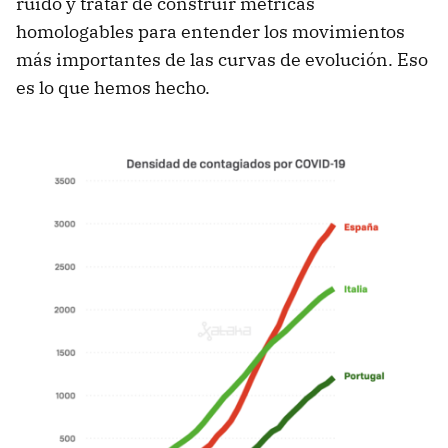
ruido y tratar de construir métricas
homologables para entender los movimientos
más importantes de las curvas de evolución. Eso
es lo que hemos hecho.