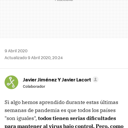
9 Abril 2020
Actualizado 9 Abril 2020, 20:24
Javier Jiménez Y Javier Lacort
Colaborador
Si algo hemos aprendido durante estas últimas
semanas de pandemia es que todos los países
"son iguales",
todos tienen serias dificultades
para mantener al virus bajo control. Pero, como