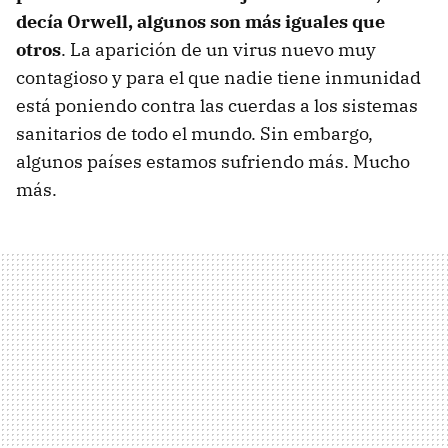
decía Orwell, algunos son más iguales que
otros
. La aparición de un virus nuevo muy
contagioso y para el que nadie tiene inmunidad
está poniendo contra las cuerdas a los sistemas
sanitarios de todo el mundo. Sin embargo,
algunos países estamos sufriendo más. Mucho
más.