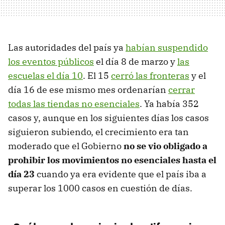
Las autoridades del país ya
habían suspendido
los eventos públicos
el día 8 de marzo y
las
escuelas el día 10
. El 15
cerró las fronteras
y el
día 16 de ese mismo mes ordenarían
cerrar
todas las tiendas no esenciales
. Ya había 352
casos y, aunque en los siguientes días los casos
siguieron subiendo, el crecimiento era tan
moderado que el Gobierno
no se vio obligado a
prohibir los movimientos no esenciales hasta el
día 23
cuando ya era evidente que el país iba a
superar los 1000 casos en cuestión de días.