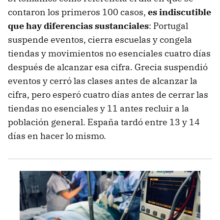
contaron los primeros 100 casos,
es indiscutible
que hay diferencias sustanciales
: Portugal
suspende eventos, cierra escuelas y congela
tiendas y movimientos no esenciales cuatro días
después de alcanzar esa cifra. Grecia suspendió
eventos y cerró las clases antes de alcanzar la
cifra, pero esperó cuatro días antes de cerrar las
tiendas no esenciales y 11 antes recluir a la
población general. España tardó entre 13 y 14
días en hacer lo mismo.