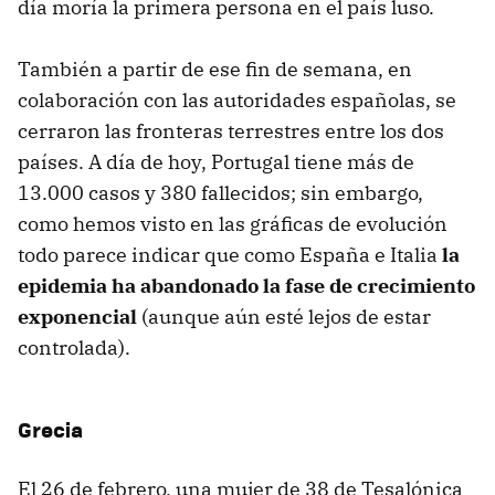
día moría la primera persona en el país luso.
También a partir de ese fin de semana, en
colaboración con las autoridades españolas, se
cerraron las fronteras terrestres entre los dos
países. A día de hoy, Portugal tiene más de
13.000 casos y 380 fallecidos; sin embargo,
como hemos visto en las gráficas de evolución
todo parece indicar que como España e Italia
la
epidemia ha abandonado la fase de crecimiento
exponencial
(aunque aún esté lejos de estar
controlada).
Grecia
El 26 de febrero, una mujer de 38 de Tesalónica