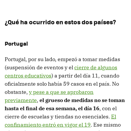
¿Qué ha ocurrido en estos dos países?
Portugal
Portugal, por su lado, empezó a tomar medidas
(suspensión de eventos y el
cierre de algunos
centros educativos
) a partir del día 11, cuando
oficialmente solo había 59 casos en el país. No
obstante,
y pese a que se aprobaron
previamente
,
el grueso de medidas no se toman
hasta el final de esa semana, el día 16
, con el
cierre de escuelas y tiendas no esenciales.
El
confinamiento entró en vigor el 19
. Ese mismo