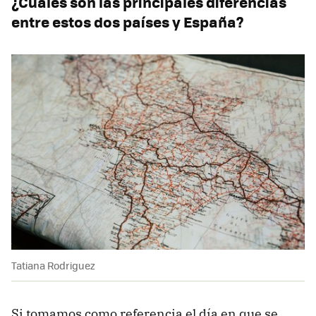
¿Cuáles son las principales diferencias
entre estos dos países y España?
Tatiana Rodriguez
Si tomamos como referencia el día en que se