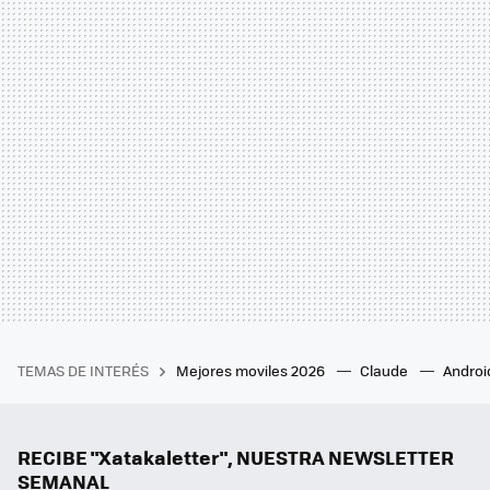
TEMAS DE INTERÉS
Mejores moviles 2026
Claude
Androi
RECIBE "Xatakaletter", NUESTRA NEWSLETTER
SEMANAL