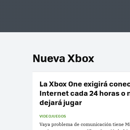
Nueva Xbox
La Xbox One exigirá cone
Internet cada 24 horas o 
dejará jugar
VIDEOJUEGOS
Vaya problema de comunicación tiene Mi