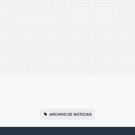
ARCHIVO DE NOTICIAS