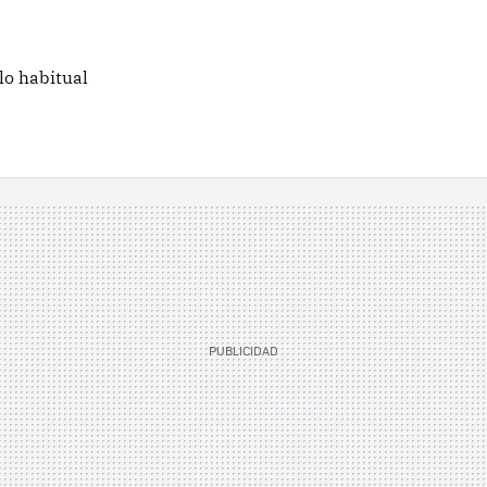
lo habitual