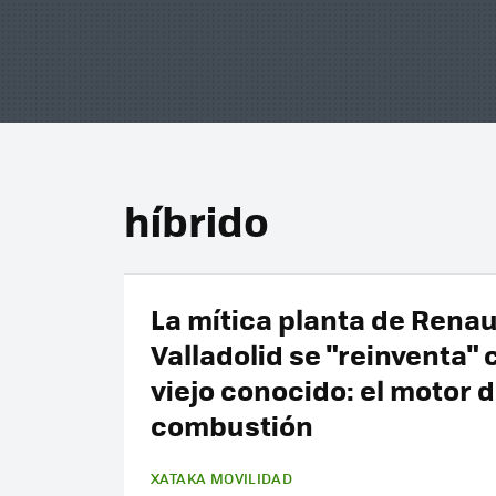
híbrido
La mítica planta de Renau
Valladolid se "reinventa" 
viejo conocido: el motor 
combustión
XATAKA MOVILIDAD