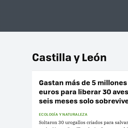
Castilla y León
Gastan más de 5 millones
euros para liberar 30 aves
seis meses solo sobreviv
ECOLOGÍA Y NATURALEZA
Soltaron 30 urogallos criados para salvar