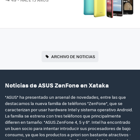
ARCHIVO DE NOTICIAS
Noticias de ASUS ZenFone en Xataka
*ASUS* ha presentado un arsenal de novedades, entre las que
destacamos la nueva familia de teléfonos *ZenFone*, que se
caracterizan por usar hardware Intel y sistema operativo Android.
La familia se estrena con tres teléfonos que principalmente
difieren en tamaño: *ASUS ZenFone 4, 5 y 6*. Intel ha encontrado
un buen socio para intentar introducir sus procesadores de bajo
consumo, ya que los productos a priori son bastante atractivos -