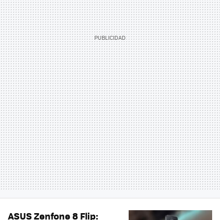
ASUS Zenfone 8 Flip: