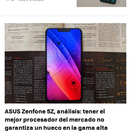
ASUS Zenfone 5Z, análisis: tener el
mejor procesador del mercado no
garantiza un hueco en la gama alta