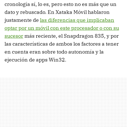
cronología sí, lo es, pero esto no es más que un
dato y rebuscado. En Xataka Móvil hablaron
justamente de
las diferencias que implicaban
optar por un móvil con este procesador o con su
sucesor
más reciente, el Snapdragon 835, y por
las características de ambos los factores a tener
en cuenta eran sobre todo autonomía y la
ejecución de apps Win32.