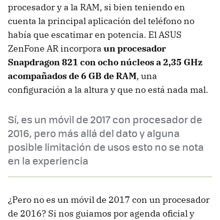
procesador y a la RAM, si bien teniendo en
cuenta la principal aplicación del teléfono no
había que escatimar en potencia. El ASUS
ZenFone AR incorpora
un procesador
Snapdragon 821 con ocho núcleos a 2,35 GHz
acompañados de 6 GB de RAM
, una
configuración a la altura y que no está nada mal.
Sí, es un móvil de 2017 con procesador de
2016, pero más allá del dato y alguna
posible limitación de usos esto no se nota
en la experiencia
¿Pero no es un móvil de 2017 con un procesador
de 2016? Si nos guiamos por agenda oficial y