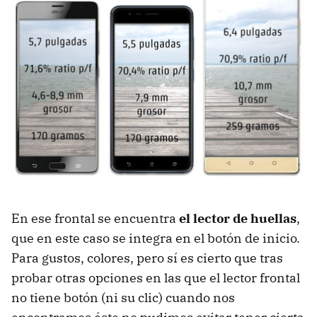
En ese frontal se encuentra
el lector de huellas
,
que en este caso se integra en el botón de inicio.
Para gustos, colores, pero sí es cierto que tras
probar otras opciones en las que el lector frontal
no tiene botón (ni su clic) cuando nos