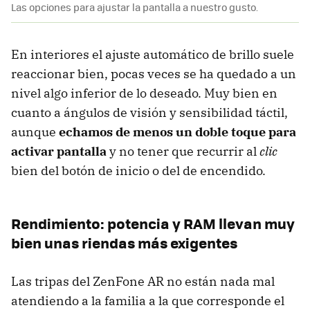
Las opciones para ajustar la pantalla a nuestro gusto.
En interiores el ajuste automático de brillo suele
reaccionar bien, pocas veces se ha quedado a un
nivel algo inferior de lo deseado. Muy bien en
cuanto a ángulos de visión y sensibilidad táctil,
aunque
echamos de menos un doble toque para
activar pantalla
y no tener que recurrir al
clic
bien del botón de inicio o del de encendido.
Rendimiento: potencia y RAM llevan muy
bien unas riendas más exigentes
Las tripas del ZenFone AR no están nada mal
atendiendo a la familia a la que corresponde el