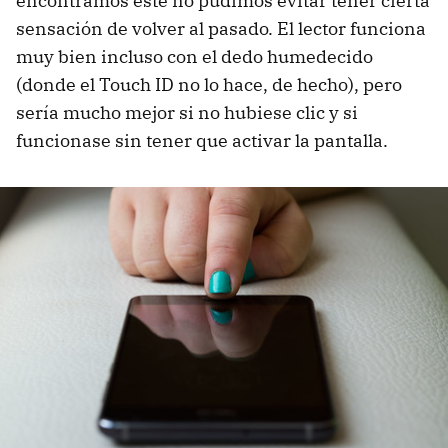
encontramos éste no pudimos evitar tener cierta
sensación de volver al pasado. El lector funciona
muy bien incluso con el dedo humedecido
(donde el Touch ID no lo hace, de hecho), pero
sería mucho mejor si no hubiese clic y si
funcionase sin tener que activar la pantalla.