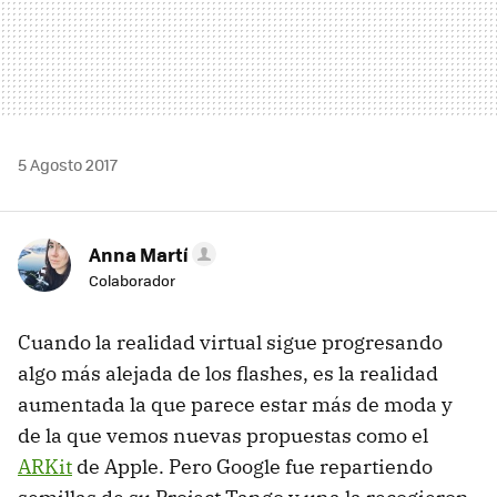
5 Agosto 2017
Anna Martí
Colaborador
Cuando la realidad virtual sigue progresando
algo más alejada de los flashes, es la realidad
aumentada la que parece estar más de moda y
de la que vemos nuevas propuestas como el
ARKit
de Apple. Pero Google fue repartiendo