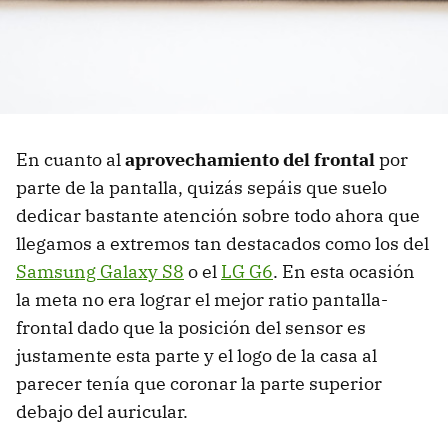
En cuanto al
aprovechamiento del frontal
por
parte de la pantalla, quizás sepáis que suelo
dedicar bastante atención sobre todo ahora que
llegamos a extremos tan destacados como los del
Samsung Galaxy S8
o el
LG G6
. En esta ocasión
la meta no era lograr el mejor ratio pantalla-
frontal dado que la posición del sensor es
justamente esta parte y el logo de la casa al
parecer tenía que coronar la parte superior
debajo del auricular.