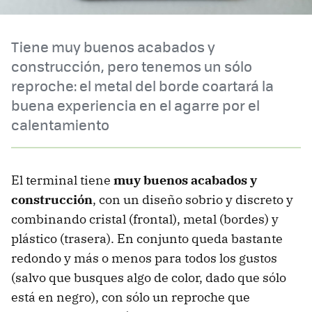
Tiene muy buenos acabados y
construcción, pero tenemos un sólo
reproche: el metal del borde coartará la
buena experiencia en el agarre por el
calentamiento
El terminal tiene
muy buenos acabados y
construcción
, con un diseño sobrio y discreto y
combinando cristal (frontal), metal (bordes) y
plástico (trasera). En conjunto queda bastante
redondo y más o menos para todos los gustos
(salvo que busques algo de color, dado que sólo
está en negro), con sólo un reproche que