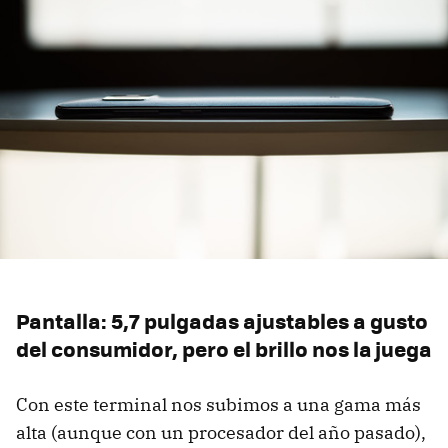
Pantalla: 5,7 pulgadas ajustables a gusto
del consumidor, pero el brillo nos la juega
Con este terminal nos subimos a una gama más
alta (aunque con un procesador del año pasado),