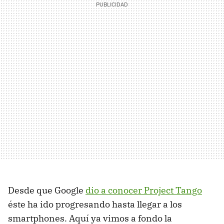
Desde que Google
dio a conocer Project Tango
éste ha ido progresando hasta llegar a los
smartphones. Aquí ya vimos a fondo la