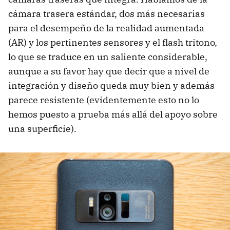
cámara trasera estándar, dos más necesarias
para el desempeño de la realidad aumentada
(AR) y los pertinentes sensores y el flash tritono,
lo que se traduce en un saliente considerable,
aunque a su favor hay que decir que a nivel de
integración y diseño queda muy bien y además
parece resistente (evidentemente esto no lo
hemos puesto a prueba más allá del apoyo sobre
una superficie).