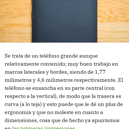
Se trata de un teléfono grande aunque
relativamente contenido; muy buen trabajo en
marcos laterales y bordes, siendo de 1,77
milímetros y 4,6 milímetros respectivamente. El
teléfono se ensancha en su parte central (con
respecto a la vertical), de modo que la trasera es
curva (a lo teja) y esto puede que le dé un plus de
ergonomía y que no moleste en cuanto a
dimensiones, cosa que de hecho ya apuntamos
en
las primeras impresiones
.