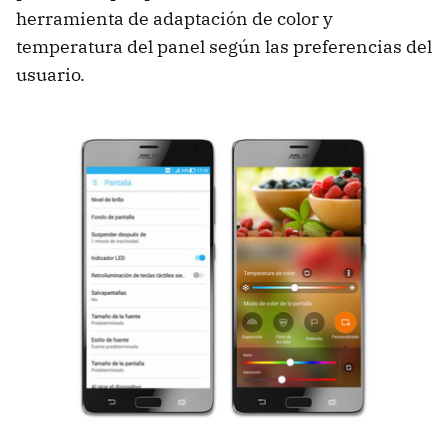
herramienta de adaptación de color y
temperatura del panel según las preferencias del
usuario.