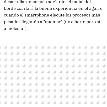
desarrollaremos más adelante: el metal del
borde coartará la buena experiencia en el agarre
cuando el smartphone ejecute los procesos más
pesados llegando a "quemar" (no a herir, pero sí
a molestar).