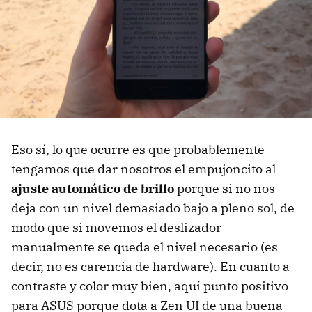
Eso sí, lo que ocurre es que probablemente
tengamos que dar nosotros el empujoncito al
ajuste automático de brillo
porque si no nos
deja con un nivel demasiado bajo a pleno sol, de
modo que si movemos el deslizador
manualmente se queda el nivel necesario (es
decir, no es carencia de hardware). En cuanto a
contraste y color muy bien, aquí punto positivo
para ASUS porque dota a Zen UI de una buena