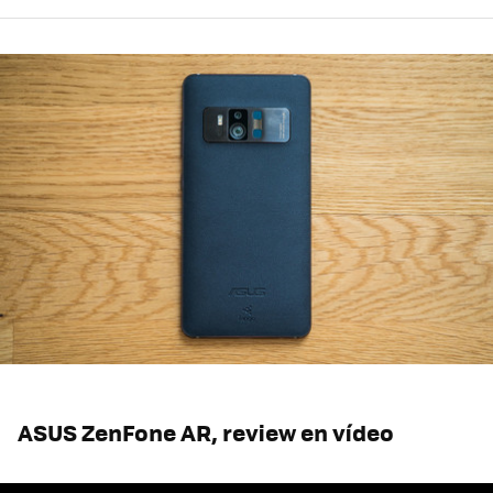
ASUS ZenFone AR, review en vídeo