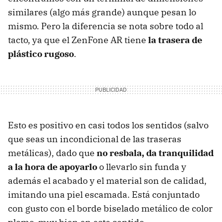
similares (algo más grande) aunque pesan lo
mismo. Pero la diferencia se nota sobre todo al
tacto, ya que el ZenFone AR tiene
la trasera de
plástico rugoso
.
Esto es positivo en casi todos los sentidos (salvo
que seas un incondicional de las traseras
metálicas), dado que
no resbala, da tranquilidad
a la hora de apoyarlo
o llevarlo sin funda y
además el acabado y el material son de calidad,
imitando una piel escamada. Está conjuntado
con gusto con el borde biselado metálico de color