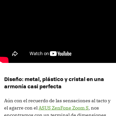
Diseño: metal, plástico y cristal en una
armonía casi perfecta
Aún con el recuerdo de las sensaciones al tacto y
el agarre con el
ASUS ZenFone Zoom S
, nos
encontramos con un terminal de dimensiones