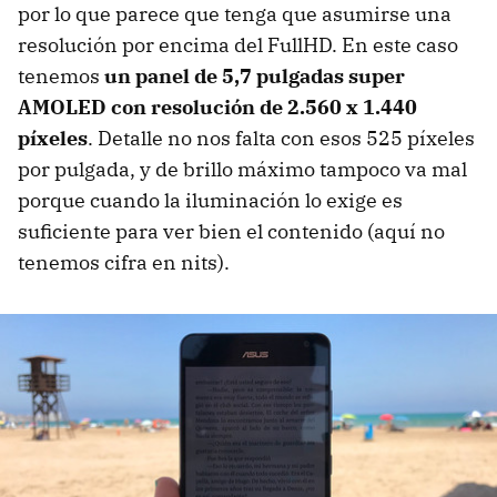
por lo que parece que tenga que asumirse una
resolución por encima del FullHD. En este caso
tenemos
un panel de 5,7 pulgadas super
AMOLED con resolución de 2.560 x 1.440
píxeles
. Detalle no nos falta con esos 525 píxeles
por pulgada, y de brillo máximo tampoco va mal
porque cuando la iluminación lo exige es
suficiente para ver bien el contenido (aquí no
tenemos cifra en nits).