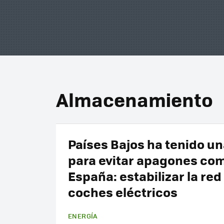
Almacenamiento
Países Bajos ha tenido un
para evitar apagones com
España: estabilizar la red
coches eléctricos
ENERGÍA