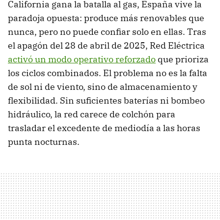
California gana la batalla al gas, España vive la
paradoja opuesta: produce más renovables que
nunca, pero no puede confiar solo en ellas. Tras
el apagón del 28 de abril de 2025, Red Eléctrica
activó un modo operativo reforzado
que prioriza
los ciclos combinados. El problema no es la falta
de sol ni de viento, sino de almacenamiento y
flexibilidad. Sin suficientes baterías ni bombeo
hidráulico, la red carece de colchón para
trasladar el excedente de mediodía a las horas
punta nocturnas.