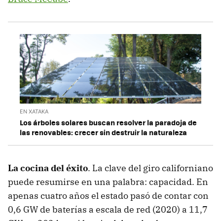
EN XATAKA
Los árboles solares buscan resolver la paradoja de
las renovables: crecer sin destruir la naturaleza
La cocina del éxito
. La clave del giro californiano
puede resumirse en una palabra: capacidad. En
apenas cuatro años el estado pasó de contar con
0,6 GW de baterías a escala de red (2020) a 11,7