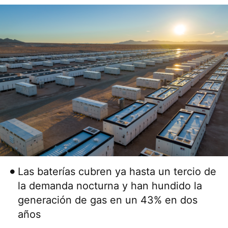
Las baterías cubren ya hasta un tercio de
la demanda nocturna y han hundido la
generación de gas en un 43% en dos
años