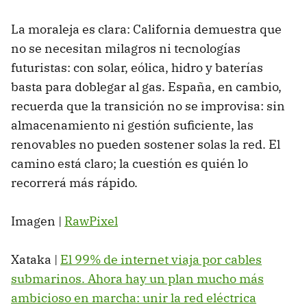
La moraleja es clara: California demuestra que
no se necesitan milagros ni tecnologías
futuristas: con solar, eólica, hidro y baterías
basta para doblegar al gas. España, en cambio,
recuerda que la transición no se improvisa: sin
almacenamiento ni gestión suficiente, las
renovables no pueden sostener solas la red. El
camino está claro; la cuestión es quién lo
recorrerá más rápido.
Imagen |
RawPixel
Xataka |
El 99% de internet viaja por cables
submarinos. Ahora hay un plan mucho más
ambicioso en marcha: unir la red eléctrica