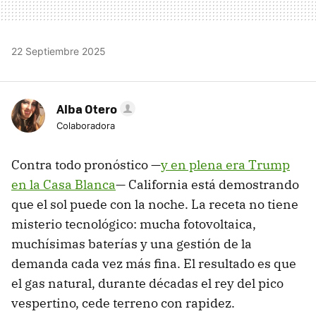
22 Septiembre 2025
Alba Otero
Colaboradora
Contra todo pronóstico —
y en plena era Trump
en la Casa Blanca
— California está demostrando
que el sol puede con la noche. La receta no tiene
misterio tecnológico: mucha fotovoltaica,
muchísimas baterías y una gestión de la
demanda cada vez más fina. El resultado es que
el gas natural, durante décadas el rey del pico
vespertino, cede terreno con rapidez.