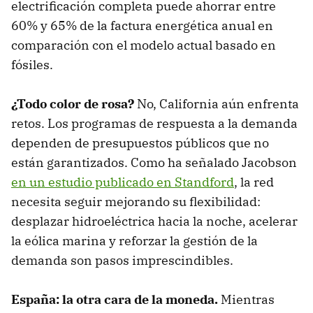
electrificación completa puede ahorrar entre
60% y 65% de la factura energética anual en
comparación con el modelo actual basado en
fósiles.
¿Todo color de rosa?
No, California aún enfrenta
retos. Los programas de respuesta a la demanda
dependen de presupuestos públicos que no
están garantizados. Como ha señalado Jacobson
en un estudio publicado en Standford
, la red
necesita seguir mejorando su flexibilidad:
desplazar hidroeléctrica hacia la noche, acelerar
la eólica marina y reforzar la gestión de la
demanda son pasos imprescindibles.
España: la otra cara de la moneda.
Mientras