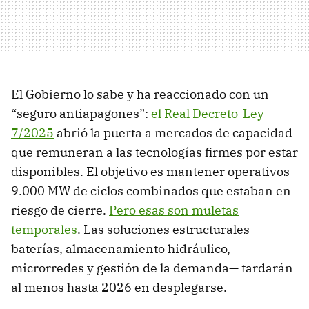
El Gobierno lo sabe y ha reaccionado con un
“seguro antiapagones”:
el Real Decreto-Ley
7/2025
abrió la puerta a mercados de capacidad
que remuneran a las tecnologías firmes por estar
disponibles. El objetivo es mantener operativos
9.000 MW de ciclos combinados que estaban en
riesgo de cierre.
Pero esas son muletas
temporales
. Las soluciones estructurales —
baterías, almacenamiento hidráulico,
microrredes y gestión de la demanda— tardarán
al menos hasta 2026 en desplegarse.