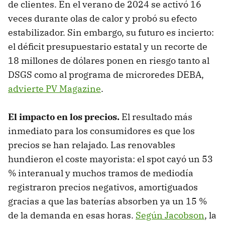
de clientes. En el verano de 2024 se activó 16
veces durante olas de calor y probó su efecto
estabilizador. Sin embargo, su futuro es incierto:
el déficit presupuestario estatal y un recorte de
18 millones de dólares ponen en riesgo tanto al
DSGS como al programa de microredes DEBA,
advierte PV Magazine
.
El impacto en los precios.
El resultado más
inmediato para los consumidores es que los
precios se han relajado. Las renovables
hundieron el coste mayorista: el spot cayó un 53
% interanual y muchos tramos de mediodía
registraron precios negativos, amortiguados
gracias a que las baterías absorben ya un 15 %
de la demanda en esas horas.
Según Jacobson
, la