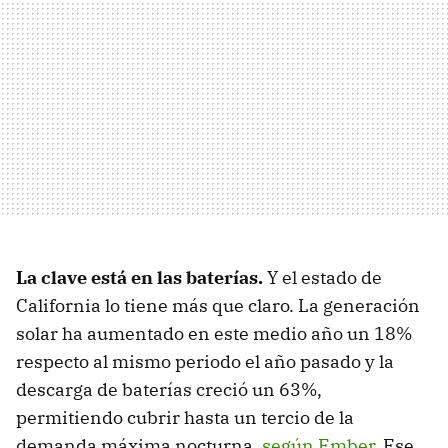
La clave está en las baterías.
Y el estado de
California lo tiene más que claro. La generación
solar ha aumentado en este medio año un 18%
respecto al mismo periodo el año pasado y la
descarga de baterías creció un 63%,
permitiendo cubrir hasta un tercio de la
demanda máxima nocturna,
según Ember
. Ese