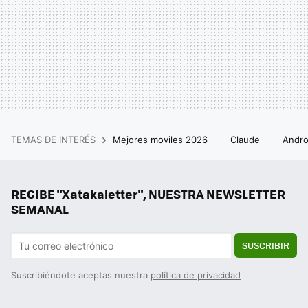
TEMAS DE INTERÉS
Mejores moviles 2026
Claude
Andro
RECIBE "Xatakaletter", NUESTRA NEWSLETTER
SEMANAL
SUSCRIBIR
Suscribiéndote aceptas nuestra
política de privacidad