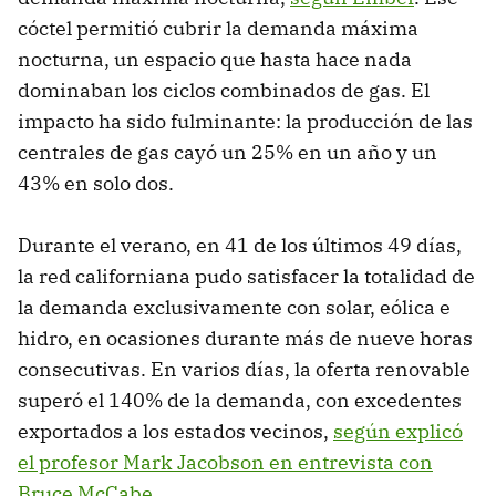
cóctel permitió cubrir la demanda máxima
nocturna, un espacio que hasta hace nada
dominaban los ciclos combinados de gas. El
impacto ha sido fulminante: la producción de las
centrales de gas cayó un 25% en un año y un
43% en solo dos.
Durante el verano, en 41 de los últimos 49 días,
la red californiana pudo satisfacer la totalidad de
la demanda exclusivamente con solar, eólica e
hidro, en ocasiones durante más de nueve horas
consecutivas. En varios días, la oferta renovable
superó el 140% de la demanda, con excedentes
exportados a los estados vecinos,
según explicó
el profesor Mark Jacobson en entrevista con
Bruce McCabe
.