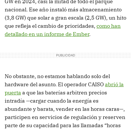
GW en 2024, casi la mitad de todo el parque
nacional. Ese año instaló más almacenamiento
(3,8 GW) que solar a gran escala (2,5 GW), un hito
que refleja el cambio de prioridades,
como han
detallado en un informe de Ember
.
No obstante, no estamos hablando solo del
hardware del asunto. El operador CAISO
abrió la
puerta
a que las baterías arbitren precios
intradía —cargar cuando la energía es
abundante y barata, vender en las horas caras—,
participen en servicios de regulación y reserven
parte de su capacidad para las llamadas “horas