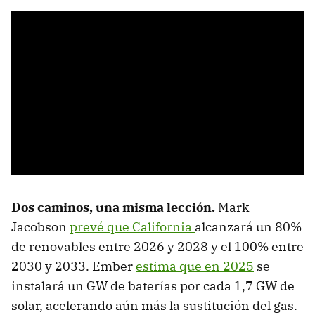
Dos caminos, una misma lección
.
Mark
Jacobson
prevé que California
alcanzará un 80%
de renovables entre 2026 y 2028 y el 100% entre
2030 y 2033. Ember
estima que en 2025
se
instalará un GW de baterías por cada 1,7 GW de
solar, acelerando aún más la sustitución del gas.