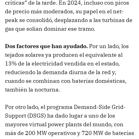
críticas” de la tarde. En 2024, incluso con picos
de precio más moderados, su papel en el net-
peak se consolidó, desplazando a las turbinas de
gas que solían dominar ese tramo.
Dos factores que han ayudado.
Por un lado, los
tejados solares ya producen el equivalente al
13% de la electricidad vendida en el estado,
reduciendo la demanda diurna de la red y,
cuando se combinan con baterías domésticas,
también la nocturna.
Por otro lado, el programa Demand-Side Grid-
Support (DSGS) ha dado lugar a uno de los
mayores virtual power plants del mundo, con
más de 200 MW operativos y 720 MW de baterías