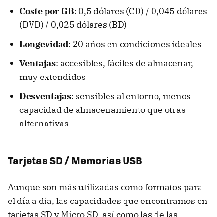
Coste por GB
: 0,5 dólares (CD) / 0,045 dólares
(DVD) / 0,025 dólares (BD)
Longevidad
: 20 años en condiciones ideales
Ventajas
: accesibles, fáciles de almacenar,
muy extendidos
Desventajas
: sensibles al entorno, menos
capacidad de almacenamiento que otras
alternativas
Tarjetas SD / Memorias USB
Aunque son más utilizadas como formatos para
el día a día, las capacidades que encontramos en
tarjetas SD y Micro SD, así como las de las