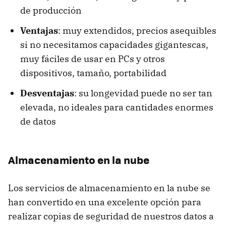
de producción
Ventajas
: muy extendidos, precios asequibles
si no necesitamos capacidades gigantescas,
muy fáciles de usar en PCs y otros
dispositivos, tamaño, portabilidad
Desventajas
: su longevidad puede no ser tan
elevada, no ideales para cantidades enormes
de datos
Almacenamiento en la nube
Los servicios de almacenamiento en la nube se
han convertido en una excelente opción para
realizar copias de seguridad de nuestros datos a