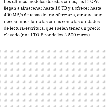
Los últimos modelos de estas cintas, las LTO-9,
llegan a almacenar hasta 18 TB y a ofrecer hasta
400 MB/s de tasas de transferencia, aunque aquí
necesitamos tanto las cintas como las unidades
de lectura/escritura, que suelen tener un precio
elevado (una LTO-8 ronda los 3.500 euros).