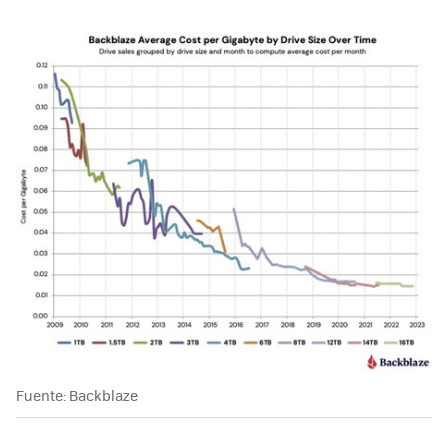
Fuente: Backblaze