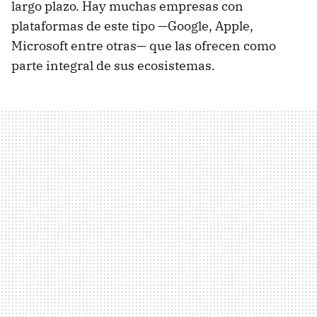
largo plazo. Hay muchas empresas con
plataformas de este tipo —Google, Apple,
Microsoft entre otras— que las ofrecen como
parte integral de sus ecosistemas.