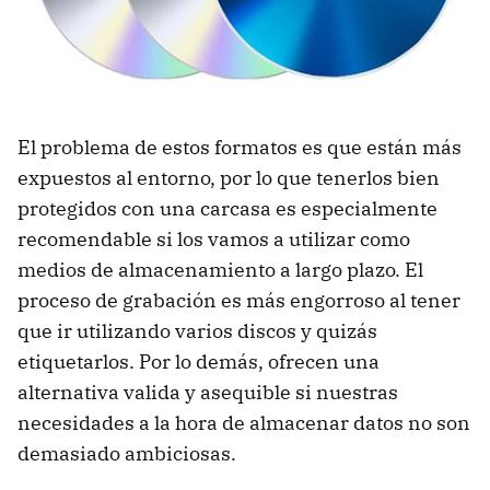
El problema de estos formatos es que están más
expuestos al entorno, por lo que tenerlos bien
protegidos con una carcasa es especialmente
recomendable si los vamos a utilizar como
medios de almacenamiento a largo plazo. El
proceso de grabación es más engorroso al tener
que ir utilizando varios discos y quizás
etiquetarlos. Por lo demás, ofrecen una
alternativa valida y asequible si nuestras
necesidades a la hora de almacenar datos no son
demasiado ambiciosas.