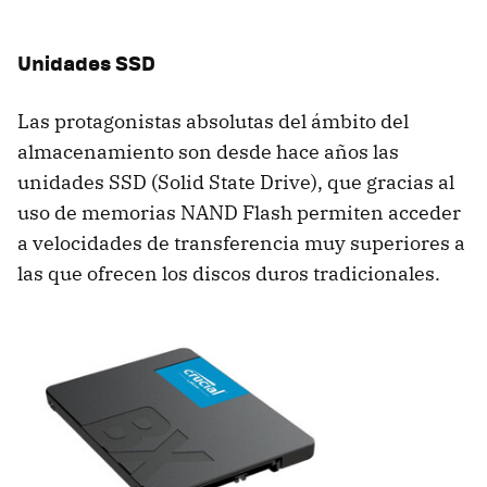
Unidades SSD
Las protagonistas absolutas del ámbito del
almacenamiento son desde hace años las
unidades SSD (Solid State Drive), que gracias al
uso de memorias NAND Flash permiten acceder
a velocidades de transferencia muy superiores a
las que ofrecen los discos duros tradicionales.