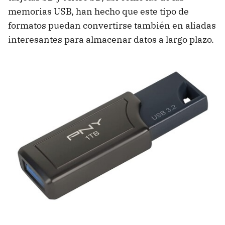
memorias USB, han hecho que este tipo de
formatos puedan convertirse también en aliadas
interesantes para almacenar datos a largo plazo.