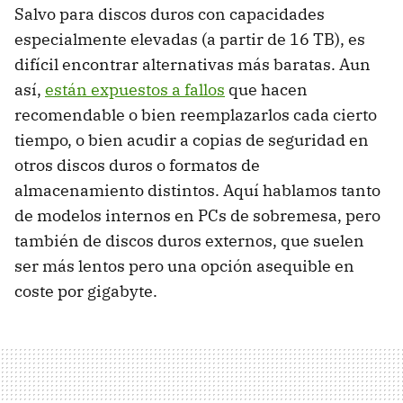
Salvo para discos duros con capacidades
especialmente elevadas (a partir de 16 TB), es
difícil encontrar alternativas más baratas. Aun
así,
están expuestos a fallos
que hacen
recomendable o bien reemplazarlos cada cierto
tiempo, o bien acudir a copias de seguridad en
otros discos duros o formatos de
almacenamiento distintos. Aquí hablamos tanto
de modelos internos en PCs de sobremesa, pero
también de discos duros externos, que suelen
ser más lentos pero una opción asequible en
coste por gigabyte.