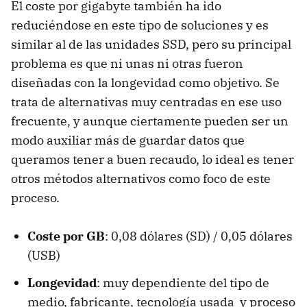
El coste por gigabyte también ha ido
reduciéndose en este tipo de soluciones y es
similar al de las unidades SSD, pero su principal
problema es que ni unas ni otras fueron
diseñadas con la longevidad como objetivo. Se
trata de alternativas muy centradas en ese uso
frecuente, y aunque ciertamente pueden ser un
modo auxiliar más de guardar datos que
queramos tener a buen recaudo, lo ideal es tener
otros métodos alternativos como foco de este
proceso.
Coste por GB
: 0,08 dólares (SD) / 0,05 dólares
(USB)
Longevidad
: muy dependiente del tipo de
medio, fabricante, tecnología usada y proceso