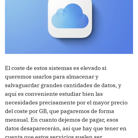
El coste de estos sistemas es elevado si
queremos usarlos para almacenar y
salvaguardar grandes cantidades de datos, y
aquí es conveniente estudiar bien las
necesidades precisamente por el mayor precio
del coste por GB, que pagaremos de forma
mensual. En cuanto dejemos de pagar, esos
datos desaparecerán, así que hay que tener en
cuenta que estos servicios suelen ser