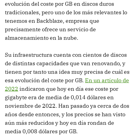
evolución del coste por GB en discos duros
tradicionales, pero uno de los más relevantes lo
tenemos en Backblaze, empresa que
precisamente ofrece un servicio de
almacenamiento en la nube.
Su infraestructura cuenta con cientos de discos
de distintas capacidades que van renovando, y
tienen por tanto una idea muy precisa de cuál es
esa evolución del coste por GB.
En un artículo de
2022
indicaron que hoy en día ese coste por
gigabyte era de media de 0,014 dólares en
noviembre de 2022. Han pasado ya cerca de dos
años desde entonces, y los precios se han visto
aún más reducidos y hoy en día rondan de
media 0,008 dólares por GB.