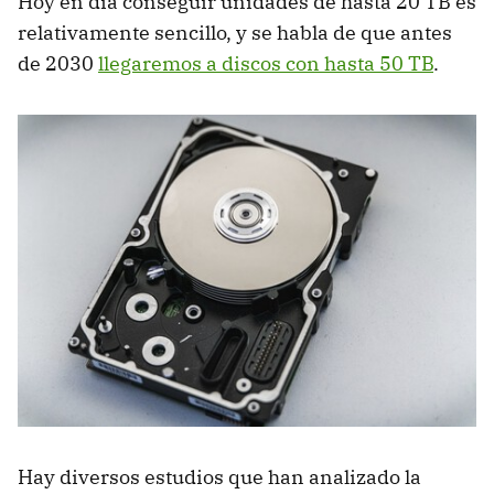
Hoy en día conseguir unidades de hasta 20 TB es
relativamente sencillo, y se habla de que antes
de 2030
llegaremos a discos con hasta 50 TB
.
Hay diversos estudios que han analizado la