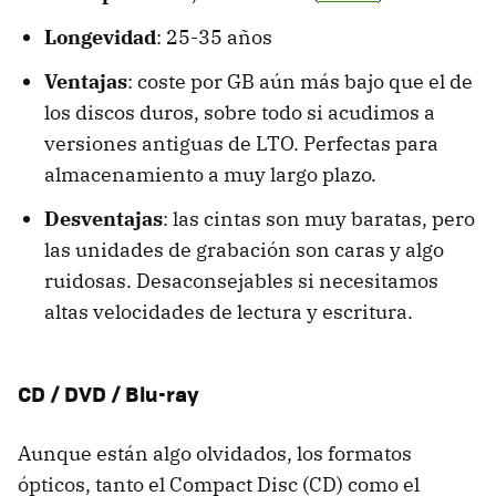
Longevidad
: 25-35 años
Ventajas
: coste por GB aún más bajo que el de
los discos duros, sobre todo si acudimos a
versiones antiguas de LTO. Perfectas para
almacenamiento a muy largo plazo.
Desventajas
: las cintas son muy baratas, pero
las unidades de grabación son caras y algo
ruidosas. Desaconsejables si necesitamos
altas velocidades de lectura y escritura.
CD / DVD / Blu-ray
Aunque están algo olvidados, los formatos
ópticos, tanto el Compact Disc (CD) como el