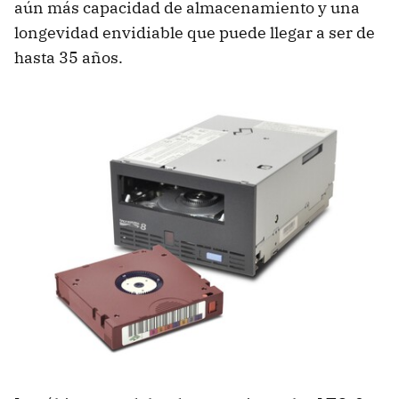
aún más capacidad de almacenamiento y una
longevidad envidiable que puede llegar a ser de
hasta 35 años.