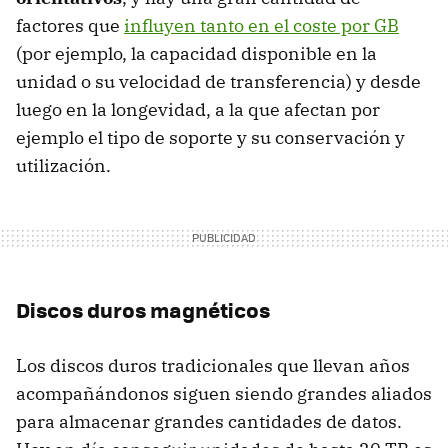
factores que
influyen tanto en el coste por GB
(por ejemplo, la capacidad disponible en la
unidad o su velocidad de transferencia) y desde
luego en la longevidad, a la que afectan por
ejemplo el tipo de soporte y su conservación y
utilización.
Discos duros magnéticos
Los discos duros tradicionales que llevan años
acompañándonos siguen siendo grandes aliados
para almacenar grandes cantidades de datos.