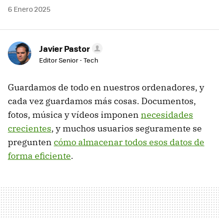
6 Enero 2025
Javier Pastor
Editor Senior - Tech
Guardamos de todo en nuestros ordenadores, y
cada vez guardamos más cosas. Documentos,
fotos, música y vídeos imponen
necesidades
crecientes
, y muchos usuarios seguramente se
pregunten
cómo almacenar todos esos datos de
forma eficiente
.