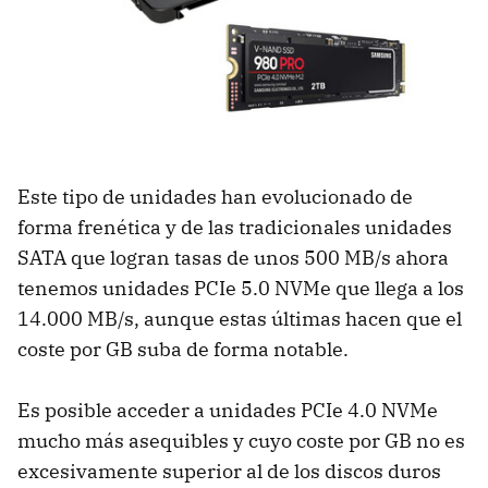
Este tipo de unidades han evolucionado de
forma frenética y de las tradicionales unidades
SATA que logran tasas de unos 500 MB/s ahora
tenemos unidades PCIe 5.0 NVMe que llega a los
14.000 MB/s, aunque estas últimas hacen que el
coste por GB suba de forma notable.
Es posible acceder a unidades PCIe 4.0 NVMe
mucho más asequibles y cuyo coste por GB no es
excesivamente superior al de los discos duros