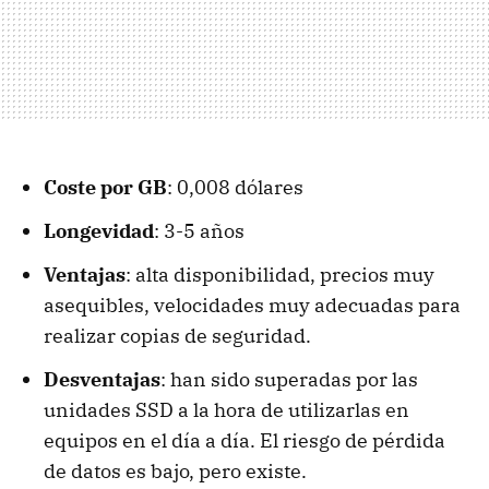
Coste por GB
: 0,008 dólares
Longevidad
: 3-5 años
Ventajas
: alta disponibilidad, precios muy
asequibles, velocidades muy adecuadas para
realizar copias de seguridad.
Desventajas
: han sido superadas por las
unidades SSD a la hora de utilizarlas en
equipos en el día a día. El riesgo de pérdida
de datos es bajo, pero existe.