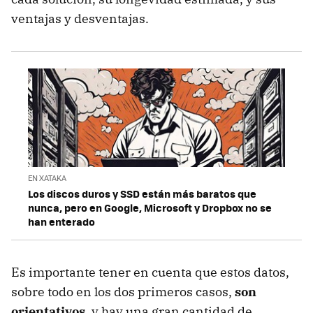
ventajas y desventajas.
EN XATAKA
Los discos duros y SSD están más baratos que
nunca, pero en Google, Microsoft y Dropbox no se
han enterado
Es importante tener en cuenta que estos datos,
sobre todo en los dos primeros casos,
son
orientativos
, y hay una gran cantidad de