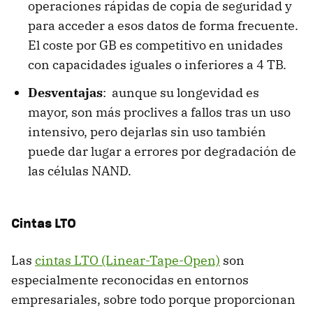
operaciones rápidas de copia de seguridad y
para acceder a esos datos de forma frecuente.
El coste por GB es competitivo en unidades
con capacidades iguales o inferiores a 4 TB.
Desventajas
: aunque su longevidad es
mayor, son más proclives a fallos tras un uso
intensivo, pero dejarlas sin uso también
puede dar lugar a errores por degradación de
las células NAND.
Cintas LTO
Las
cintas LTO (Linear-Tape-Open)
son
especialmente reconocidas en entornos
empresariales, sobre todo porque proporcionan