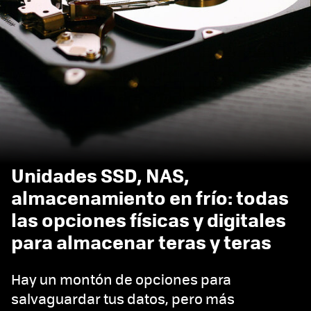
Unidades SSD, NAS,
almacenamiento en frío: todas
las opciones físicas y digitales
para almacenar teras y teras
Hay un montón de opciones para
salvaguardar tus datos, pero más