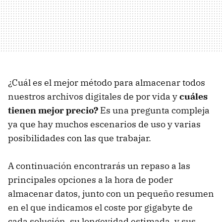
¿Cuál es el mejor método para almacenar todos
nuestros archivos digitales de por vida y
cuáles
tienen mejor precio?
Es una pregunta compleja
ya que hay muchos escenarios de uso y varias
posibilidades con las que trabajar.
A continuación encontrarás un repaso a las
principales opciones a la hora de poder
almacenar datos, junto con un pequeño resumen
en el que indicamos el coste por gigabyte de
cada solución, su longevidad estimada, y sus