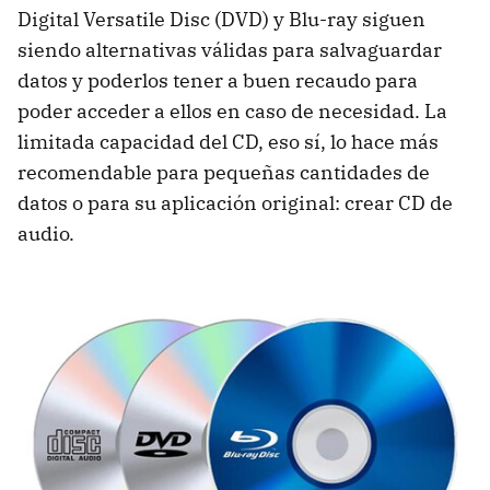
Digital Versatile Disc (DVD) y Blu-ray siguen
siendo alternativas válidas para salvaguardar
datos y poderlos tener a buen recaudo para
poder acceder a ellos en caso de necesidad. La
limitada capacidad del CD, eso sí, lo hace más
recomendable para pequeñas cantidades de
datos o para su aplicación original: crear CD de
audio.