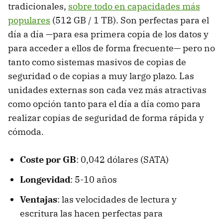
tradicionales,
sobre todo en capacidades más
populares
(512 GB / 1 TB). Son perfectas para el
día a día —para esa primera copia de los datos y
para acceder a ellos de forma frecuente— pero no
tanto como sistemas masivos de copias de
seguridad o de copias a muy largo plazo. Las
unidades externas son cada vez más atractivas
como opción tanto para el día a día como para
realizar copias de seguridad de forma rápida y
cómoda.
Coste por GB
: 0,042 dólares (SATA)
Longevidad
: 5-10 años
Ventajas
: las velocidades de lectura y
escritura las hacen perfectas para