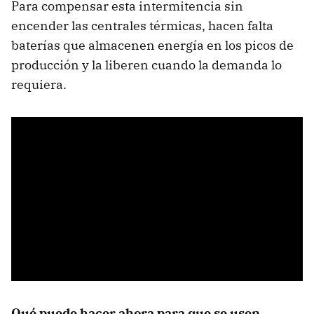
Para compensar esta intermitencia sin
encender las centrales térmicas, hacen falta
baterías que almacenen energía en los picos de
producción y la liberen cuando la demanda lo
requiera.
Qué puede hacer ahora para que se usen.