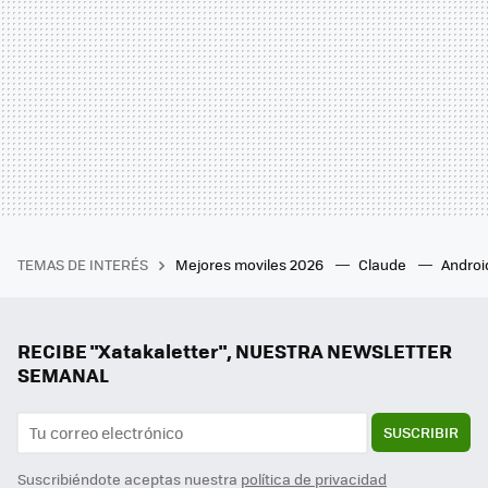
TEMAS DE INTERÉS
Mejores moviles 2026
Claude
Androi
RECIBE "Xatakaletter", NUESTRA NEWSLETTER
SEMANAL
SUSCRIBIR
Suscribiéndote aceptas nuestra
política de privacidad