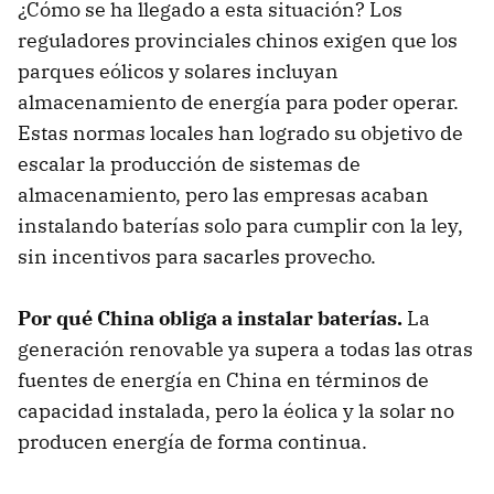
¿Cómo se ha llegado a esta situación? Los
reguladores provinciales chinos exigen que los
parques eólicos y solares incluyan
almacenamiento de energía para poder operar.
Estas normas locales han logrado su objetivo de
escalar la producción de sistemas de
almacenamiento, pero las empresas acaban
instalando baterías solo para cumplir con la ley,
sin incentivos para sacarles provecho.
Por qué China obliga a instalar baterías.
La
generación renovable ya supera a todas las otras
fuentes de energía en China en términos de
capacidad instalada, pero la éolica y la solar no
producen energía de forma continua.