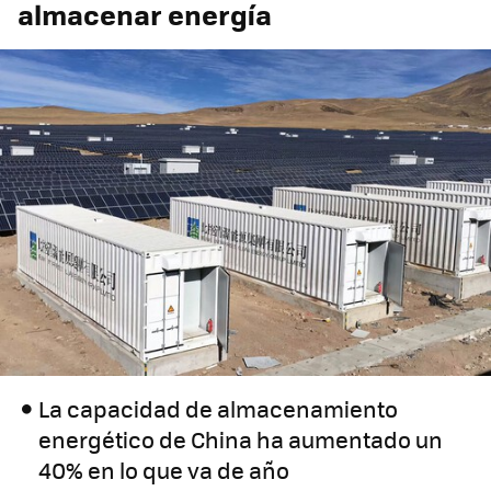
almacenar energía
La capacidad de almacenamiento
energético de China ha aumentado un
40% en lo que va de año