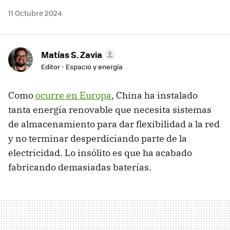
11 Octubre 2024
Matías S. Zavia
Editor - Espacio y energía
Como
ocurre en Europa
, China ha instalado
tanta energía renovable que necesita sistemas
de almacenamiento para dar flexibilidad a la red
y no terminar desperdiciando parte de la
electricidad. Lo insólito es que ha acabado
fabricando demasiadas baterías.