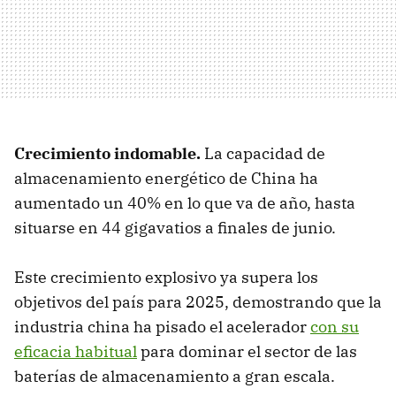
Crecimiento indomable.
La capacidad de
almacenamiento energético de China ha
aumentado un 40% en lo que va de año, hasta
situarse en 44 gigavatios a finales de junio.
Este crecimiento explosivo ya supera los
objetivos del país para 2025, demostrando que la
industria china ha pisado el acelerador
con su
eficacia habitual
para dominar el sector de las
baterías de almacenamiento a gran escala.