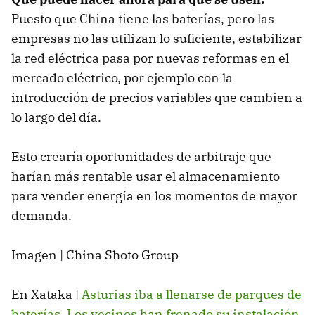
Puesto que China tiene las baterías, pero las
empresas no las utilizan lo suficiente, estabilizar
la red eléctrica pasa por nuevas reformas en el
mercado eléctrico, por ejemplo con la
introducción de precios variables que cambien a
lo largo del día.
Esto crearía oportunidades de arbitraje que
harían más rentable usar el almacenamiento
para vender energía en los momentos de mayor
demanda.
Imagen | China Shoto Group
En Xataka |
Asturias iba a llenarse de parques de
baterías. Los vecinos han frenado su instalación