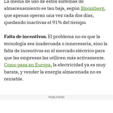
La media de uso de estos sistemas de
almacenamiento es tan baja, según
Bloomberg
,
que apenas operan una vez cada dos días,
quedando inactivas el 91% del tiempo.
Falta de incentivos.
El problema no es que la
tecnología sea inadecuada o innecesaria, sino la
falta de incentivos en el mercado eléctrico para
que las empresas las utilicen más activamente.
Como pasa en Europa
, la electricidad ya es muy
barata, y vender la energía almacenada no es
rentable.