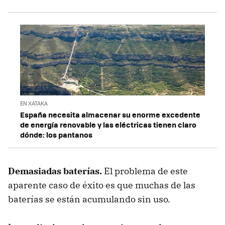
EN XATAKA
España necesita almacenar su enorme excedente
de energía renovable y las eléctricas tienen claro
dónde: los pantanos
Demasiadas baterías.
El problema de este
aparente caso de éxito es que muchas de las
baterías se están acumulando sin uso.