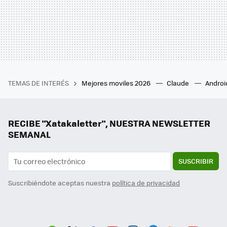
TEMAS DE INTERÉS
Mejores moviles 2026
Claude
Androi
RECIBE "Xatakaletter", NUESTRA NEWSLETTER
SEMANAL
SUSCRIBIR
Suscribiéndote aceptas nuestra
política de privacidad