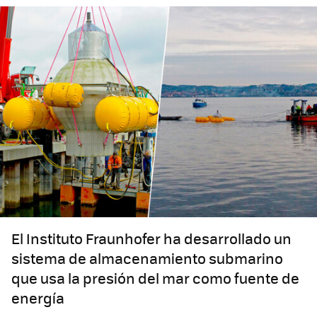
El Instituto Fraunhofer ha desarrollado un
sistema de almacenamiento submarino
que usa la presión del mar como fuente de
energía