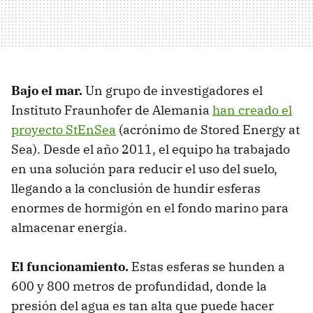
Bajo el mar.
Un grupo de investigadores el
Instituto Fraunhofer de Alemania
han creado el
proyecto StEnSea
(acrónimo de Stored Energy at
Sea). Desde el año 2011, el equipo ha trabajado
en una solución para reducir el uso del suelo,
llegando a la conclusión de hundir esferas
enormes de hormigón en el fondo marino para
almacenar energía.
El funcionamiento.
Estas esferas se hunden a
600 y 800 metros de profundidad, donde la
presión del agua es tan alta que puede hacer