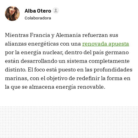
Alba Otero
Colaboradora
Mientras Francia y Alemania refuerzan sus
alianzas energéticas con una
renovada apuesta
por la energía nuclear, dentro del país germano
están desarrollando un sistema completamente
distinto. El foco está puesto en las profundidades
marinas, con el objetivo de redefinir la forma en
la que se almacena energía renovable.