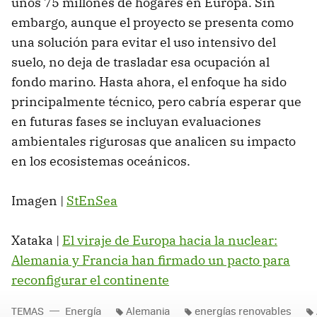
unos 75 millones de hogares en Europa. Sin
embargo, aunque el proyecto se presenta como
una solución para evitar el uso intensivo del
suelo, no deja de trasladar esa ocupación al
fondo marino. Hasta ahora, el enfoque ha sido
principalmente técnico, pero cabría esperar que
en futuras fases se incluyan evaluaciones
ambientales rigurosas que analicen su impacto
en los ecosistemas oceánicos.
Imagen |
StEnSea
Xataka |
El viraje de Europa hacia la nuclear:
Alemania y Francia han firmado un pacto para
reconfigurar el continente
TEMAS
Energía
Alemania
energías renovables