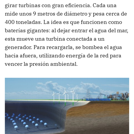
girar turbinas con gran eficiencia. Cada una
mide unos 9 metros de diámetro y pesa cerca de
400 toneladas. La idea es que funcionen como
baterías gigantes: al dejar entrar el agua del mar,
esta mueve una turbina conectada a un
generador. Para recargarla, se bombea el agua
hacia afuera, utilizando energía de la red para
vencer la presión ambiental.