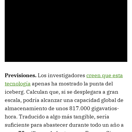
Previsiones.
Los investigadores
creen que esta
tecnología
apenas ha mostrado la punta del
iceberg. Calculan que, si se desplegara a gran
escala, podría alcanzar una capacidad global de
almacenamiento de unos 817.000 gigavatios-
hora. Traducido a algo más tangible, sería
suficiente para abastecer durante todo un año a