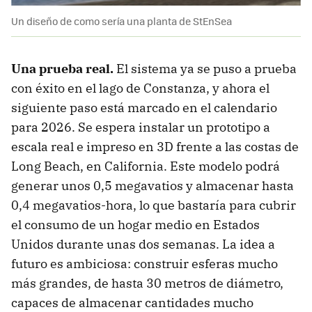
Un diseño de como sería una planta de StEnSea
Una prueba real.
El sistema ya se puso a prueba
con éxito en el lago de Constanza, y ahora el
siguiente paso está marcado en el calendario
para 2026. Se espera instalar un prototipo a
escala real e impreso en 3D frente a las costas de
Long Beach, en California. Este modelo podrá
generar unos 0,5 megavatios y almacenar hasta
0,4 megavatios-hora, lo que bastaría para cubrir
el consumo de un hogar medio en Estados
Unidos durante unas dos semanas. La idea a
futuro es ambiciosa: construir esferas mucho
más grandes, de hasta 30 metros de diámetro,
capaces de almacenar cantidades mucho