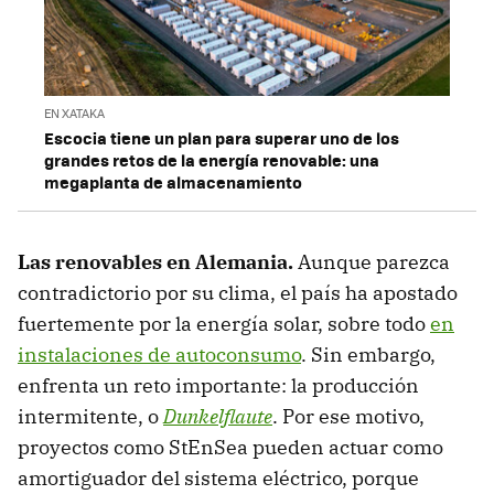
EN XATAKA
Escocia tiene un plan para superar uno de los
grandes retos de la energía renovable: una
megaplanta de almacenamiento
Las renovables en Alemania.
Aunque parezca
contradictorio por su clima, el país ha apostado
fuertemente por la energía solar, sobre todo
en
instalaciones de autoconsumo
. Sin embargo,
enfrenta un reto importante: la producción
intermitente, o
Dunkelflaute
. Por ese motivo,
proyectos como StEnSea pueden actuar como
amortiguador del sistema eléctrico, porque