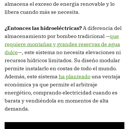
almacena el exceso de energía renovable y lo
libera cuando más se necesita.
¿Entonces las hidroeléctricas?
A diferencia del
almacenamiento por bombeo tradicional —
que
requiere montañas y grandes reservas de agua
dulce
—, este sistema no necesita elevaciones ni
recursos hídricos limitados. Su diseño modular
permite instalarlo en costas de todo el mundo.
Además, este sistema
ha planteado
una ventaja
económica ya que permite el arbitraje
energético, comprando electricidad cuando es
barata y vendiéndola en momentos de alta
demanda.