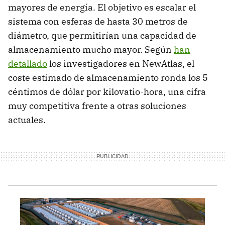
mayores de energía. El objetivo es escalar el
sistema con esferas de hasta 30 metros de
diámetro, que permitirían una capacidad de
almacenamiento mucho mayor. Según
han
detallado
los investigadores en NewAtlas, el
coste estimado de almacenamiento ronda los 5
céntimos de dólar por kilovatio-hora, una cifra
muy competitiva frente a otras soluciones
actuales.